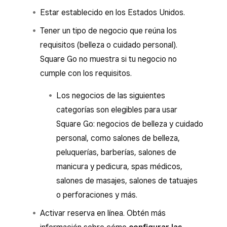
Estar establecido en los Estados Unidos.
Tener un tipo de negocio que reúna los
requisitos (belleza o cuidado personal).
Square Go no muestra si tu negocio no
cumple con los requisitos.
Los negocios de las siguientes
categorías son elegibles para usar
Square Go: negocios de belleza y cuidado
personal, como salones de belleza,
peluquerías, barberías, salones de
manicura y pedicura, spas médicos,
salones de masajes, salones de tatuajes
o perforaciones y más.
Activar reserva en línea. Obtén más