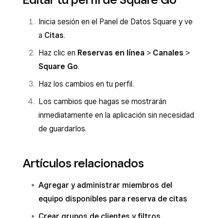
Inicia sesión en el Panel de Datos Square y ve
a
Citas
.
Haz clic en
Reservas en línea
>
Canales
>
Square Go
.
Haz los cambios en tu perfil.
Los cambios que hagas se mostrarán
inmediatamente en la aplicación sin necesidad
de guardarlos.
Artículos relacionados
Agregar y administrar miembros del
equipo disponibles para reserva de citas
Crear grupos de clientes y filtros