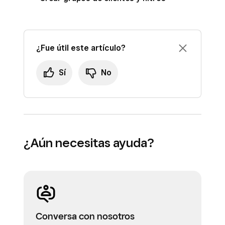
¿Fue útil este artículo?
Sí
No
¿Aún necesitas ayuda?
Conversa con nosotros