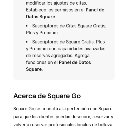
modificar los ajustes de citas.
Establece los permisos en el
Panel de
Datos Square
.
Suscriptores de Citas Square Gratis,
Plus y Premium
Suscriptores de Square Gratis, Plus
y Premium con capacidades avanzadas
de reservas agregadas. Agrega
funciones en el
Panel de Datos
Square
.
Acerca de Square Go
Square Go se conecta a la perfección con Square
para que los clientes puedan descubrir, reservar y
volver a reservar profesionales locales de belleza