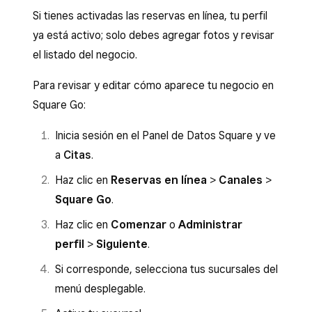
Si tienes activadas las reservas en línea, tu perfil
ya está activo; solo debes agregar fotos y revisar
el listado del negocio.
Para revisar y editar cómo aparece tu negocio en
Square Go:
Inicia sesión en el Panel de Datos Square y ve
a
Citas
.
Haz clic en
Reservas en línea
>
Canales
>
Square Go
.
Haz clic en
Comenzar
o
Administrar
perfil
>
Siguiente
.
Si corresponde, selecciona tus sucursales del
menú desplegable.