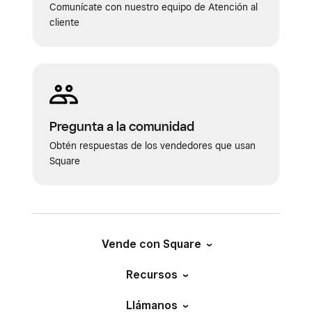
Comunícate con nuestro equipo de Atención al
cliente
Pregunta a la comunidad
Obtén respuestas de los vendedores que usan
Square
Vende con Square
Recursos
Llámanos