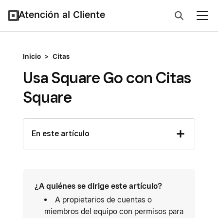
Atención al Cliente
Inicio
>
Citas
Usa Square Go con Citas
Square
En este artículo
¿A quiénes se dirige este artículo?
A propietarios de cuentas o
miembros del equipo con permisos para