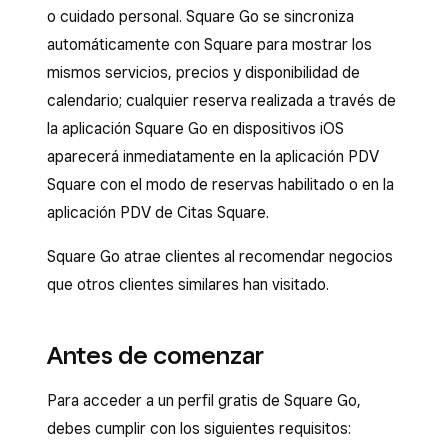
o cuidado personal. Square Go se sincroniza
automáticamente con Square para mostrar los
mismos servicios, precios y disponibilidad de
calendario; cualquier reserva realizada a través de
la aplicación Square Go en dispositivos iOS
aparecerá inmediatamente en la aplicación PDV
Square con el modo de reservas habilitado o en la
aplicación PDV de Citas Square.
Square Go atrae clientes al recomendar negocios
que otros clientes similares han visitado.
Antes de comenzar
Para acceder a un perfil gratis de Square Go,
debes cumplir con los siguientes requisitos: