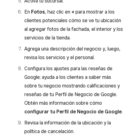
Activa tu sucursal.
En
Fotos
, haz clic en
+
para mostrar a los
clientes potenciales cómo se ve tu ubicación
al agregar fotos de la fachada, el interior y los
servicios de la tienda.
Agrega una descripción del negocio y, luego,
revisa los servicios y el personal.
Configura los ajustes para las reseñas de
Google; ayuda a los clientes a saber más
sobre tu negocio mostrando calificaciones y
reseñas de tu Perfil de Negocio de Google.
Obtén más información sobre cómo
configurar tu Perfil de Negocio de Google
.
Revisa la información de la ubicación y la
política de cancelación.