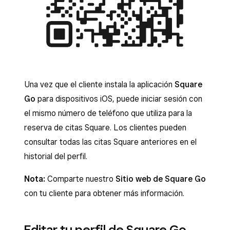
Una vez que el cliente instala la aplicación
Square
Go
para dispositivos iOS, puede iniciar sesión con
el mismo número de teléfono que utiliza para la
reserva de citas Square. Los clientes pueden
consultar todas las citas Square anteriores en el
historial del perfil.
Nota:
Comparte nuestro
Sitio web de Square Go
con tu cliente para obtener más información.
Editar tu perfil de Square Go