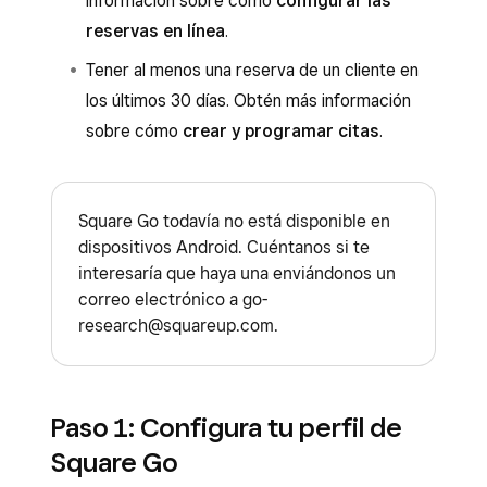
información sobre cómo
configurar las
reservas en línea
.
Tener al menos una reserva de un cliente en
los últimos 30 días. Obtén más información
sobre cómo
crear y programar citas
.
Square Go todavía no está disponible en
dispositivos Android. Cuéntanos si te
interesaría que haya una enviándonos un
correo electrónico a go-
research@squareup.com.
Paso 1: Configura tu perfil de
Square Go