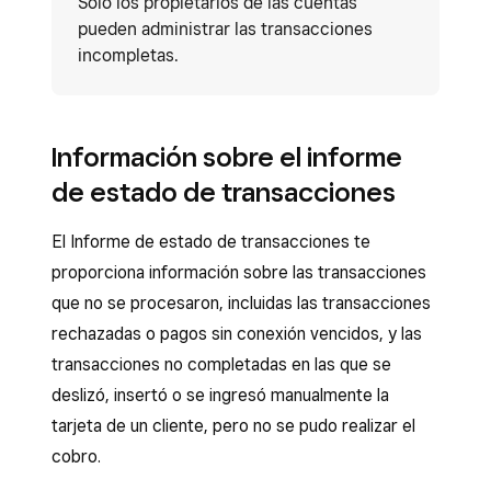
Solo los propietarios de las cuentas
pueden administrar las transacciones
incompletas.
Información sobre el informe
de estado de transacciones
El Informe de estado de transacciones te
proporciona información sobre las transacciones
que no se procesaron, incluidas las transacciones
rechazadas o pagos sin conexión vencidos, y las
transacciones no completadas en las que se
deslizó, insertó o se ingresó manualmente la
tarjeta de un cliente, pero no se pudo realizar el
cobro.