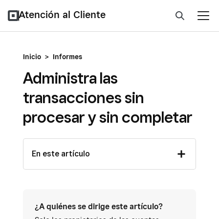
Atención al Cliente
Inicio
>
Informes
Administra las
transacciones sin
procesar y sin completar
En este artículo
¿A quiénes se dirige este artículo?