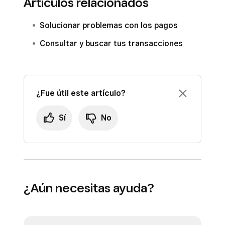
Artículos relacionados
Solucionar problemas con los pagos
Consultar y buscar tus transacciones
¿Fue útil este artículo?
Sí
No
¿Aún necesitas ayuda?