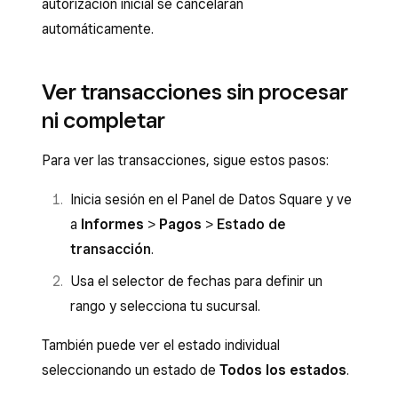
autorización inicial se cancelarán
automáticamente.
Ver transacciones sin procesar
ni completar
Para ver las transacciones, sigue estos pasos:
Inicia sesión en el Panel de Datos Square y ve
a
Informes
>
Pagos
>
Estado de
transacción
.
Usa el selector de fechas para definir un
rango y selecciona tu sucursal.
También puede ver el estado individual
seleccionando un estado de
Todos los estados
.