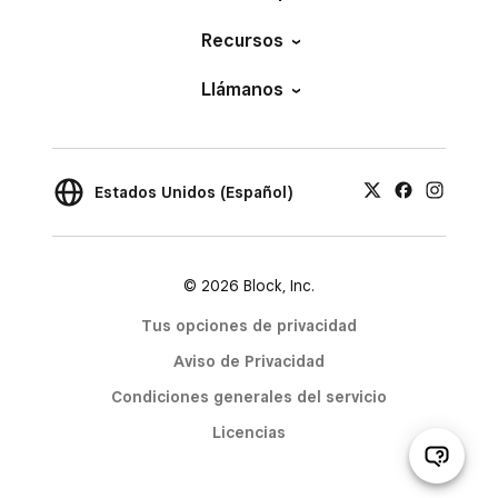
Recursos
Llámanos
Estados Unidos (Español)
© 2026 Block, Inc.
Tus opciones de privacidad
Aviso de Privacidad
Condiciones generales del servicio
Licencias