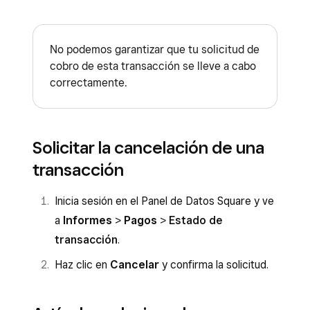
No podemos garantizar que tu solicitud de
cobro de esta transacción se lleve a cabo
correctamente.
Solicitar la cancelación de una
transacción
Inicia sesión en el Panel de Datos Square y ve
a
Informes
>
Pagos
>
Estado de
transacción
.
Haz clic en
Cancelar
y confirma la solicitud.