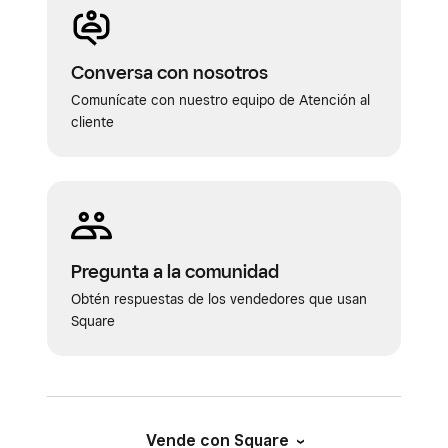
Conversa con nosotros
Comunícate con nuestro equipo de Atención al
cliente
Pregunta a la comunidad
Obtén respuestas de los vendedores que usan
Square
Vende con Square