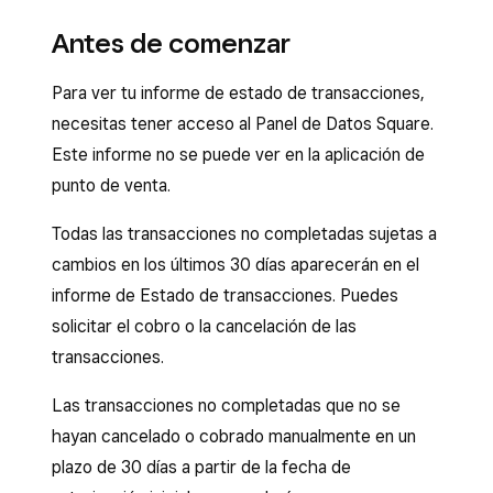
Antes de comenzar
Para ver tu informe de estado de transacciones,
necesitas tener acceso al Panel de Datos Square.
Este informe no se puede ver en la aplicación de
punto de venta.
Todas las transacciones no completadas sujetas a
cambios en los últimos 30 días aparecerán en el
informe de Estado de transacciones. Puedes
solicitar el cobro o la cancelación de las
transacciones.
Las transacciones no completadas que no se
hayan cancelado o cobrado manualmente en un
plazo de 30 días a partir de la fecha de