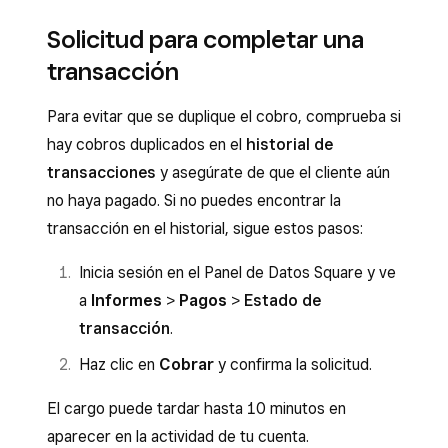
Solicitud para completar una
transacción
Para evitar que se duplique el cobro, comprueba si
hay cobros duplicados en el
historial de
transacciones
y asegúrate de que el cliente aún
no haya pagado. Si no puedes encontrar la
transacción en el historial, sigue estos pasos:
Inicia sesión en el Panel de Datos Square y ve
a
Informes
>
Pagos
>
Estado de
transacción
.
Haz clic en
Cobrar
y confirma la solicitud.
El cargo puede tardar hasta 10 minutos en
aparecer en la actividad de tu cuenta.