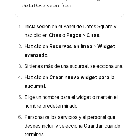
de la Reserva en línea.
Inicia sesión en el Panel de Datos Square y
haz clic en
Citas
o
Pagos
>
Citas
.
Haz clic en
Reservas en línea
>
Widget
avanzado
.
Si tienes más de una sucursal, selecciona una.
Haz clic en
Crear nuevo widget para la
sucursal
.
Elige un nombre para el widget o mantén el
nombre predeterminado.
Personaliza los servicios y el personal que
desees incluir y selecciona
Guardar
cuando
termines.