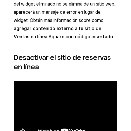
del widget eliminado no se elimina de un sitio web,
aparecerá un mensaje de error en lugar del
widget. Obtén más información sobre cómo
agregar contenido externo a tu sitio de
Ventas en línea Square con código insertado
.
Desactivar el sitio de reservas
en línea