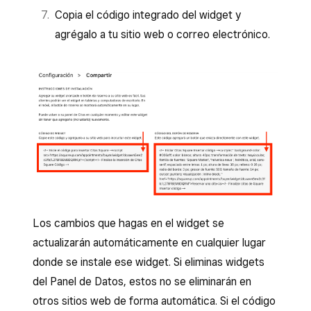
Copia el código integrado del widget y
agrégalo a tu sitio web o correo electrónico.
Los cambios que hagas en el widget se
actualizarán automáticamente en cualquier lugar
donde se instale ese widget. Si eliminas widgets
del Panel de Datos, estos no se eliminarán en
otros sitios web de forma automática. Si el código