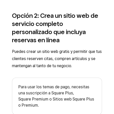
Opción 2: Crea un sitio web de
servicio completo
personalizado que incluya
reservas en línea
Puedes crear un sitio web gratis y permitir que tus
clientes reserven citas, compren artículos y se
mantengan al tanto de tu negocio.
Para usar los temas de pago, necesitas
una suscripción a Square Plus,
Square Premium o Sitios web Square Plus
o Premium.