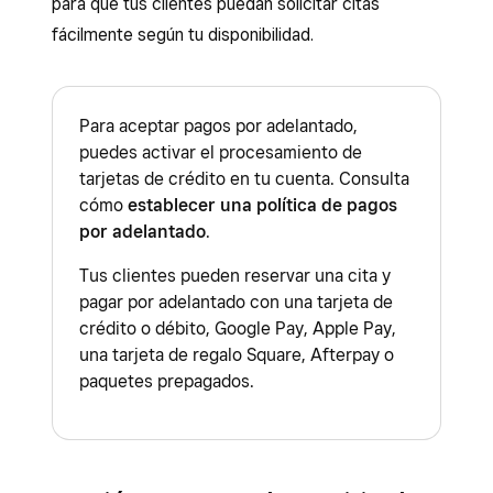
para que tus clientes puedan solicitar citas
fácilmente según tu disponibilidad.
Para aceptar pagos por adelantado,
puedes activar el procesamiento de
tarjetas de crédito en tu cuenta. Consulta
cómo
establecer una política de pagos
por adelantado
.
Tus clientes pueden reservar una cita y
pagar por adelantado con una tarjeta de
crédito o débito, Google Pay, Apple Pay,
una tarjeta de regalo Square, Afterpay o
paquetes prepagados.