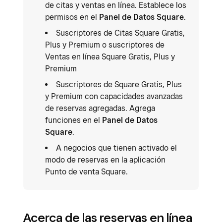
de citas y ventas en línea. Establece los
permisos en el
Panel de Datos Square
.
Suscriptores de Citas Square Gratis,
Plus y Premium o suscriptores de
Ventas en línea Square Gratis, Plus y
Premium
Suscriptores de Square Gratis, Plus
y Premium con capacidades avanzadas
de reservas agregadas. Agrega
funciones en el
Panel de Datos
Square
.
A negocios que tienen activado el
modo de reservas en la aplicación
Punto de venta Square.
Acerca de las reservas en línea