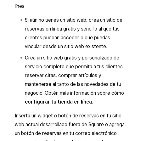
línea:
Si aún no tienes un sitio web, crea un sitio de
reservas en línea gratis y sencillo al que tus
clientes puedan acceder o que puedas
vincular desde un sitio web existente.
Crea un sitio web gratis y personalizado de
servicio completo que permita a tus clientes
reservar citas, comprar artículos y
mantenerse al tanto de las novedades de tu
negocio. Obtén más información sobre cómo
configurar tu tienda en línea
.
Inserta un widget o botón de reservas en tu sitio
web actual desarrollado fuera de Square o agrega
un botón de reservas en tu correo electrónico