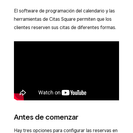
El software de programación del calendario y las
herramientas de Citas Square permiten que los
clientes reserven sus citas de diferentes formas.
Antes de comenzar
Hay tres opciones para configurar las reservas en