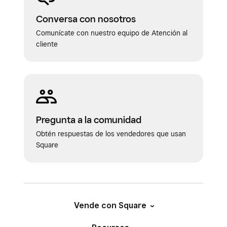
Conversa con nosotros
Comunícate con nuestro equipo de Atención al
cliente
Pregunta a la comunidad
Obtén respuestas de los vendedores que usan
Square
Vende con Square