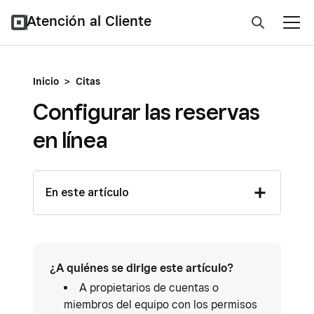
Atención al Cliente
Inicio
>
Citas
Configurar las reservas
en línea
En este artículo
¿A quiénes se dirige este artículo?
A propietarios de cuentas o
miembros del equipo con los permisos