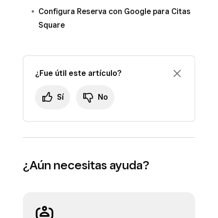
Configura Reserva con Google para Citas
Square
¿Fue útil este artículo?
Sí
No
¿Aún necesitas ayuda?