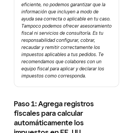
eficiente, no podemos garantizar que la
información que incluyen a modo de
ayuda sea correcta o aplicable en tu caso.
Tampoco podemos ofrecer asesoramiento
fiscal ni servicios de consultoría. Es tu
responsabilidad configurar, cobrar,
recaudar y remitir correctamente los
impuestos aplicables a tus pedidos. Te
recomendamos que colabores con un
equipo fiscal para aplicar y declarar los
impuestos como corresponda.
Paso 1: Agrega registros
fiscales para calcular
automáticamente los
impuestos en EE. UU.