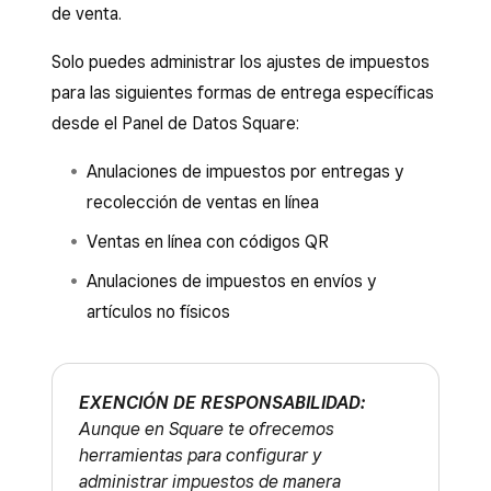
de venta.
Solo puedes administrar los ajustes de impuestos
para las siguientes formas de entrega específicas
desde el Panel de Datos Square:
Anulaciones de impuestos por entregas y
recolección de ventas en línea
Ventas en línea con códigos QR
Anulaciones de impuestos en envíos y
artículos no físicos
EXENCIÓN DE RESPONSABILIDAD:
Aunque en Square te ofrecemos
herramientas para configurar y
administrar impuestos de manera