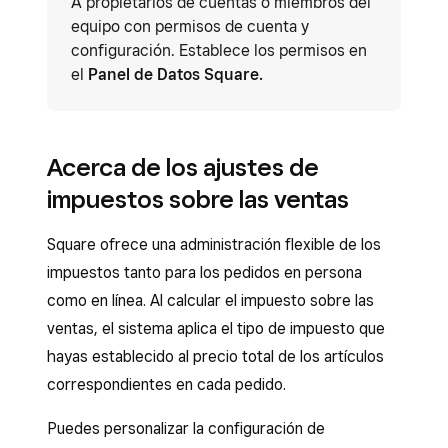
A propietarios de cuentas o miembros del
equipo con permisos de cuenta y
configuración. Establece los permisos en
el
Panel de Datos Square.
Acerca de los ajustes de
impuestos sobre las ventas
Square ofrece una administración flexible de los
impuestos tanto para los pedidos en persona
como en línea. Al calcular el impuesto sobre las
ventas, el sistema aplica el tipo de impuesto que
hayas establecido al precio total de los artículos
correspondientes en cada pedido.
Puedes personalizar la configuración de