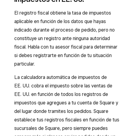
El registro fiscal obtiene la tasa de impuestos
aplicable en función de los datos que hayas
indicado durante el proceso de pedido, pero no
constituye un registro ante ninguna autoridad
fiscal. Habla con tu asesor fiscal para determinar
si debes registrarte en función de tu situación
particular.
La calculadora automática de impuestos de
EE. UU. cobra el impuesto sobre las ventas de
EE. UU. en función de todos los registros de
impuestos que agregues a tu cuenta de Square y
del lugar donde tramites los pedidos. Square
establece tus registros fiscales en función de tus
sucursales de Square, pero siempre puedes