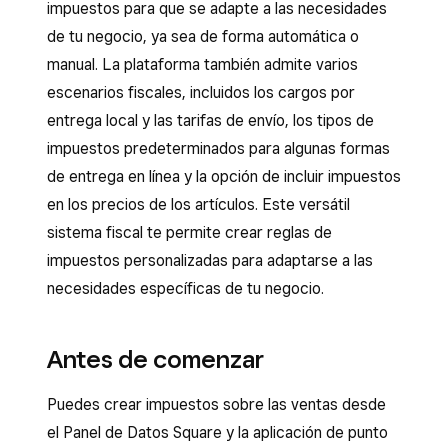
impuestos para que se adapte a las necesidades
de tu negocio, ya sea de forma automática o
manual. La plataforma también admite varios
escenarios fiscales, incluidos los cargos por
entrega local y las tarifas de envío, los tipos de
impuestos predeterminados para algunas formas
de entrega en línea y la opción de incluir impuestos
en los precios de los artículos. Este versátil
sistema fiscal te permite crear reglas de
impuestos personalizadas para adaptarse a las
necesidades específicas de tu negocio.
Antes de comenzar
Puedes crear impuestos sobre las ventas desde
el Panel de Datos Square y la aplicación de punto