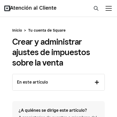
Atención al Cliente
Inicio
>
Tu cuenta de Square
Crear y administrar
ajustes de impuestos
sobre la venta
En este artículo
¿A quiénes se dirige este artículo?