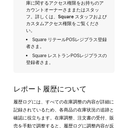
庫に関するアクセス権限をお持ちのア
カウントオーナーさままたはスタッ
フ。詳しくは、
Square スタッフ
および
カスタムアクセス権限
をご覧くださ
い。
Square リテールPOSレジプラス登録
者さま。
Square レストランPOSレジプラスの
登録者さま。
レポート履歴について
履歴ログには、すべての在庫調整の内容が詳細に
記録されているため、各商品の在庫状況の追跡と
確認に役立ちます。在庫調整、注文書の受付、販
売を手動で調整すると、履歴ログに調整内容が反