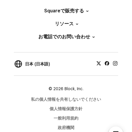
Squareで販売する
リソース
お電話でのお問い合わせ
日本 (日本語)
© 2026 Block, Inc.
私の個人情報を共有しないでください
個人情報保護方針
一般利用規約
政府機関