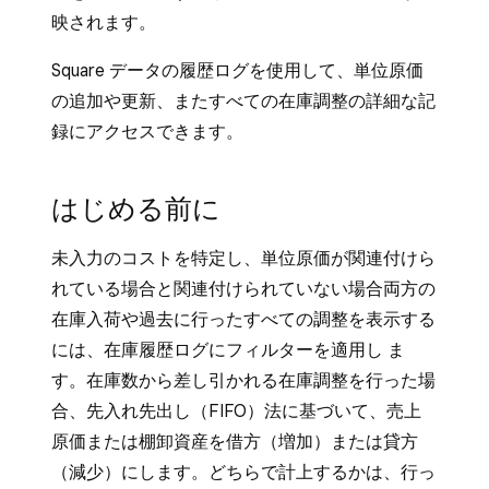
映されます。
Square データの履歴ログを使用して、単位原価
の追加や更新、またすべての在庫調整の詳細な記
録にアクセスできます。
はじめる前に
未入力のコストを特定し、単位原価が関連付けら
れている場合と関連付けられていない場合両方の
在庫入荷や過去に行ったすべての調整を表示する
には、
在庫履歴ログ
にフィルターを適用し ま
す。在庫数から差し引かれる在庫調整を行った場
合、先入れ先出し（FIFO）法に基づいて、売上
原価または棚卸資産を借方（増加）または貸方
（減少）にします。どちらで計上するかは、行っ