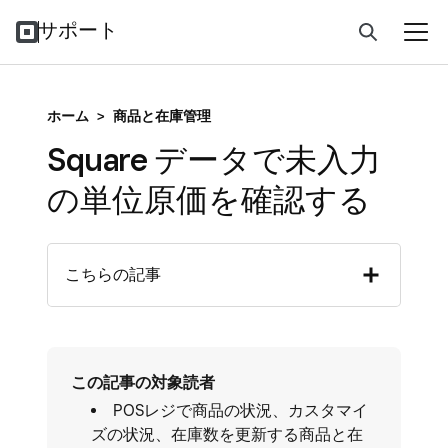
サポート
ホーム
>
商品と在庫管理
Square データで未入力
の単位原価を確認する
こちらの記事
この記事の対象読者
POSレジで商品の状況、カスタマイ
ズの状況、在庫数を更新する商品と在