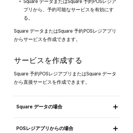
Square データまたはSquare 予約POSレジア
プリから、予約可能なサービスを有効にす
る。
Square データまたはSquare 予約POSレジアプリ
からサービスを作成できます。
サービスを作成する
Square 予約POSレジアプリまたはSquare データ
から直接サービスを作成できます。
Square データの場合
Square データにログインし、[
商品とサー
POSレジアプリからの場合