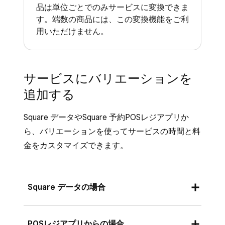
品は単位ごとでのみサービスに変換できま
す。端数の商品には、この変換機能をご利
用いただけません。
サービスにバリエーションを
追加する
Square データやSquare 予約POSレジアプリか
ら、バリエーションを使ってサービスの時間と料
金をカスタマイズできます。
Square データの場合
Square データにログインし、[
商品とサー
POSレジアプリからの場合