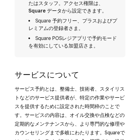
たはスタッフ。アクセス権限は、
Square データ
から設定できます。
Square 予約フリー、プラスおよびプ
レミアムの登録者さま。
Square POSレジアプリで予約モード
を有効にしている加盟店さま。
サービスについて
サービス予約とは、整備士、技術者、スタイリス
トなどのサービス提供者が、特定の作業やサービ
スを提供するために設定された時間枠のことで
す。サービスの内容は、オイル交換や点検などの
定期的なメンテナンスから、より専門的な修理や
カウンセリングまで多岐にわたります。Squareで