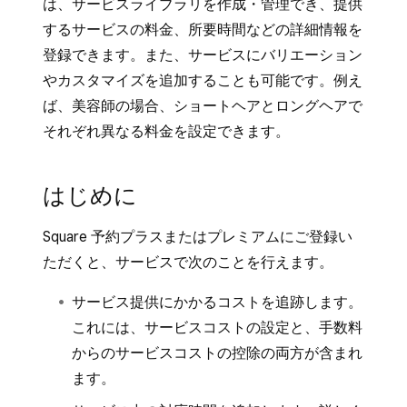
は、サービスライブラリを作成・管理でき、提供
するサービスの料金、所要時間などの詳細情報を
登録できます。また、サービスにバリエーション
やカスタマイズを追加することも可能です。例え
ば、美容師の場合、ショートヘアとロングヘアで
それぞれ異なる料金を設定できます。
はじめに
Square 予約プラスまたはプレミアムにご登録い
ただくと、サービスで次のことを行えます。
サービス提供にかかるコストを追跡します。
これには、サービスコストの設定と、手数料
からのサービスコストの控除の両方が含まれ
ます。