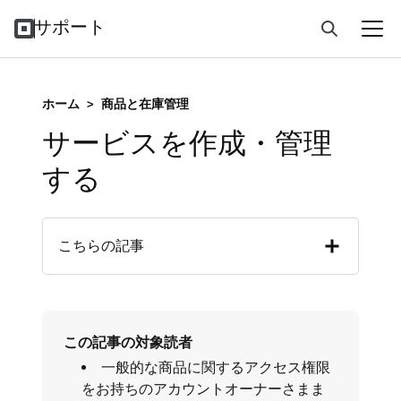
サポート
ホーム
>
商品と在庫管理
サービスを作成・管理
する
こちらの記事
この記事の対象読者
一般的な商品に関するアクセス権限
をお持ちのアカウントオーナーさまま