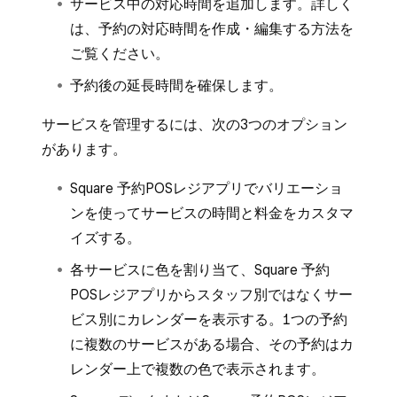
サービス中の対応時間を追加します。詳しく
は、
予約の対応時間を作成・編集する
方法を
ご覧ください。
予約後の延長時間を確保します。
サービスを管理するには、次の3つのオプション
があります。
Square 予約POSレジアプリでバリエーショ
ンを使ってサービスの時間と料金をカスタマ
イズする。
各サービスに色を割り当て、Square 予約
POSレジアプリからスタッフ別ではなくサー
ビス別にカレンダーを表示する。1つの予約
に複数のサービスがある場合、その予約はカ
レンダー上で複数の色で表示されます。