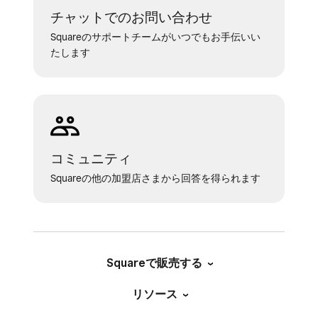
チャットでのお問い合わせ
Squareのサポートチームがいつでもお手伝いい
たします
コミュニティ
Squareの他の加盟店さまから回答を得られます
Squareで販売する
リソース