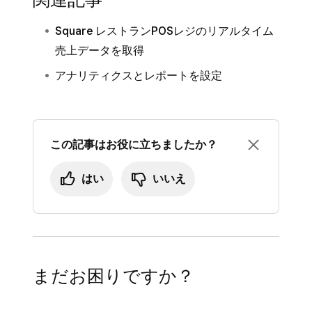
Square レストランPOSレジのリアルタイム
売上データを取得
アナリティクスとレポートを設定
この記事はお役に立ちましたか？
はい
いいえ
まだお困りですか？