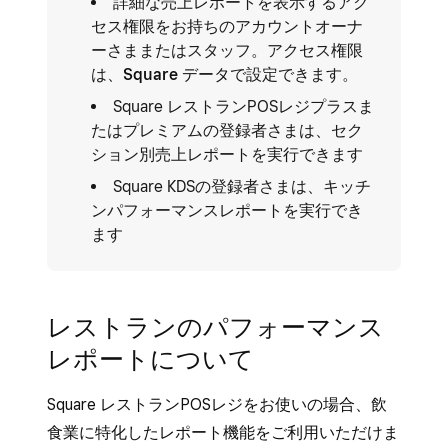
詳細な売上レポートを表示するアク
セス権限をお持ちのアカウントオーナ
ーさままたはスタッフ。アクセス権限
は、
Square データ
で設定できます。
Square レストランPOSレジプラスま
たはプレミアムの登録者さまは、セク
ション別売上レポートを実行できます
Square KDSの登録者さまは、キッチ
ンパフォーマンスレポートを実行でき
ます
レストランのパフォーマンス
レポートについて
Square レストランPOSレジをお使いの場合、飲
食業に特化したレポート機能をご利用いただけま