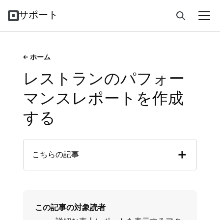
サポート
ホーム
レストランのパフォー
マンスレポートを作成
する
こちらの記事
この記事の対象読者