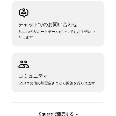
チャットでのお問い合わせ
Squareのサポートチームがいつでもお手伝いい
たします
コミュニティ
Squareの他の加盟店さまから回答を得られます
Squareで販売する