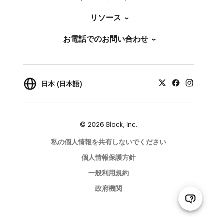
リソース
お電話でのお問い合わせ
日本 (日本語)
© 2026 Block, Inc.
私の個人情報を共有しないでください
個人情報保護方針
一般利用規約
政府機関