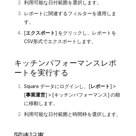
利用可能な日付範囲を選択します。
レポートに関連するフィルターを適用しま
す。
[
エクスポート
] をクリックし、レポートを
CSV形式でエクスポートします。
キッチンパフォーマンスレポ
ートを実行する
Square データにログインし、[
レポート
] >
[
事業運営
] > [
キッチンパフォーマンス
] の順
に移動します。
利用可能な日付範囲と時間枠を選択します。
関連記事