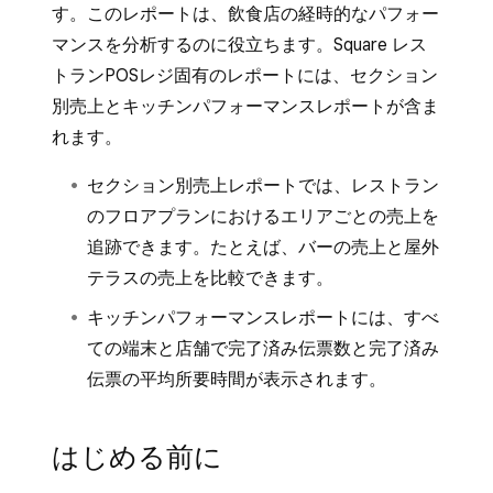
す。このレポートは、飲食店の経時的なパフォー
マンスを分析するのに役立ちます。Square レス
トランPOSレジ固有のレポートには、セクション
別売上とキッチンパフォーマンスレポートが含ま
れます。
セクション別売上レポートでは、レストラン
のフロアプランにおけるエリアごとの売上を
追跡できます。たとえば、バーの売上と屋外
テラスの売上を比較できます。
キッチンパフォーマンスレポートには、すべ
ての端末と店舗で完了済み伝票数と完了済み
伝票の平均所要時間が表示されます。
はじめる前に