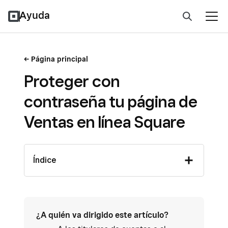
Ayuda
Página principal
Proteger con
contraseña tu página de
Ventas en línea Square
Índice
¿A quién va dirigido este artículo?