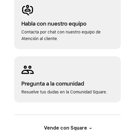
Habla con nuestro equipo
Contacta por chat con nuestro equipo de
Atención al cliente.
Pregunta a la comunidad
Resuelve tus dudas en la Comunidad Square.
Vende con Square