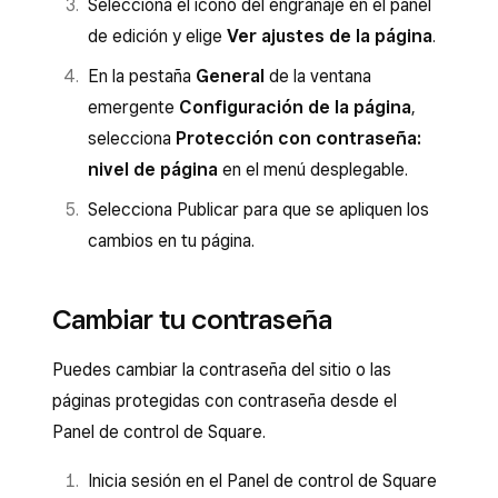
Selecciona el icono del engranaje en el panel
de edición y elige
Ver ajustes de la página
.
En la pestaña
General
de la ventana
emergente
Configuración de la página
,
selecciona
Protección con contraseña:
nivel de página
en el menú desplegable.
Selecciona Publicar para que se apliquen los
cambios en tu página.
Cambiar tu contraseña
Puedes cambiar la contraseña del sitio o las
páginas protegidas con contraseña desde el
Panel de control de Square.
Inicia sesión en el Panel de control de Square