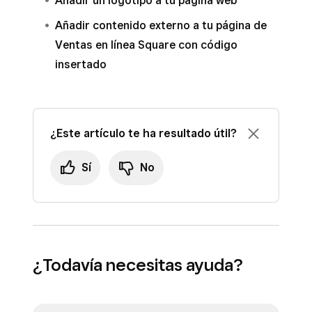
Añadir un logotipo a tu página web
Añadir contenido externo a tu página de
Ventas en línea Square con código
insertado
¿Este artículo te ha resultado útil?
Sí
No
¿Todavía necesitas ayuda?