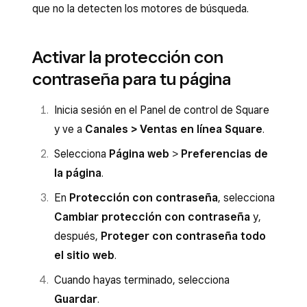
que no la detecten los motores de búsqueda.
Activar la protección con
contraseña para tu página
Inicia sesión en el Panel de control de Square
y ve a
Canales > Ventas en línea Square
.
Selecciona
Página web
>
Preferencias de
la página
.
En
Protección con contraseña
, selecciona
Cambiar protección con contraseña
y,
después,
Proteger con contraseña todo
el sitio web
.
Cuando hayas terminado, selecciona
Guardar
.