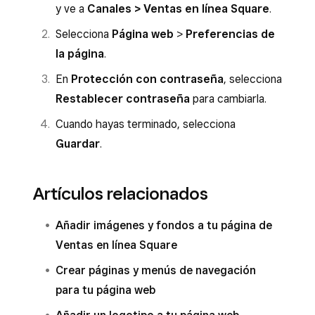
y ve a
Canales > Ventas en línea Square
.
Selecciona
Página web
>
Preferencias de
la página
.
En
Protección con contraseña
, selecciona
Restablecer contraseña
para cambiarla.
Cuando hayas terminado, selecciona
Guardar
.
Artículos relacionados
Añadir imágenes y fondos a tu página de
Ventas en línea Square
Crear páginas y menús de navegación
para tu página web