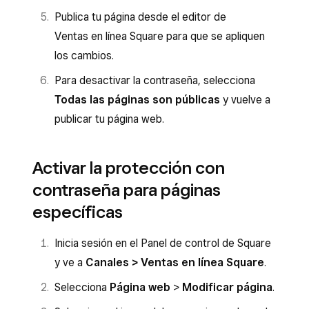
Publica tu página desde el editor de
Ventas en línea Square para que se apliquen
los cambios.
Para desactivar la contraseña, selecciona
Todas las páginas son públicas
y vuelve a
publicar tu página web.
Activar la protección con
contraseña para páginas
específicas
Inicia sesión en el Panel de control de Square
y ve a
Canales > Ventas en línea Square
.
Selecciona
Página web
>
Modificar página
.