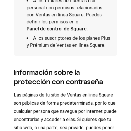
A los titulares de cuentas o al
personal con permisos relacionados
con Ventas en línea Square. Puedes
definir los permisos en el
Panel de control de Square
.
A los suscriptores de los planes Plus
y Prémium de Ventas en línea Square.
Información sobre la
protección con contraseña
Las páginas de tu sitio de Ventas en línea Square
son públicas de forma predeterminada, por lo que
cualquier persona que navegue por internet puede
encontrarlas y acceder a ellas. Si quieres que tu
sitio web, o una parte, sea privado, puedes poner