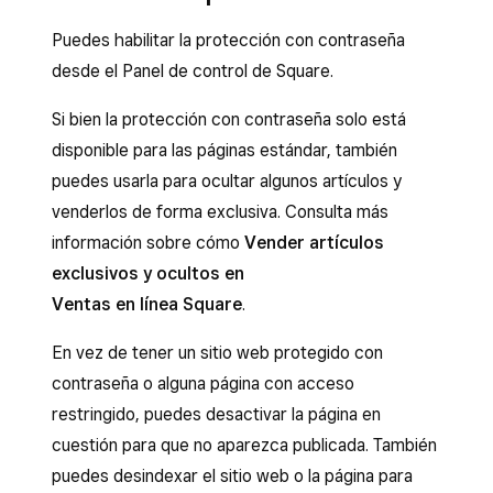
Puedes habilitar la protección con contraseña
desde el Panel de control de Square.
Si bien la protección con contraseña solo está
disponible para las páginas estándar, también
puedes usarla para ocultar algunos artículos y
venderlos de forma exclusiva. Consulta más
información sobre cómo
Vender artículos
exclusivos y ocultos en
Ventas en línea Square
.
En vez de tener un sitio web protegido con
contraseña o alguna página con acceso
restringido, puedes desactivar la página en
cuestión para que no aparezca publicada. También
puedes desindexar el sitio web o la página para