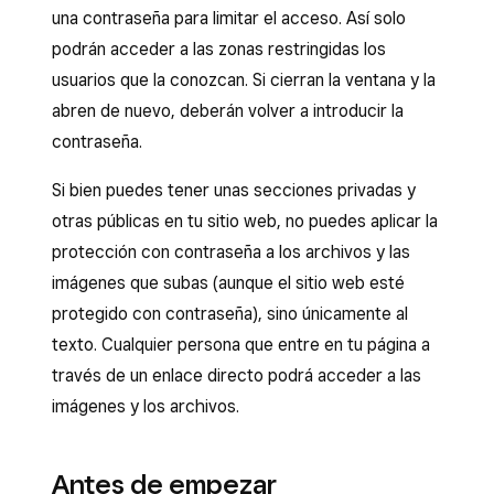
una contraseña para limitar el acceso. Así solo
podrán acceder a las zonas restringidas los
usuarios que la conozcan. Si cierran la ventana y la
abren de nuevo, deberán volver a introducir la
contraseña.
Si bien puedes tener unas secciones privadas y
otras públicas en tu sitio web, no puedes aplicar la
protección con contraseña a los archivos y las
imágenes que subas (aunque el sitio web esté
protegido con contraseña), sino únicamente al
texto. Cualquier persona que entre en tu página a
través de un enlace directo podrá acceder a las
imágenes y los archivos.
Antes de empezar