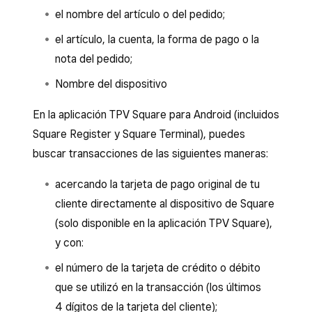
el nombre del artículo o del pedido;
el artículo, la cuenta, la forma de pago o la
nota del pedido;
Nombre del dispositivo
En la aplicación TPV Square para Android (incluidos
Square Register y Square Terminal), puedes
buscar transacciones de las siguientes maneras:
acercando la tarjeta de pago original de tu
cliente directamente al dispositivo de Square
(solo disponible en la aplicación TPV Square),
y con:
el número de la tarjeta de crédito o débito
que se utilizó en la transacción (los últimos
4 dígitos de la tarjeta del cliente);