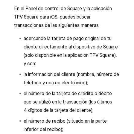
En el Panel de control de Square y la aplicación
TPV Square para iOS, puedes buscar
transacciones de las siguientes maneras
acercando la tarjeta de pago original de tu
cliente directamente al dispositivo de Square
(solo disponible en la aplicación TPV Square),
y con:
la información del cliente (nombre, número de
teléfono y correo electrónico);
el número de la tarjeta de crédito o débito
que se utilizó en la transacción (los últimos
4 dígitos de la tarjeta del cliente);
el número de recibo (situado en la parte
inferior del recibo);