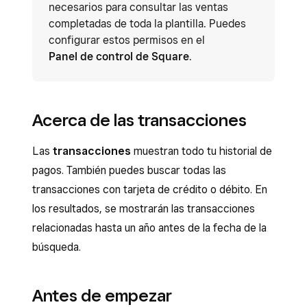
necesarios para consultar las ventas
completadas de toda la plantilla. Puedes
configurar estos permisos en el
Panel de control de Square
.
Acerca de las transacciones
Las
transacciones
muestran todo tu historial de
pagos. También puedes buscar todas las
transacciones con tarjeta de crédito o débito. En
los resultados, se mostrarán las transacciones
relacionadas hasta un año antes de la fecha de la
búsqueda.
Antes de empezar