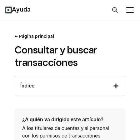
Ayuda
Página principal
Consultar y buscar
transacciones
Índice
¿A quién va dirigido este artículo?
A los titulares de cuentas y al personal
con los permisos de transacciones