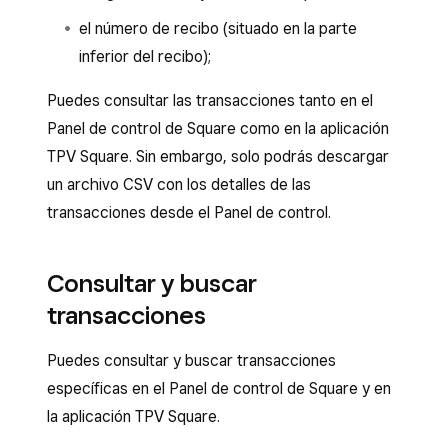
el número de recibo (situado en la parte
inferior del recibo);
Puedes consultar las transacciones tanto en el
Panel de control de Square como en la aplicación
TPV Square. Sin embargo, solo podrás descargar
un archivo CSV con los detalles de las
transacciones desde el Panel de control.
Consultar y buscar
transacciones
Puedes consultar y buscar transacciones
específicas en el Panel de control de Square y en
la aplicación TPV Square.