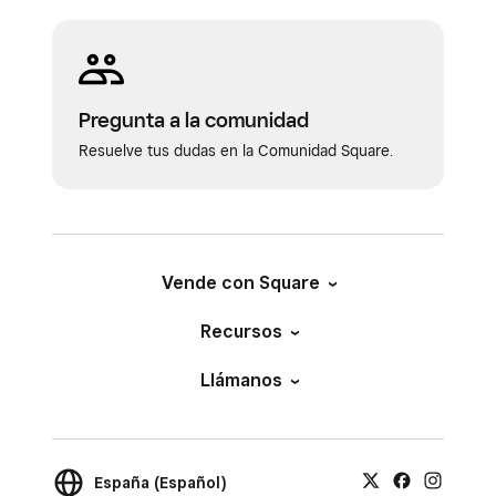
Pregunta a la comunidad
Resuelve tus dudas en la Comunidad Square.
Vende con Square
Recursos
Llámanos
España (Español)