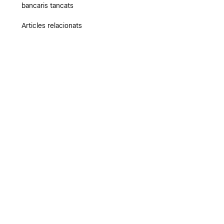
bancaris tancats
Articles relacionats