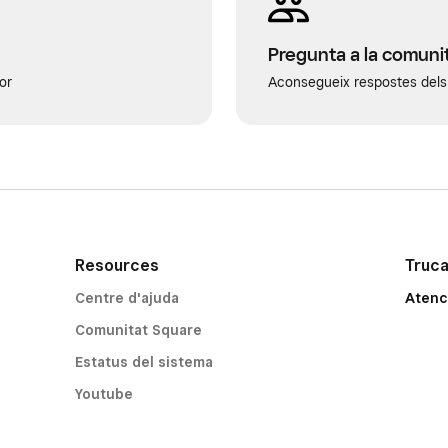
Pregunta a la comuni
or
Aconsegueix respostes dels 
Resources
Truca
Centre d'ajuda
Atenci
Comunitat Square
Estatus del sistema
Youtube