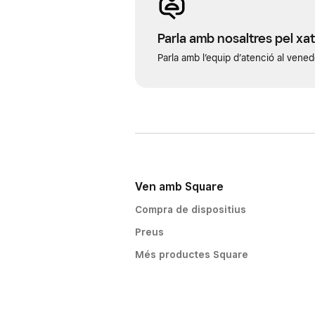
Parla amb nosaltres pel xat
Parla amb l’equip d’atenció al vened
Ven amb Square
Compra de dispositius
Preus
Més productes Square