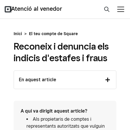
Atenció al venedor
Inici
>
El teu compte de Square
Reconeix i denuncia els
indicis d'estafes i fraus
En aquest article
A qui va dirigit aquest article?
Als propietaris de comptes i
representants autoritzats que vulguin