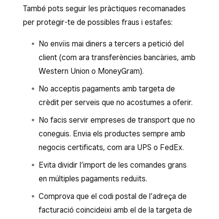
També pots seguir les pràctiques recomanades
per protegir-te de possibles fraus i estafes:
No enviïs mai diners a tercers a petició del
client (com ara transferències bancàries, amb
Western Union o MoneyGram).
No acceptis pagaments amb targeta de
crèdit per serveis que no acostumes a oferir.
No facis servir empreses de transport que no
coneguis. Envia els productes sempre amb
negocis certificats, com ara UPS o FedEx.
Evita dividir l’import de les comandes grans
en múltiples pagaments reduïts.
Comprova que el codi postal de l’adreça de
facturació coincideixi amb el de la targeta de