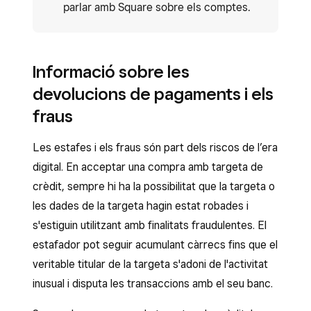
parlar amb Square sobre els comptes.
Informació sobre les
devolucions de pagaments i els
fraus
Les estafes i els fraus són part dels riscos de l’era
digital. En acceptar una compra amb targeta de
crèdit, sempre hi ha la possibilitat que la targeta o
les dades de la targeta hagin estat robades i
s'estiguin utilitzant amb finalitats fraudulentes. El
estafador pot seguir acumulant càrrecs fins que el
veritable titular de la targeta s'adoni de l'activitat
inusual i disputa les transaccions amb el seu banc.