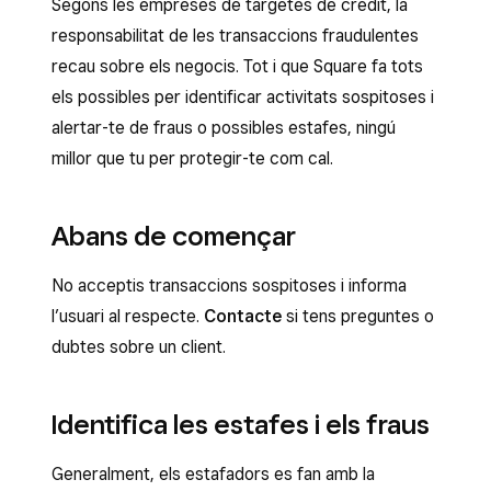
Segons les empreses de targetes de crèdit, la
responsabilitat de les transaccions fraudulentes
recau sobre els negocis. Tot i que Square fa tots
els possibles per identificar activitats sospitoses i
alertar-te de fraus o possibles estafes, ningú
millor que tu per protegir-te com cal.
Abans de començar
No acceptis transaccions sospitoses i informa
l’usuari al respecte.
Contacte
si tens preguntes o
dubtes sobre un client.
Identifica les estafes i els fraus
Generalment, els estafadors es fan amb la