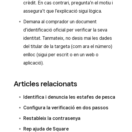
crèdit. En cas contrari, pregunta’n el motiu i
assegura’t que l’explicació sigui lògica.
Demana al comprador un document
d’identificació oficial per verificar la seva
identitat. Tanmateix, no desis mai les dades
del titular de la targeta (com ara el número)
enlloc (sigui per escrit o en un web o
aplicació).
Articles relacionats
Identifica i denuncia les estafes de pesca
Configura la verificació en dos passos
Restableix la contrasenya
Rep ajuda de Square