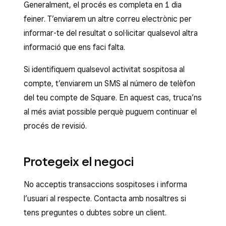
Generalment, el procés es completa en 1 dia
feiner. T’enviarem un altre correu electrònic per
informar-te del resultat o sol·licitar qualsevol altra
informació que ens faci falta.
Si identifiquem qualsevol activitat sospitosa al
compte, t’enviarem un SMS al número de telèfon
del teu compte de Square. En aquest cas, truca’ns
al més aviat possible perquè puguem continuar el
procés de revisió.
Protegeix el negoci
No acceptis transaccions sospitoses i informa
l’usuari al respecte. Contacta amb nosaltres si
tens preguntes o dubtes sobre un client.