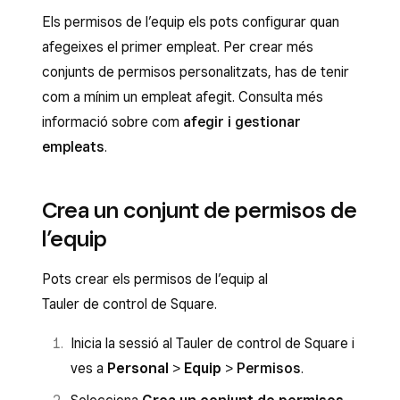
Els permisos de l’equip els pots configurar quan
afegeixes el primer empleat. Per crear més
conjunts de permisos personalitzats, has de tenir
com a mínim un empleat afegit. Consulta més
informació sobre com
afegir i gestionar
empleats
.
Crea un conjunt de permisos de
l’equip
Pots crear els permisos de l’equip al
Tauler de control de Square.
Inicia la sessió al Tauler de control de Square i
ves a
Personal
>
Equip
>
Permisos
.