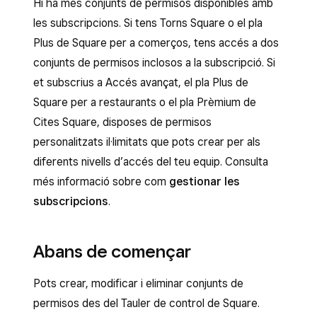
Hi ha més conjunts de permisos disponibles amb
les subscripcions. Si tens Torns Square o el pla
Plus de Square per a comerços, tens accés a dos
conjunts de permisos inclosos a la subscripció. Si
et subscrius a Accés avançat, el pla Plus de
Square per a restaurants o el pla Prèmium de
Cites Square, disposes de permisos
personalitzats il·limitats que pots crear per als
diferents nivells d’accés del teu equip. Consulta
més informació sobre com
gestionar les
subscripcions
.
Abans de començar
Pots crear, modificar i eliminar conjunts de
permisos des del Tauler de control de Square.