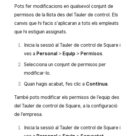
Pots fer modificacions en qualsevol conjunt de
permisos de la llista des del Tauler de control. Els
canvis que hi facis s’aplicaran a tots els empleats
que hi estiguin assignats.
Inicia la sessió al Tauler de control de Square i
ves a
Personal
>
Equip
>
Permisos
.
Selecciona un conjunt de permisos per
modificar-lo.
Quan hagis acabat, fes clic a
Continua
.
També pots modificar els permisos de l’equip des
del Tauler de control de Square, a la configuració
de l’empresa.
Inicia la sessió al Tauler de control de Square i