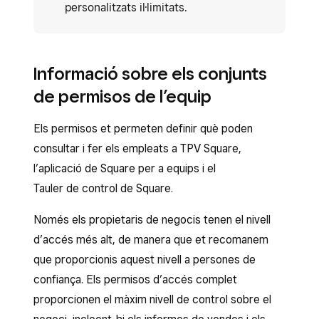
personalitzats il·limitats.
Informació sobre els conjunts
de permisos de l’equip
Els permisos et permeten definir què poden
consultar i fer els empleats a TPV Square,
l’aplicació de Square per a equips i el
Tauler de control de Square.
Només els propietaris de negocis tenen el nivell
d’accés més alt, de manera que et recomanem
que proporcionis aquest nivell a persones de
confiança. Els permisos d’accés complet
proporcionen el màxim nivell de control sobre el