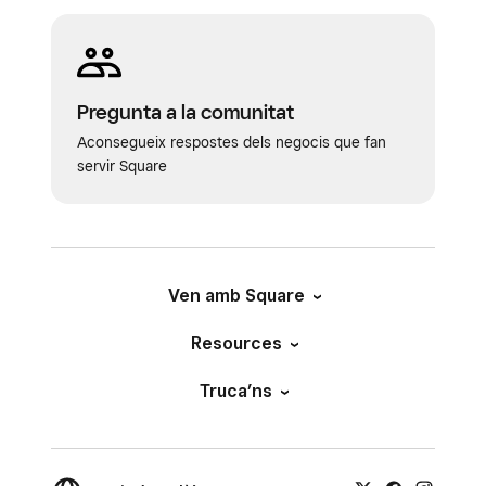
Pregunta a la comunitat
Aconsegueix respostes dels negocis que fan
servir Square
Ven amb Square
Resources
Truca’ns