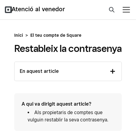
Atenció al venedor
Inici
>
El teu compte de Square
Restableix la contrasenya
En aquest article
A qui va dirigit aquest article?
Als propietaris de comptes que
vulguin restablir la seva contrasenya.