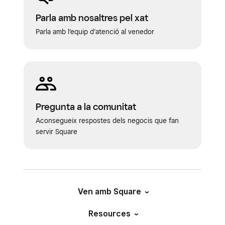
Parla amb nosaltres pel xat
Parla amb l’equip d’atenció al venedor
Pregunta a la comunitat
Aconsegueix respostes dels negocis que fan
servir Square
Ven amb Square
Resources