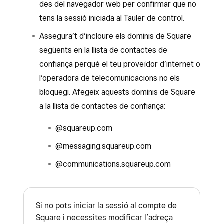
des del navegador web per confirmar que no
tens la sessió iniciada al Tauler de control.
Assegura’t d’incloure els dominis de Square
següents en la llista de contactes de
confiança perquè el teu proveïdor d’internet o
l’operadora de telecomunicacions no els
bloquegi. Afegeix aquests dominis de Square
a la llista de contactes de confiança:
@squareup.com
@messaging.squareup.com
@communications.squareup.com
Si no pots iniciar la sessió al compte de
Square i necessites modificar l’adreça