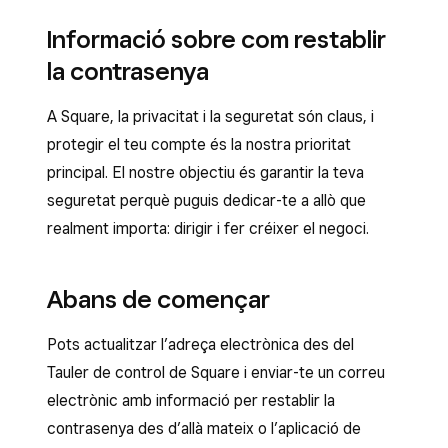
Informació sobre com restablir
la contrasenya
A Square, la privacitat i la seguretat són claus, i
protegir el teu compte és la nostra prioritat
principal. El nostre objectiu és garantir la teva
seguretat perquè puguis dedicar-te a allò que
realment importa: dirigir i fer créixer el negoci.
Abans de començar
Pots actualitzar l’adreça electrònica des del
Tauler de control de Square i enviar-te un correu
electrònic amb informació per restablir la
contrasenya des d’allà mateix o l’aplicació de