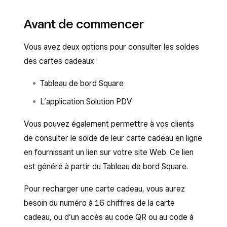
Avant de commencer
Vous avez deux options pour consulter les soldes
des cartes cadeaux :
Tableau de bord Square
L’application Solution PDV
Vous pouvez également permettre à vos clients
de consulter le solde de leur carte cadeau en ligne
en fournissant un lien sur votre site Web. Ce lien
est généré à partir du Tableau de bord Square.
Pour recharger une carte cadeau, vous aurez
besoin du numéro à 16 chiffres de la carte
cadeau, ou d’un accès au code QR ou au code à