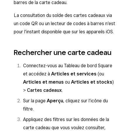
barres de la carte cadeau.
La consultation du solde des cartes cadeaux via
un code QR ou un lecteur de codes à barres n’est
pour l’instant disponible que sur les appareils iOS.
Rechercher une carte cadeau
Connectez-vous au Tableau de bord Square
et accédez à
Articles et services
(ou
Articles et menus
ou
Articles et stocks
)
>
Cartes cadeaux
.
Sur la page
Aperçu
, cliquez sur l’icône du
filtre.
Appliquez des filtres sur les données de la
carte cadeau que vous voulez consulter,