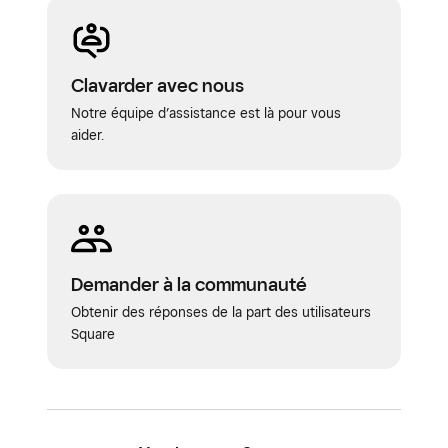
Clavarder avec nous
Notre équipe d’assistance est là pour vous
aider.
Demander à la communauté
Obtenir des réponses de la part des utilisateurs
Square