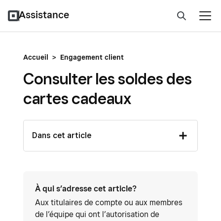
Assistance
Accueil
>
Engagement client
Consulter les soldes des
cartes cadeaux
Dans cet article
À qui s’adresse cet article?
Aux titulaires de compte ou aux membres
de l’équipe qui ont l’autorisation de