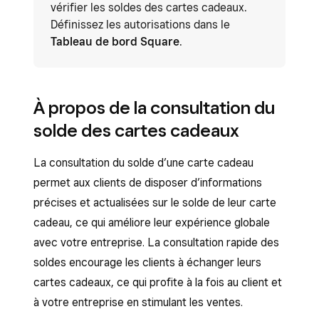
vérifier les soldes des cartes cadeaux.
Définissez les autorisations dans le
Tableau de bord Square
.
À propos de la consultation du
solde des cartes cadeaux
La consultation du solde d’une carte cadeau
permet aux clients de disposer d’informations
précises et actualisées sur le solde de leur carte
cadeau, ce qui améliore leur expérience globale
avec votre entreprise. La consultation rapide des
soldes encourage les clients à échanger leurs
cartes cadeaux, ce qui profite à la fois au client et
à votre entreprise en stimulant les ventes.