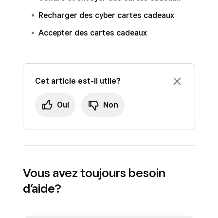
Recharger des cyber cartes cadeaux
Accepter des cartes cadeaux
Cet article est-il utile?
Oui
Non
Vous avez toujours besoin
d’aide?