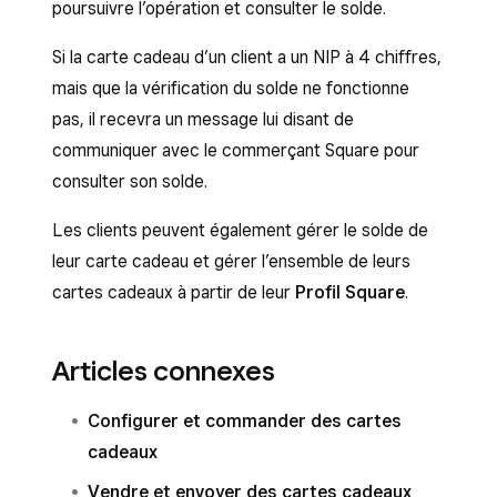
poursuivre l’opération et consulter le solde.
Si la carte cadeau d’un client a un NIP à 4 chiffres,
mais que la vérification du solde ne fonctionne
pas, il recevra un message lui disant de
communiquer avec le commerçant Square pour
consulter son solde.
Les clients peuvent également gérer le solde de
leur carte cadeau et gérer l’ensemble de leurs
cartes cadeaux à partir de leur
Profil Square
.
Articles connexes
Configurer et commander des cartes
cadeaux
Vendre et envoyer des cartes cadeaux