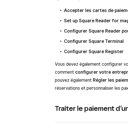
Accepter les cartes de paiem
Set up Square Reader for ma
Configurer Square Reader pou
Configurer Square Terminal
Configurer Square Register
Vous devez également configurer v
comment
configurer votre entrep
pouvez également
Régler les paiem
réservations et personnaliser les pa
Traiter le paiement d’