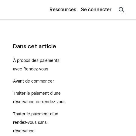
Ressources
Se connecter
Dans cet article
À propos des paiements
avec Rendez-vous
Avant de commencer
Traiter le paiement d’une
réservation de rendez-vous
Traiter le paiement d’un
rendez-vous sans
réservation