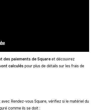
nt des paiements de Square
et découvrez
sont calculés
pour plus de détails sur les frais de
 avec Rendez-vous Square, vérifiez si le matériel du
uré comme ils se doit :