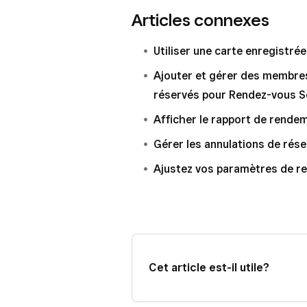
Articles connexes
Utiliser une carte enregistré
Ajouter et gérer des membres
réservés pour Rendez-vous 
Afficher le rapport de rende
Gérer les annulations de rése
Ajustez vos paramètres de r
Cet article est-il utile?