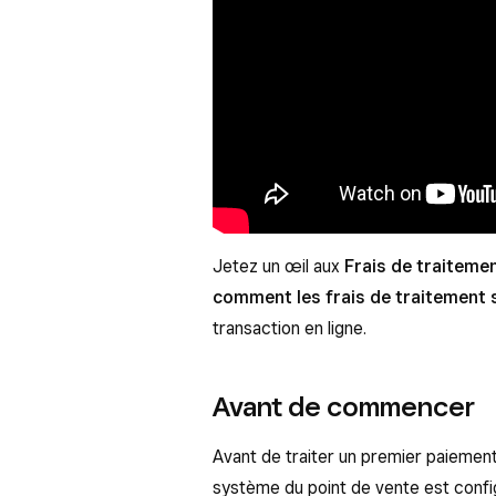
Jetez un œil aux
Frais de traiteme
comment les frais de traitement 
transaction en ligne.
Avant de commencer
Avant de traiter un premier paiement
système du point de vente est config