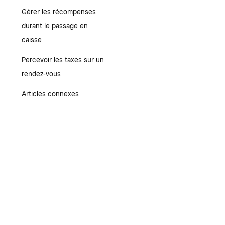
Gérer les récompenses
durant le passage en
caisse
Percevoir les taxes sur un
rendez-vous
Articles connexes