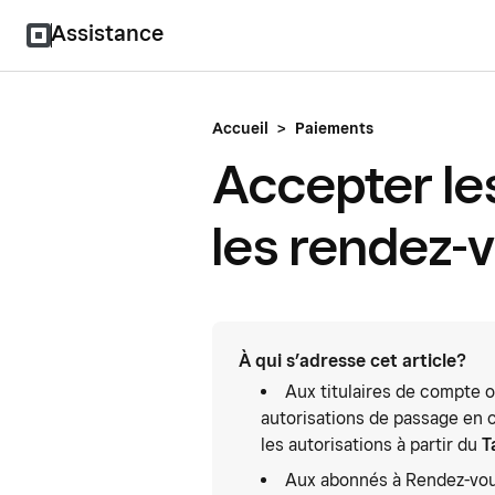
Assistance
Accueil
>
Paiements
Accepter le
les rendez-
À qui s’adresse cet article?
Aux titulaires de compte 
autorisations de passage en 
les autorisations à partir du
T
Aux abonnés à Rendez-vous