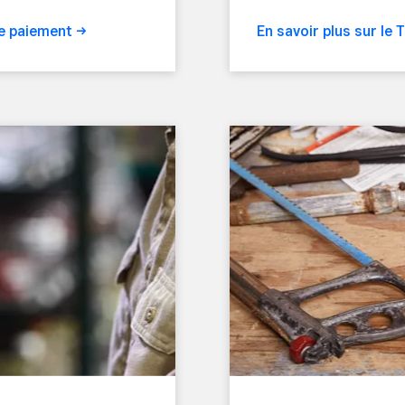
de
paiement
En savoir plus sur le 