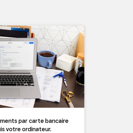
ements par carte bancaire
s votre ordinateur.