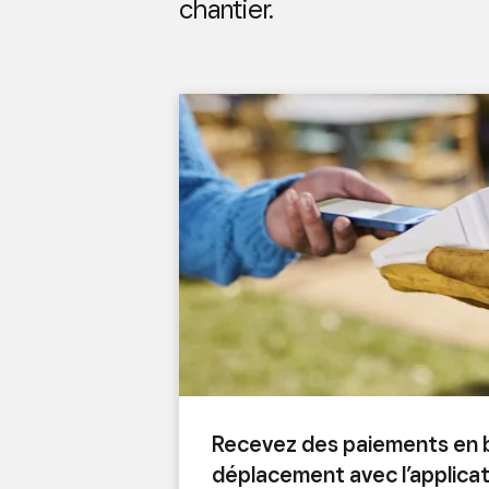
chantier.
Recevez des paiements en 
déplacement avec l’applicat