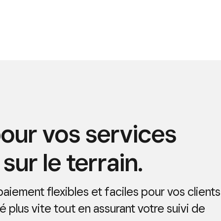
our vos services
sur le terrain.
iement flexibles et faciles pour vos clients
é plus vite tout en assurant votre suivi de