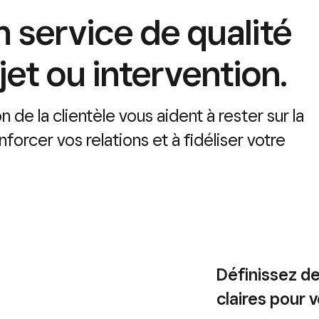
 service de qualité
et ou intervention.
 de la clientèle vous aident à rester sur la
orcer vos relations et à fidéliser votre
Définissez d
claires pour 