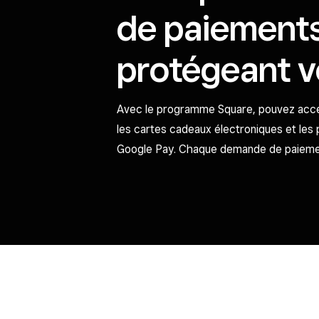
de paiement
protégeant v
Avec le programme Square, pouvez accep
les cartes cadeaux électroniques et les
Google Pay. Chaque demande de paiement