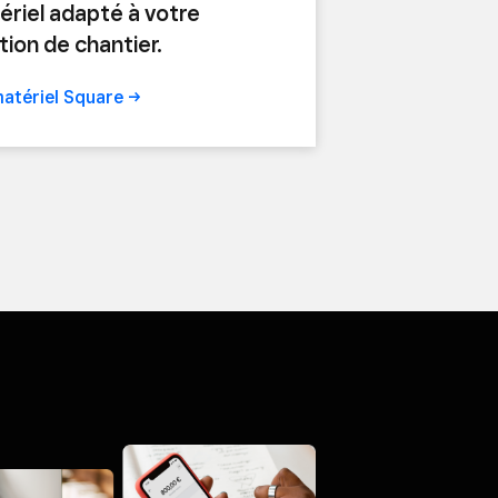
ériel adapté à votre
tion de chantier.
matériel
Square