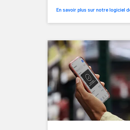
En savoir plus sur notre logiciel 