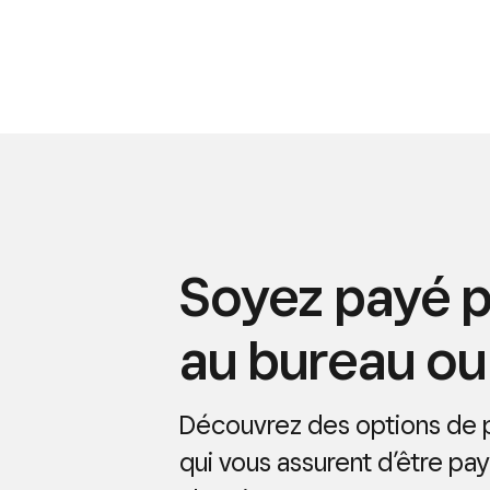
Soyez payé p
au bureau ou 
Découvrez des options de pa
qui vous assurent d’être pay