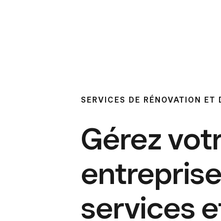
SERVICES DE RÉNOVATION ET 
Gérez vot
entreprise
services e