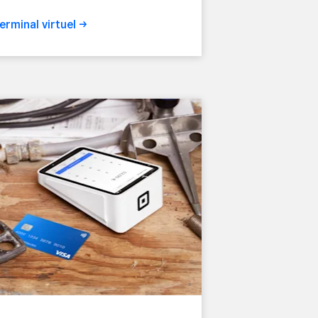
Terminal
virtuel