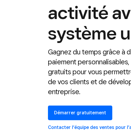
activité a
système u
Gagnez du temps grâce à d
paiement personnalisables, 
gratuits pour vous permett
de vos clients et de dévelo
entreprise.
Démarrer gratuitement
Contacter l’équipe des ventes pour l’