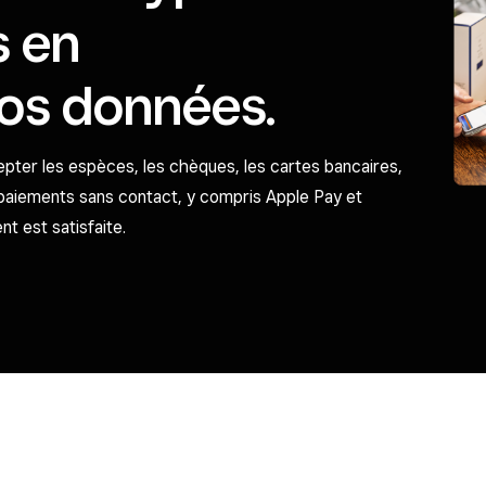
s en
os données.
ter les espèces, les chèques, les cartes bancaires,
 paiements sans contact, y compris Apple Pay et
 est satisfaite.