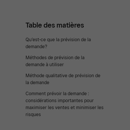
Table des matières
Qu’est-ce que la prévision de la
demande?
Méthodes de prévision de la
demande à utiliser
Méthode qualitative de prévision de
la demande
Comment prévoir la demande :
considérations importantes pour
maximiser les ventes et minimiser les
risques