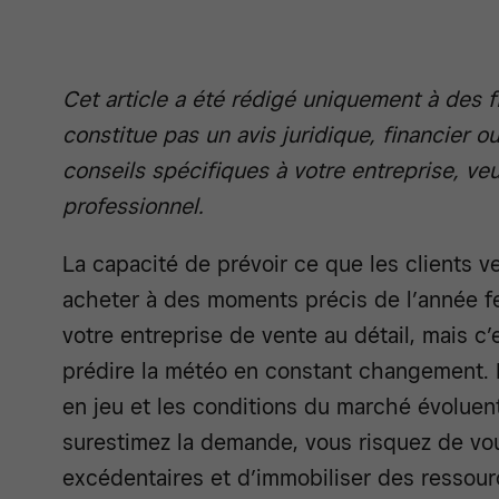
Cet article a été rédigé uniquement à des f
constitue pas un avis juridique, financier ou
conseils spécifiques à votre entreprise, v
professionnel.
La capacité de prévoir ce que les clients ve
acheter à des moments précis de l’année fe
votre entreprise de vente au détail, mais 
prédire la météo en constant changement.
en jeu et les conditions du marché évolue
surestimez la demande, vous risquez de vo
excédentaires et d’immobiliser des ressour