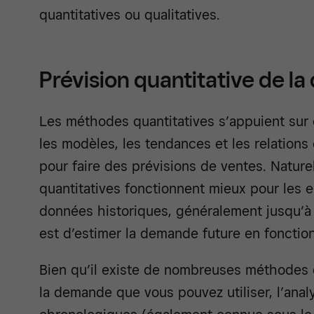
quantitatives ou qualitatives.
Prévision quantitative de l
Les méthodes quantitatives s’appuient sur 
les modèles, les tendances et les relations 
pour faire des prévisions de ventes. Natur
quantitatives fonctionnent mieux pour les e
données historiques, généralement jusqu’à 
est d’estimer la demande future en foncti
Bien qu’il existe de nombreuses méthodes d
la demande que vous pouvez utiliser, l’anal