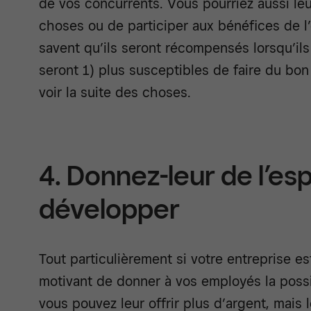
de vos concurrents. Vous pourriez aussi leu
choses ou de participer aux bénéfices de l’
savent qu’ils seront récompensés lorsqu’ils f
seront 1) plus susceptibles de faire du bon 
voir la suite des choses.
4. Donnez-leur de l’es
développer
Tout particulièrement si votre entreprise est
motivant de donner à vos employés la possib
vous pouvez leur offrir plus d’argent, mais l