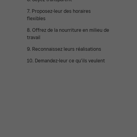
7. Proposez-leur des horaires
flexibles
8. Offrez de la nourriture en milieu de
travail
9. Reconnaissez leurs réalisations
10. Demandez-leur ce qu’ils veulent