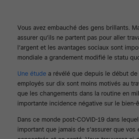
Vous avez embauché des gens brillants. Ma
assurer qu’ils ne partent pas pour aller travai
l’argent et les avantages sociaux sont impo
mondiale a grandement modifié le statu quo
Une étude
a révélé que depuis le début de
employés sur dix sont moins motivés au trav
que les changements dans la routine en mili
importante incidence négative sur le bien-
Dans ce monde post-COVID-19 dans lequel on
important que jamais de s’assurer que vos