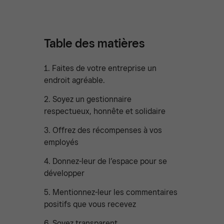
Table des matières
1. Faites de votre entreprise un
endroit agréable.
2. Soyez un gestionnaire
respectueux, honnête et solidaire
3. Offrez des récompenses à vos
employés
4. Donnez-leur de l’espace pour se
développer
5. Mentionnez-leur les commentaires
positifs que vous recevez
6. Soyez transparent