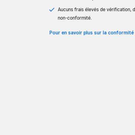
Aucuns frais élevés de vérification, 
non-conformité.
Pour en savoir plus sur la
conformité