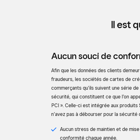
Il est
Aucun souci de confor
Afin que les données des clients demeure
fraudeurs, les sociétés de cartes de cré
commerçants qu’ils suivent une série de 
sécurité, qui constituent ce que l’on appe
PCI ». Celle-ci est intégrée aux produits 
n’avez pas à débourser pour la sécurité
Aucun stress de maintien et de mise 
conformité chaque année.