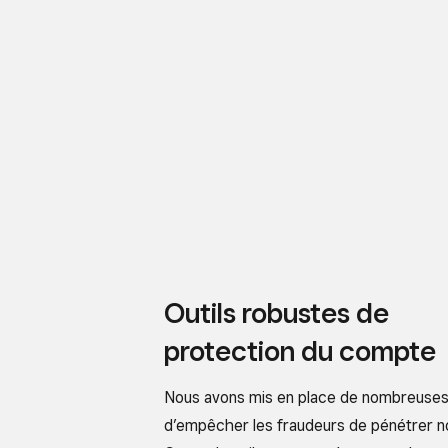
Outils robustes de
protection du compte
Nous avons mis en place de nombreuses 
d’empêcher les fraudeurs de pénétrer 