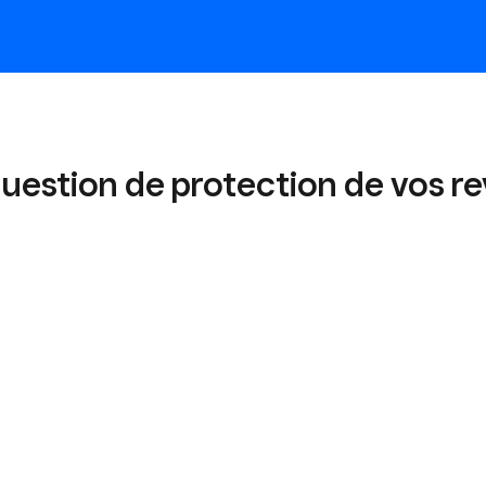
 question de protection de vos r