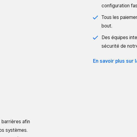
configuration fas
Tous les paiemen
bout.
Des équipes inte
sécurité de notr
En savoir plus sur 
barrières afin
nos systèmes.