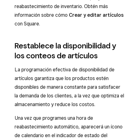
reabastecimiento de inventario. Obtén más
información sobre cómo
Crear y editar artículos
con Square.
Restablece la disponibilidad y
los conteos de artículos
La programación efectiva de disponibilidad de
artículos garantiza que los productos estén
disponibles de manera constante para satisfacer
la demanda de los clientes, a la vez que optimiza el
almacenamiento y reduce los costos.
Una vez que programes una hora de
reabastecimiento automático, aparecerá un ícono
de calendario en el indicador de estado del