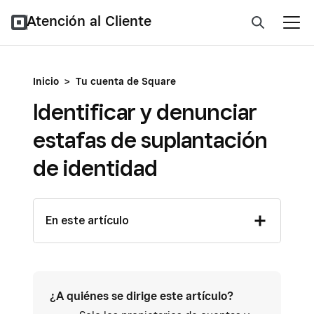
Atención al Cliente
Inicio
>
Tu cuenta de Square
Identificar y denunciar
estafas de suplantación
de identidad
En este artículo
¿A quiénes se dirige este artículo?