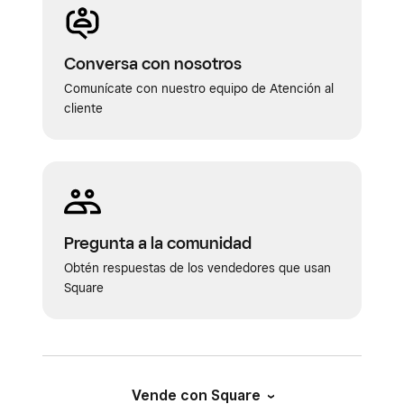
Conversa con nosotros
Comunícate con nuestro equipo de Atención al
cliente
Pregunta a la comunidad
Obtén respuestas de los vendedores que usan
Square
Vende con Square