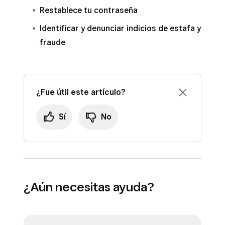
Restablece tu contraseña
Identificar y denunciar indicios de estafa y
fraude
¿Fue útil este artículo?
Sí
No
¿Aún necesitas ayuda?