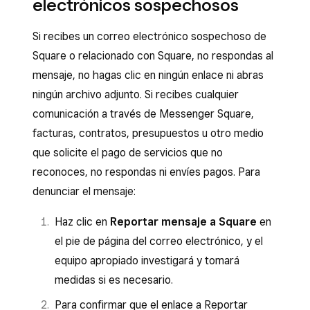
electrónicos sospechosos
Si recibes un correo electrónico sospechoso de
Square o relacionado con Square, no respondas al
mensaje, no hagas clic en ningún enlace ni abras
ningún archivo adjunto. Si recibes cualquier
comunicación a través de Messenger Square,
facturas, contratos, presupuestos u otro medio
que solicite el pago de servicios que no
reconoces, no respondas ni envíes pagos. Para
denunciar el mensaje:
Haz clic en
Reportar mensaje a Square
en
el pie de página del correo electrónico, y el
equipo apropiado investigará y tomará
medidas si es necesario.
Para confirmar que el enlace a Reportar