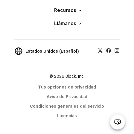
Recursos
Llámanos
Estados Unidos (Español)
© 2026 Block, Inc.
Tus opciones de privacidad
Aviso de Privacidad
Condiciones generales del servicio
Licencias