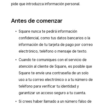
pide que introduzca información personal.
Antes de comenzar
Square nunca te pedirá información
confidencial, como tus datos bancarios o la
información de tu tarjeta de pago por correo
electrónico, teléfono o mensaje de texto.
Cuando te comuniques con el servicio de
atención al cliente de Square, es posible que
Square te envíe una contraseña de un solo
uso a tu correo electrónico o a tu número de
teléfono para verificar tu identidad y
garantizar un acceso seguro a tu cuenta.
Si crees haber llamado a un número falso de