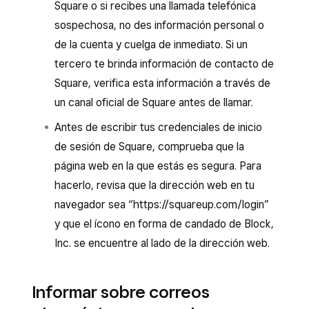
Square o si recibes una llamada telefónica
sospechosa, no des información personal o
de la cuenta y cuelga de inmediato. Si un
tercero te brinda información de contacto de
Square, verifica esta información a través de
un canal oficial de Square antes de llamar.
Antes de escribir tus credenciales de inicio
de sesión de Square, comprueba que la
página web en la que estás es segura. Para
hacerlo, revisa que la dirección web en tu
navegador sea “https://squareup.com/login”
y que el ícono en forma de candado de Block,
Inc. se encuentre al lado de la dirección web.
Informar sobre correos