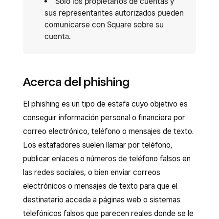
Solo los propietarios de cuentas y
sus representantes autorizados pueden
comunicarse con Square sobre su
cuenta.
Acerca del phishing
El phishing es un tipo de estafa cuyo objetivo es
conseguir información personal o financiera por
correo electrónico, teléfono o mensajes de texto.
Los estafadores suelen llamar por teléfono,
publicar enlaces o números de teléfono falsos en
las redes sociales, o bien enviar correos
electrónicos o mensajes de texto para que el
destinatario acceda a páginas web o sistemas
telefónicos falsos que parecen reales donde se le