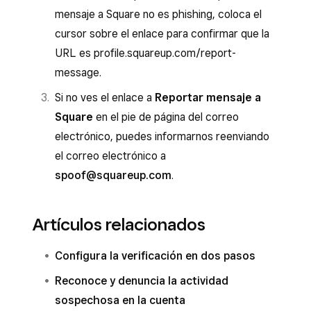
mensaje a Square no es phishing, coloca el
cursor sobre el enlace para confirmar que la
URL es profile.squareup.com/report-
message.
Si no ves el enlace a
Reportar mensaje a
Square
en el pie de página del correo
electrónico, puedes informarnos reenviando
el correo electrónico a
spoof@squareup.com
.
Artículos relacionados
Configura la verificación en dos pasos
Reconoce y denuncia la actividad
sospechosa en la cuenta