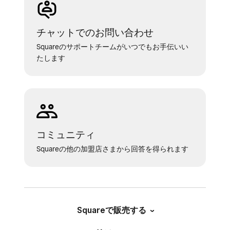
チャットでのお問い合わせ
Squareのサポートチームがいつでもお手伝いい
たします
コミュニティ
Squareの他の加盟店さまから回答を得られます
Squareで販売する