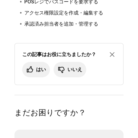
POSレジでパスコードを要求する
アクセス権限設定を作成・編集する
承認済み担当者を追加・管理する
この記事はお役に立ちましたか？
はい
いいえ
まだお困りですか？