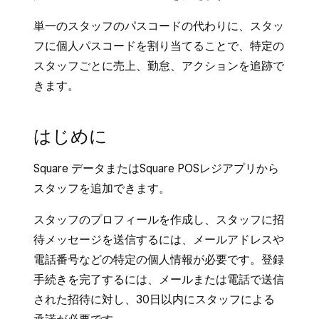
単一のスタッフのパスコードの代わりに、スタッ
フに個人パスコードを割り当てることで、特定の
スタッフごとに売上、勤怠、アクションを追跡で
きます。
はじめに
Square データまたはSquare POSレジアプリから
スタッフを追加できます。
スタッフのプロフィールを作成し、スタッフに招
待メッセージを送信するには、メールアドレスや
電話番号などの特定の個人情報が必要です。登録
手続きを完了するには、メールまたは電話で送信
された招待に対し、30日以内にスタッフによる