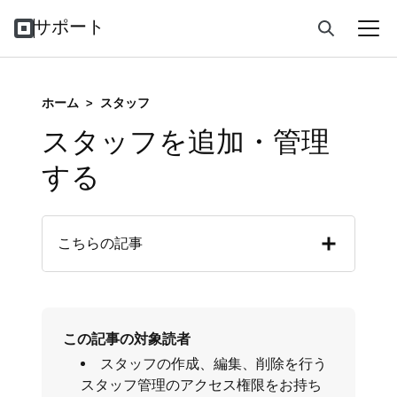
サポート
ホーム
>
スタッフ
スタッフを追加・管理
する
こちらの記事
この記事の対象読者
スタッフの作成、編集、削除を行う
スタッフ管理のアクセス権限をお持ち