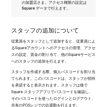
の加盟店さま。アクセス権限の設定は
Square データ
で行えます。
スタッフの追加について
従業員をスタッフとして追加すると、従業員によ
るSquareアカウントへのアクセスの管理、アクセ
スの設定、賃金の割り当て、他のSquareサービス
へのスタッフの追加を行えます。
スタッフを作成する際、個人パスコードを割り当
てられます。このパスコードは、スタッフが招待
を承諾すると表示されます。スタッフは後で
Square スタッフアプリでパスコードを確認し、
そのパスコードを使ったログインとログアウト、
共有のPOSレジでの出退勤を行えます。