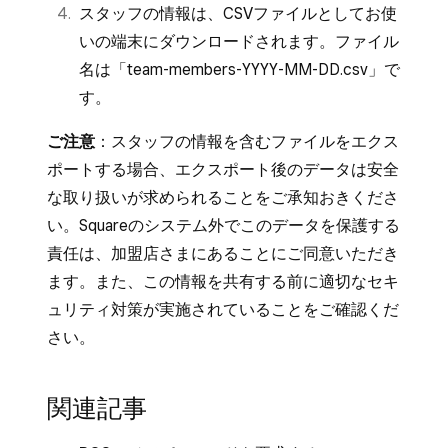
スタッフの情報は、CSVファイルとしてお使
招待が再送信されます。
いの端末にダウンロードされます。ファイル
名は「team-members-YYYY-MM-DD.csv」で
す。
ご注意
：スタッフの情報を含むファイルをエクス
ポートする場合、エクスポート後のデータは安全
な取り扱いが求められることをご承知おきくださ
い。Squareのシステム外でこのデータを保護する
責任は、加盟店さまにあることにご同意いただき
ます。また、この情報を共有する前に適切なセキ
ュリティ対策が実施されていることをご確認くだ
さい。
関連記事