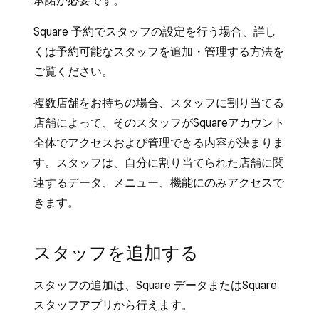
承諾が必要です。
Square 予約でスタッフの設定を行う場合、詳し
くは
予約可能なスタッフを追加・管理する
方法を
ご覧ください。
複数店舗をお持ちの場合、スタッフに割り当てる
店舗によって、そのスタッフがSquareアカウント
全体でアクセスおよび管理できる内容が決まりま
す。スタッフは、自分に割り当てられた店舗に関
連するデータ、メニュー、機能にのみアクセスで
きます。
スタッフを追加する
スタッフの追加は、Square データまたはSquare
スタッフアプリから行えます。