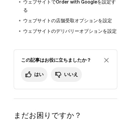
ウェブサイトでOrder with Googleを設定す
る
ウェブサイトの店舗受取オプションを設定
ウェブサイトのデリバリーオプションを設定
この記事はお役に立ちましたか？
はい
いいえ
まだお困りですか？