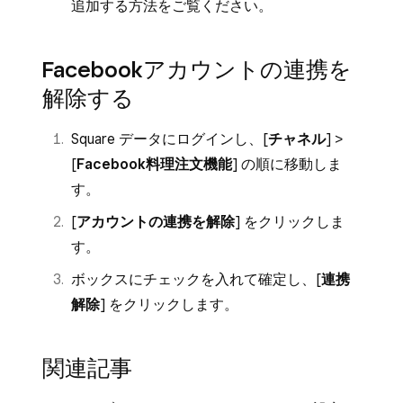
追加する
方法をご覧ください。
Facebookアカウントの連携を
解除する
Square データにログインし、[
チャネル
] >
[
Facebook料理注文機能
] の順に移動しま
す。
[
アカウントの連携を解除
] をクリックしま
す。
ボックスにチェックを入れて確定し、[
連携
解除
] をクリックします。
関連記事