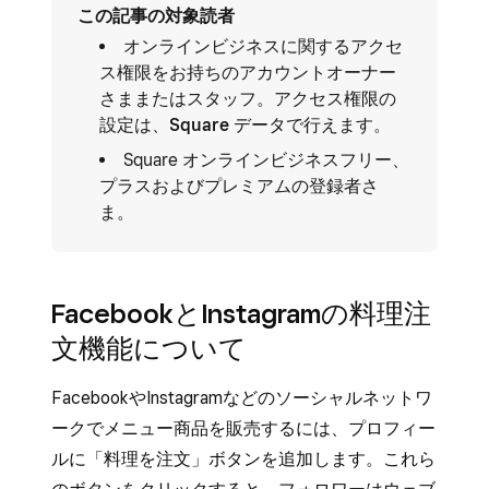
この記事の対象読者
オンラインビジネスに関するアクセ
ス権限をお持ちのアカウントオーナー
さままたはスタッフ。アクセス権限の
設定は、
Square データ
で行えます。
Square オンラインビジネスフリー、
プラスおよびプレミアムの登録者さ
ま。
FacebookとInstagramの料理注
文機能について
FacebookやInstagramなどのソーシャルネットワ
ークでメニュー商品を販売するには、プロフィー
ルに「料理を注文」ボタンを追加します。これら