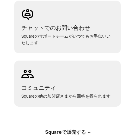
チャットでのお問い合わせ
Squareのサポートチームがいつでもお手伝いい
たします
コミュニティ
Squareの他の加盟店さまから回答を得られます
Squareで販売する