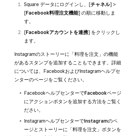
Square データにログインし、[
チャネル
] >
[
Facebook料理注文機能
] の順に移動しま
す。
[
Facebookアカウントを連携
] をクリックし
ます。
Instagramのストーリーに「料理を注文」の機能
があるスタンプを追加することもできます。詳細
については、FacebookおよびInstagramヘルプセ
ンターのページをご覧ください。
Facebookヘルプセンターで
Facebookページ
にアクションボタンを追加する
方法をご覧く
ださい。
Instagramヘルプセンターで
Instagramのペ
ージとストーリーに「料理を注文」ボタンを