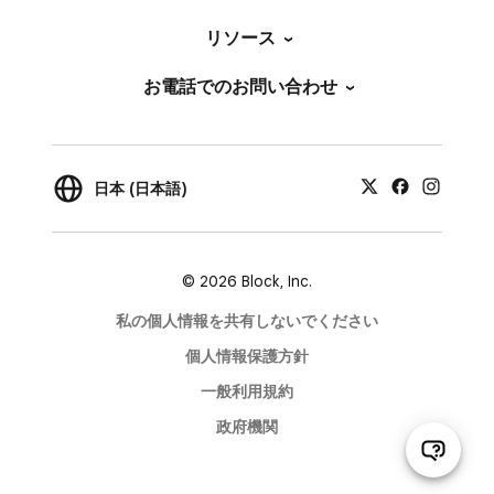
リソース
お電話でのお問い合わせ
日本 (日本語)
© 2026 Block, Inc.
私の個人情報を共有しないでください
個人情報保護方針
一般利用規約
政府機関