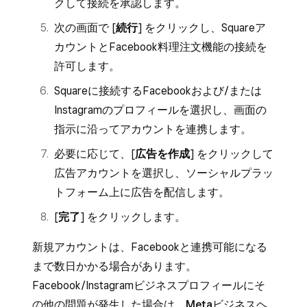
クして接続を承認します。
次の画面で [
続行
] をクリックし、Squareア
カウントとFacebook料理注文機能の接続を
許可します。
Squareに接続するFacebookおよび/または
Instagramのプロフィールを選択し、画面の
指示に沿ってアカウントを連携します。
必要に応じて、[
広告を作成
] をクリックして
広告アカウントを選択し、ソーシャルプラッ
トフォーム上に広告を配信します。
[
完了
] をクリックします。
新規アカウントは、Facebookと連携可能になる
まで数日かかる場合があります。
Facebook/Instagramビジネスプロフィールにそ
の他の問題が発生した場合は、
Metaビジネスヘ