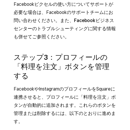
Facebookピクセルの使い方についてサポートが
必要な場合は、Facebookのサポートチームにお
問い合わせください。また、
Facebookビジネス
センター
のトラブルシューティングに関する情報
も併せてご参照ください。
ステップ3：プロフィールの
「料理を注文」ボタンを管理
する
FacebookやInstagramのプロフィールをSquareに
連携させると、プロフィールに「料理を注文」ボ
タンが自動的に追加されます。これらのボタンを
管理または削除するには、以下のとおりに進めま
す。