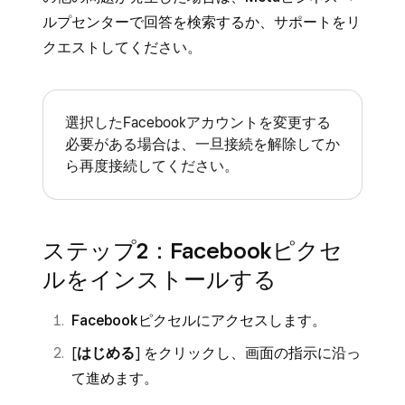
ルプセンター
で回答を検索するか、サポートをリ
クエストしてください。
選択したFacebookアカウントを変更する
必要がある場合は、一旦接続を解除してか
ら再度接続してください。
ステップ2：Facebookピクセ
ルをインストールする
Facebookピクセル
にアクセスします。
[
はじめる
] をクリックし、画面の指示に沿っ
て進めます。