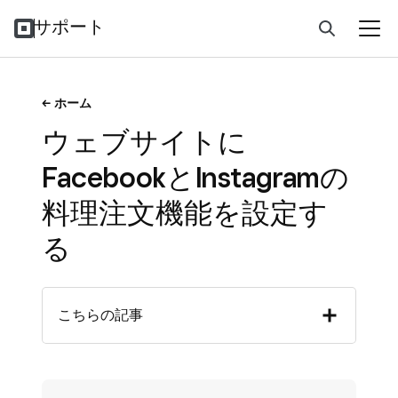
サポート
ホーム
ウェブサイトに
FacebookとInstagramの
料理注文機能を設定す
る
こちらの記事