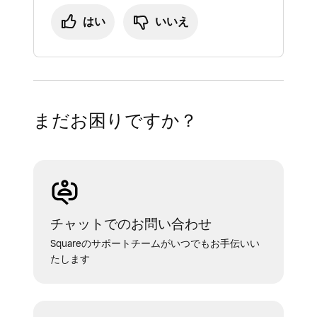
はい
いいえ
まだお困りですか？
チャットでのお問い合わせ
Squareのサポートチームがいつでもお手伝いい
たします