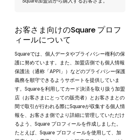
Square加盟店から購入するお客さま。
お客さま向けのSquare プロフ
ィールについて
Squareでは、個人データやプライバシー権利の保
護に努めています。また、加盟店側でも個人情報
保護法（通称「APPI」）などのプライバシー保護
義務を順守できるようサポートを提供していま
す。Squareを利用してカード決済を取り扱う加盟
店（お客さまにとっての販売者）とお客さまとの
間で取引が行われる際にSquareが収集する個人情
報を、お客さま側でより詳細に管理していただけ
るよう、Square プロフィールを作成しました。
たとえば、Square プロフィールを使用して、加