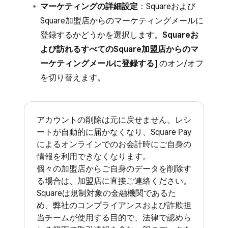
マーケティングの詳細設定
：Squareおよび
Square加盟店からのマーケティングメールに
登録するかどうかを選択します。
Squareお
よび訪れるすべてのSquare加盟店からのマ
ーケティングメールに登録する
] のオン/オフ
を切り替えます。
アカウントの削除は元に戻せません。レシ
ートが自動的に届かなくなり、Square Pay
によるオンラインでのお会計時にご自身の
情報を利用できなくなります。
個々の加盟店からご自身のデータを削除す
る場合は、加盟店に直接ご連絡ください。
Squareは規制対象の金融機関であるた
め、弊社のコンプライアンスおよび詐欺担
当チームが使用する目的で、法律で認めら