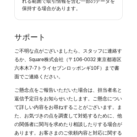
れる範囲で取引情報を含む一部のデータを
保持する場合があります。
サポート
ご不明な点がございましたら、
スタッフに連絡す
る
か、Square株式会社（〒106-0032 東京都港区
六本木7-7トライセブンロッポンギ10F）まで書
面でご連絡ください。
ご懸念点をご報告いただいた場合は、担当者名と
返信予定日をお知らせいたします。ご懸念につい
て詳しい内容をお尋ねすることがございます。ま
た、お気づきの点を調査して対処するために、他
の関係者に関与を求めたり相談したりする場合が
あります。お客さまのご依頼内容と対応に関する