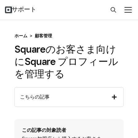
サポート
ホーム
>
顧客管理
Squareのお客さま向け
にSquare プロフィール
を管理する
こちらの記事
この記事の対象読者