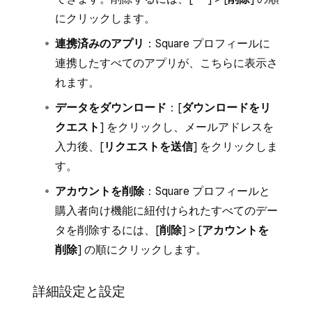
にクリックします。
連携済みのアプリ
：Square プロフィールに
連携したすべてのアプリが、こちらに表示さ
れます。
データをダウンロード
：[
ダウンロードをリ
クエスト
] をクリックし、メールアドレスを
入力後、[
リクエストを送信
] をクリックしま
す。
アカウントを削除
：Square プロフィールと
購入者向け機能に紐付けられたすべてのデー
タを削除するには、[
削除
] > [
アカウントを
削除
] の順にクリックします。
詳細設定と設定