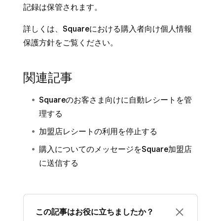
記録は保管されます。
詳しくは、
Squareにおける購入者向け個人情報
保護方針
をご覧ください。
関連記事
Squareのお客さま向けに自動レシートを管
理する
加盟店レシートの利用を停止する
購入についてのメッセージをSquare加盟店
に送信する
この記事はお役に立ちましたか？