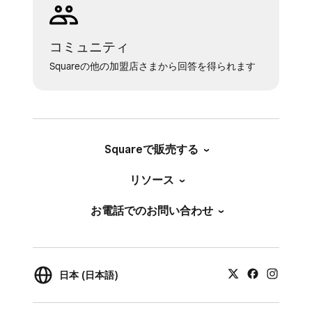
コミュニティ
Squareの他の加盟店さまから回答を得られます
Squareで販売する
リソース
お電話でのお問い合わせ
日本 (日本語)