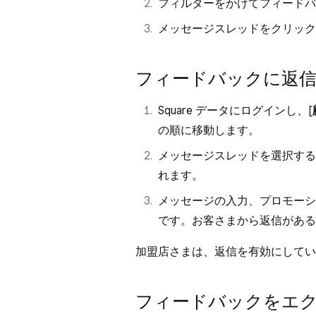
フィルターをかけてフィードバ
メッセージスレッドをクリック
フィードバックに返
Square データにログインし、[
の順に移動します。
メッセージスレッドを選択する
れます。
メッセージの入力、プロモーシ
です。お客さまから返信がある
加盟店さまは、返信を有効にしてい
フィードバックをエ