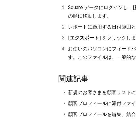
Square データにログインし、[
の順に移動します。
レポートに適用する日付範囲と
[
エクスポート
] をクリックし
お使いのパソコンにフィードバ
す。このファイルは、一般的な
関連記事
新規のお客さまを顧客リストに
顧客プロフィールに添付ファイ
顧客プロフィールを編集、結合