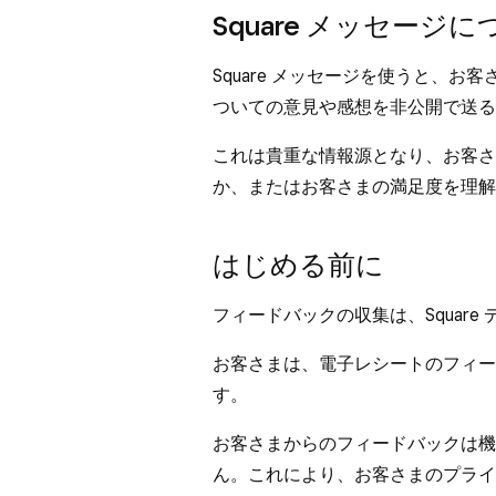
Square メッセージ
Square メッセージを使うと、
ついての意見や感想を非公開で送る
これは貴重な情報源となり、お客さ
か、またはお客さまの満足度を理解
はじめる前に
フィードバックの収集は、Square
お客さまは、電子レシートのフィー
す。
お客さまからのフィードバックは機
ん。これにより、お客さまのプライ