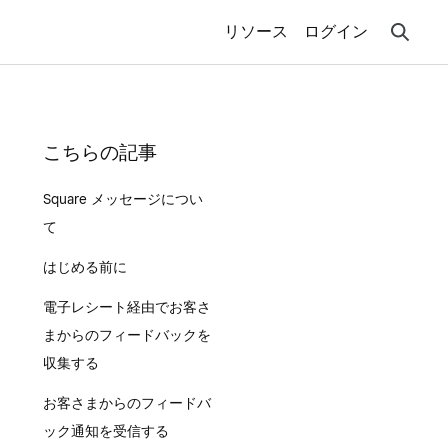
リソース
ログイン
こちらの記事
Square メッセージについ
て
はじめる前に
電子レシート経由でお客さ
まからのフィードバックを
収集する
お客さまからのフィードバ
ック通知を受信する