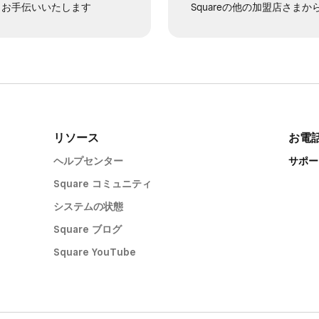
でもお手伝いいたします
Squareの他の加盟店さま
リソース
お電
ヘルプセンター
サポート
Square コミュニティ
システムの状態
Square ブログ
Square YouTube