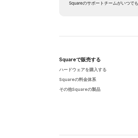
Squareのサポートチームがいつ
Squareで販売する
ハードウェアを購入する
Squareの料金体系
その他Squareの製品