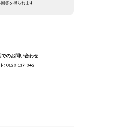
から回答を得られます
話でのお問い合わせ
: 0120-117-042