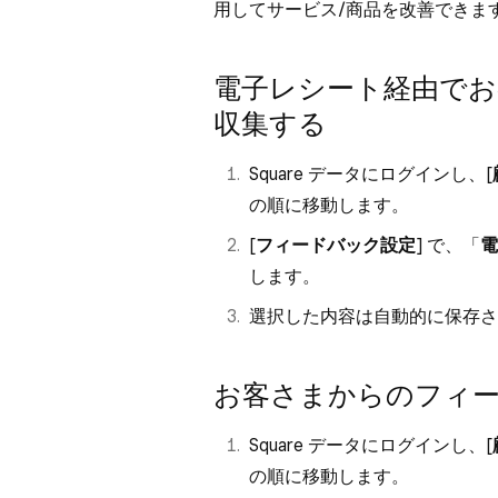
用してサービス/商品を改善できま
電子レシート経由で
収集する
Square データにログインし、[
の順に移動します。
[
フィードバック設定
] で、「
電
します。
選択した内容は自動的に保存さ
お客さまからのフィ
Square データにログインし、[
の順に移動します。