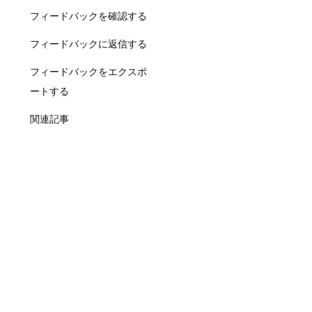
フィードバックを確認する
フィードバックに返信する
フィードバックをエクスポ
ートする
関連記事