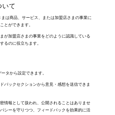
について
お客さまは商品、サービス、または加盟店さまの事業に
ことができます。
まが加盟店さまの事業をどのように認識している
するのに役立ちます。
 データから設定できます。
ドバックセクションから意見・感想を送信できま
密情報として扱われ、公開されることはありませ
バシーを守りつつ、フィードバックを効果的に活