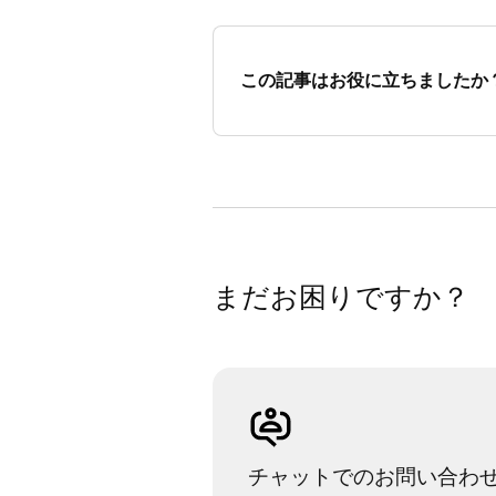
この記事はお役に立ちましたか
まだお困りですか？
チャットでのお問い合わ