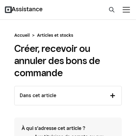
Assistance
Accueil
>
Articles et stocks
Créer, recevoir ou
annuler des bons de
commande
Dans cet article
À qui s’adresse cet article ?