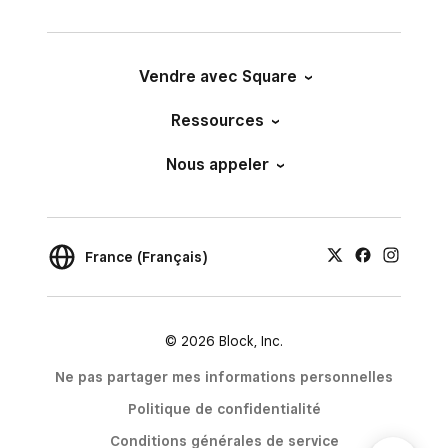
Vendre avec Square
Ressources
Nous appeler
France (Français)
© 2026 Block, Inc.
Ne pas partager mes informations personnelles
Politique de confidentialité
Conditions générales de service