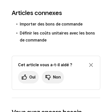
Articles connexes
Importer des bons de commande
Définir les coûts unitaires avec les bons
de commande
Cet article vous a-t-il aidé ?
Oui
Non