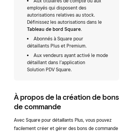
Aux titulaires de compte ou aux
employés qui disposent des
autorisations relatives au stock.
Définissez les autorisations dans le
Tableau de bord Square
.
Abonnés à Square pour
détaillants Plus et Premium.
Aux vendeurs ayant activé le mode
détaillant dans l’application
Solution PDV Square.
À propos de la création de bons
de commande
Avec Square pour détaillants Plus, vous pouvez
facilement créer et gérer des bons de commande