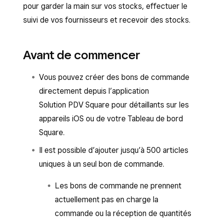
pour garder la main sur vos stocks, effectuer le
suivi de vos fournisseurs et recevoir des stocks.
Avant de commencer
Vous pouvez créer des bons de commande
directement depuis l’application
Solution PDV Square pour détaillants sur les
appareils iOS ou de votre Tableau de bord
Square.
Il est possible d’ajouter jusqu’à 500 articles
uniques à un seul bon de commande.
Les bons de commande ne prennent
actuellement pas en charge la
commande ou la réception de quantités