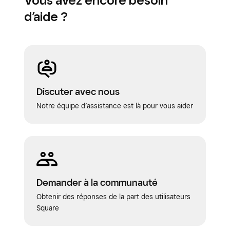
Vous avez encore besoin
d’aide ?
Discuter avec nous
Notre équipe d’assistance est là pour vous aider
Demander à la communauté
Obtenir des réponses de la part des utilisateurs
Square