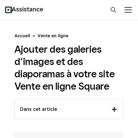
Assistance
Accueil
>
Vente en ligne
Ajouter des galeries
d’images et des
diaporamas à votre site
Vente en ligne Square
Dans cet article