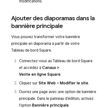
modifications.
Ajouter des diaporamas dans la
bannière principale
Vous pouvez transformer votre bannière
principale en diaporama à partir de votre
Tableau de bord Square.
Connectez-vous au Tableau de bord Square
et accédez à
Canaux >
Vente en ligne Square
.
Cliquez sur
Site Web
>
Modifier le site
.
Ouvrez une page avec une option de bannière
principale. Dans le panneau d’édition, activez
l’option
Bannière principale
.