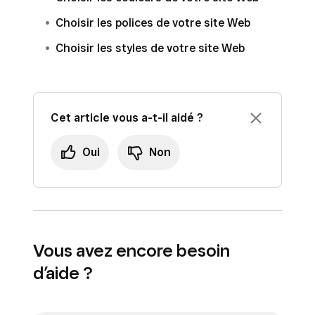
Choisir les polices de votre site Web
Choisir les styles de votre site Web
Cet article vous a-t-il aidé ?
Oui
Non
Vous avez encore besoin
d’aide ?