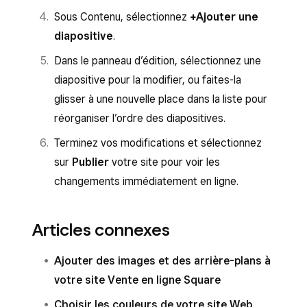
Sous Contenu, sélectionnez
+Ajouter une
diapositive
.
Dans le panneau d’édition, sélectionnez une
diapositive pour la modifier, ou faites-la
glisser à une nouvelle place dans la liste pour
réorganiser l’ordre des diapositives.
Terminez vos modifications et sélectionnez
sur
Publier
votre site pour voir les
changements immédiatement en ligne.
Articles connexes
Ajouter des images et des arrière-plans à
votre site Vente en ligne Square
Choisir les couleurs de votre site Web