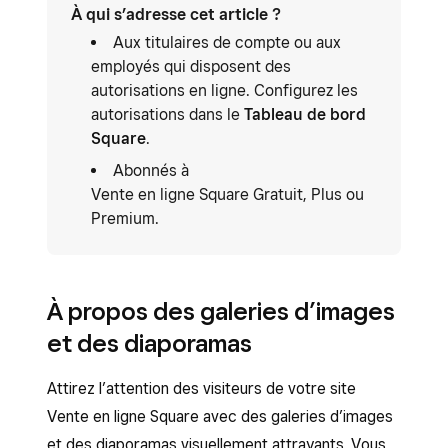
À qui s’adresse cet article ?
Aux titulaires de compte ou aux
employés qui disposent des
autorisations en ligne. Configurez les
autorisations dans le
Tableau de bord
Square
.
Abonnés à
Vente en ligne Square Gratuit, Plus ou
Premium.
À propos des galeries d’images
et des diaporamas
Attirez l’attention des visiteurs de votre site
Vente en ligne Square avec des galeries d’images
et des diaporamas visuellement attrayants. Vous