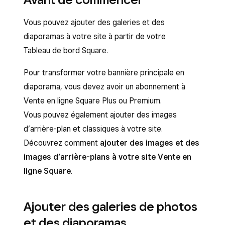
Vous pouvez ajouter des galeries et des
diaporamas à votre site à partir de votre
Tableau de bord Square.
Pour transformer votre bannière principale en
diaporama, vous devez avoir un abonnement à
Vente en ligne Square Plus ou Premium.
Vous pouvez également ajouter des images
d’arrière-plan et classiques à votre site.
Découvrez comment
ajouter des images et des
images d’arrière-plans à votre site Vente en
ligne Square
.
Ajouter des galeries de photos
et des diaporamas