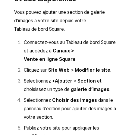
Vous pouvez ajouter une section de galerie
d’images à votre site depuis votre
Tableau de bord Square.
Connectez-vous au Tableau de bord Square
et accédez à
Canaux >
Vente en ligne Square
.
Cliquez sur
Site Web
>
Modifier le site
.
Sélectionnez
+Ajouter
>
Section
et
choisissez un type de
galerie d’images
.
Sélectionnez
Choisir des images
dans le
panneau d’édition pour ajouter des images à
votre section.
Publiez votre site pour appliquer les