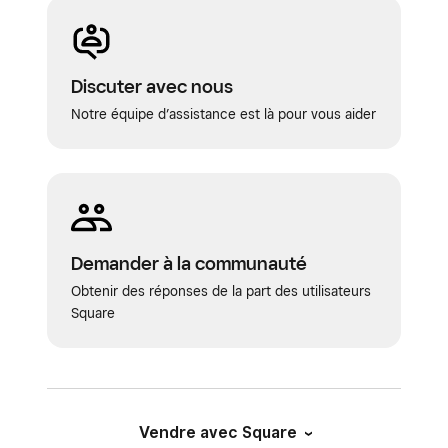
Discuter avec nous
Notre équipe d’assistance est là pour vous aider
Demander à la communauté
Obtenir des réponses de la part des utilisateurs
Square
Vendre avec Square