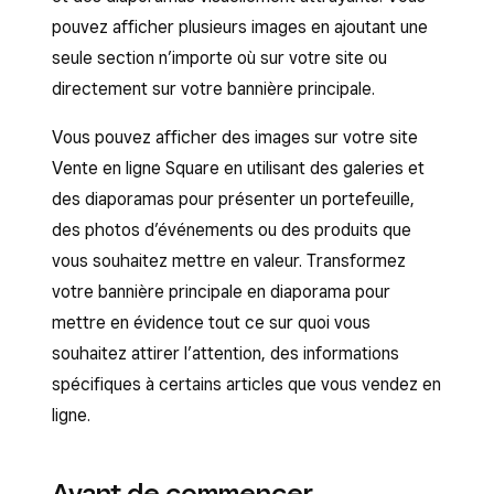
pouvez afficher plusieurs images en ajoutant une
seule section n’importe où sur votre site ou
directement sur votre bannière principale.
Vous pouvez afficher des images sur votre site
Vente en ligne Square en utilisant des galeries et
des diaporamas pour présenter un portefeuille,
des photos d’événements ou des produits que
vous souhaitez mettre en valeur. Transformez
votre bannière principale en diaporama pour
mettre en évidence tout ce sur quoi vous
souhaitez attirer l’attention, des informations
spécifiques à certains articles que vous vendez en
ligne.
Avant de commencer