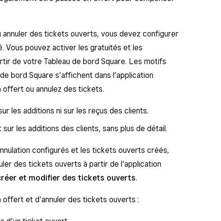
 annuler des tickets ouverts, vous devez configurer
é. Vous pouvez activer les gratuités et les
artir de votre Tableau de bord Square. Les motifs
de bord Square s’affichent dans l’application
 offert ou annulez des tickets.
ur les additions ni sur les reçus des clients.
 sur les additions des clients, sans plus de détail.
annulation configurés et les tickets ouverts créés,
er des tickets ouverts à partir de l’application
créer et modifier des tickets ouverts
.
offert et d’annuler des tickets ouverts :