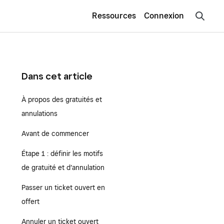
Ressources
Connexion
Dans cet article
À propos des gratuités et
annulations
Avant de commencer
Étape 1 : définir les motifs
de gratuité et d’annulation
Passer un ticket ouvert en
offert
Annuler un ticket ouvert