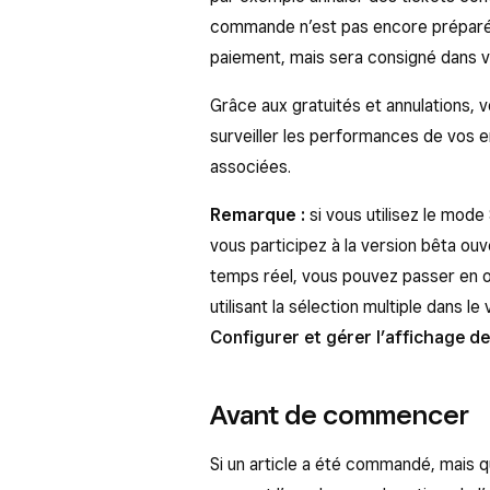
commande n’est pas encore préparée
paiement, mais sera consigné dans v
Grâce aux gratuités et annulations, v
surveiller les performances de vos e
associées.
Remarque :
si vous utilisez le mod
vous participez à la version bêta ouv
temps réel, vous pouvez passer en off
utilisant la sélection multiple dans
Configurer et gérer l’affichage d
Avant de commencer
Si un article a été commandé, mais q