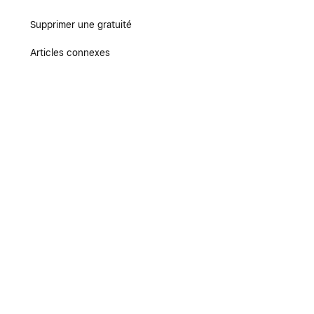
Supprimer une gratuité
Articles connexes