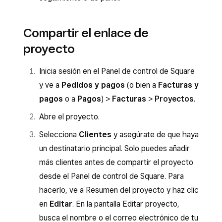
Compartir el enlace de
proyecto
Inicia sesión en el Panel de control de Square
y ve a
Pedidos y pagos
(o bien a
Facturas y
pagos
o a
Pagos
) >
Facturas
>
Proyectos
.
Abre el proyecto.
Selecciona
Clientes
y asegúrate de que haya
un destinatario principal. Solo puedes añadir
más clientes antes de compartir el proyecto
desde el Panel de control de Square. Para
hacerlo, ve a Resumen del proyecto y haz clic
en
Editar
. En la pantalla Editar proyecto,
busca el nombre o el correo electrónico de tu