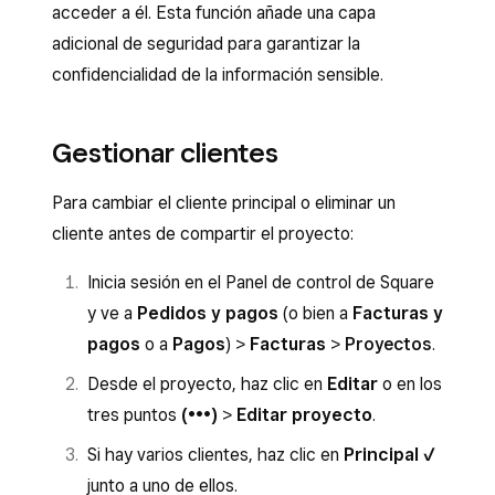
acceder a él. Esta función añade una capa
adicional de seguridad para garantizar la
confidencialidad de la información sensible.
Gestionar clientes
Para cambiar el cliente principal o eliminar un
cliente antes de compartir el proyecto:
Inicia sesión en el Panel de control de Square
y ve a
Pedidos y pagos
(o bien a
Facturas y
pagos
o a
Pagos
) >
Facturas
>
Proyectos
.
Desde el proyecto, haz clic en
Editar
o en los
tres puntos
(•••)
>
Editar proyecto
.
Si hay varios clientes, haz clic en
Principal ✓
junto a uno de ellos.