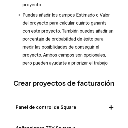
proyecto.
Puedes añadir los campos Estimado o Valor
del proyecto para calcular cuánto ganarás
con este proyecto. También puedes añadir un
porcentaje de probabilidad de éxito para
medir las posibilidades de conseguir el
proyecto. Ambos campos son opcionales,
pero pueden ayudarte a priorizar el trabajo.
Crear proyectos de facturación
Panel de control de Square
Inicia sesión en el Panel de control de