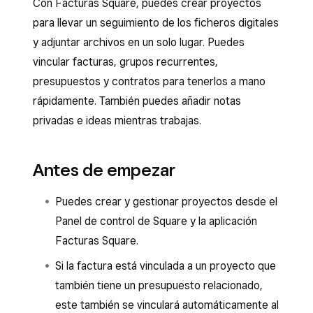
Con Facturas Square, puedes crear proyectos
para llevar un seguimiento de los ficheros digitales
y adjuntar archivos en un solo lugar. Puedes
vincular facturas, grupos recurrentes,
presupuestos y contratos para tenerlos a mano
rápidamente. También puedes añadir notas
privadas e ideas mientras trabajas.
Antes de empezar
Puedes crear y gestionar proyectos desde el
Panel de control de Square y la aplicación
Facturas Square.
Si la factura está vinculada a un proyecto que
también tiene un presupuesto relacionado,
este también se vinculará automáticamente al