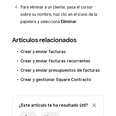
Para eliminar a un cliente, pasa el cursor
sobre su nombre, haz clic en el icono de la
papelera y selecciona
Eliminar
.
Artículos relacionados
Crear y enviar facturas
Crear y enviar facturas recurrentes
Crear y enviar presupuestos de facturas
Crear y gestionar Square Contracts
¿Este artículo te ha resultado útil?