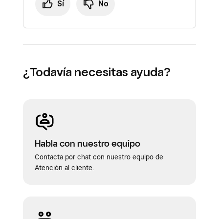
Sí
No
¿Todavía necesitas ayuda?
Habla con nuestro equipo
Contacta por chat con nuestro equipo de
Atención al cliente.