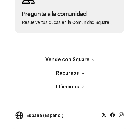
Pregunta a la comunidad
Resuelve tus dudas en la Comunidad Square.
Vende con Square
Recursos
Llámanos
España (Español)