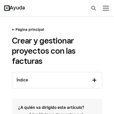
Ayuda
Página principal
Crear y gestionar
proyectos con las
facturas
Índice
¿A quién va dirigido este artículo?