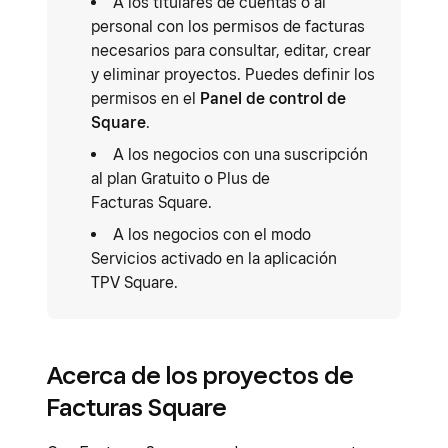
A los titulares de cuentas o al
personal con los permisos de facturas
necesarios para consultar, editar, crear
y eliminar proyectos. Puedes definir los
permisos en el
Panel de control de
Square
.
A los negocios con una suscripción
al plan Gratuito o Plus de
Facturas Square.
A los negocios con el modo
Servicios activado en la aplicación
TPV Square.
Acerca de los proyectos de
Facturas Square