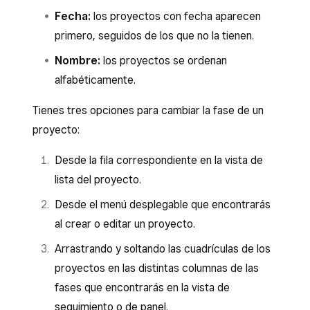
Fecha:
los proyectos con fecha aparecen
primero, seguidos de los que no la tienen.
Nombre:
los proyectos se ordenan
alfabéticamente.
Tienes tres opciones para cambiar la fase de un
proyecto:
Desde la fila correspondiente en la vista de
lista del proyecto.
Desde el menú desplegable que encontrarás
al crear o editar un proyecto.
Arrastrando y soltando las cuadrículas de los
proyectos en las distintas columnas de las
fases que encontrarás en la vista de
seguimiento o de panel.