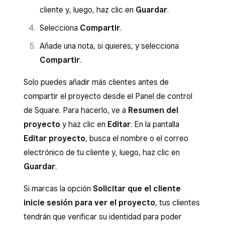
cliente y, luego, haz clic en
Guardar
.
Selecciona
Compartir
.
Añade una nota, si quieres, y selecciona
Compartir
.
Solo puedes añadir más clientes antes de
compartir el proyecto desde el Panel de control
de Square. Para hacerlo, ve a
Resumen del
proyecto
y haz clic en
Editar
. En la pantalla
Editar proyecto
, busca el nombre o el correo
electrónico de tu cliente y, luego, haz clic en
Guardar
.
Si marcas la opción
Solicitar que el cliente
inicie sesión para ver el proyecto
, tus clientes
tendrán que verificar su identidad para poder