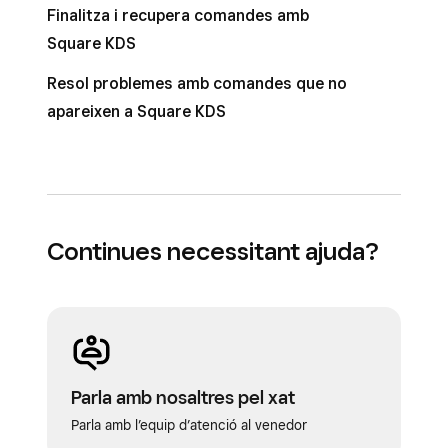
Finalitza i recupera comandes amb
Square KDS
Resol problemes amb comandes que no
apareixen a Square KDS
Continues necessitant ajuda?
Parla amb nosaltres pel xat
Parla amb l’equip d’atenció al venedor