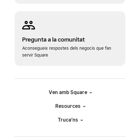
Pregunta a la comunitat
Aconsegueix respostes dels negocis que fan
servir Square
Ven amb Square
Resources
Truca’ns