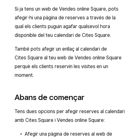
Si ja tens un web de Vendes online Square, pots
afegir-hi una pàgina de reserves a través de la
qual els clients puguin agafar qualsevol hora
disponible del teu calendari de Cites Square.
També pots afegir un enllaç al calendari de
Cites Square al teu web de Vendes online Square
perquè els clients reservin les visites en un
moment.
Abans de començar
Tens dues opcions per afegir reserves al calendari
amb Cites Square i Vendes online Square:
Afegir una pàgina de reserves al web de