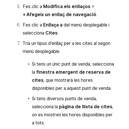
Fes clic a
Modifica els enllaços
>
+ Afegeix un enllaç de navegació
.
Fes clic a
Enllaça a
del menú desplegable i
selecciona
Cites
.
Tria un tipus d’enllaç per a les cites al segon
menú desplegable.
Si tens un únic punt de venda, selecciona
la
finestra emergent de reserva de
cites
,
que mostrarà les hores
disponibles per a aquest punt de venda.
Si tens diversos punts de venda,
selecciona la
pàgina de llista de cites
,
on es mostren les hores disponibles per
a tots.