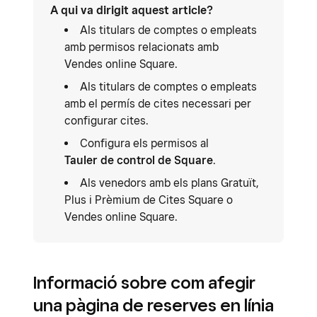
A qui va dirigit aquest article?
Als titulars de comptes o empleats
amb permisos relacionats amb
Vendes online Square.
Als titulars de comptes o empleats
amb el permís de cites necessari per
configurar cites.
Configura els permisos al
Tauler de control de Square
.
Als venedors amb els plans Gratuït,
Plus i Prèmium de Cites Square o
Vendes online Square.
Informació sobre com afegir
una pàgina de reserves en línia