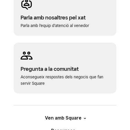
Parla amb nosaltres pel xat
Parla amb l’equip d’atenció al venedor
Pregunta a la comunitat
Aconsegueix respostes dels negocis que fan
servir Square
Ven amb Square