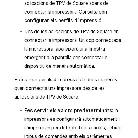
aplicacions de TPV de Square abans de
connectar la impressora. Consulta com
configurar els perfils d’impressió
.
Des de les aplicacions de TPV de Square en
connectar la impressora. Un cop connectada
la impressora, apareixerà una finestra
emergent a la pantalla per connectar el
dispositiu de manera automàtica.
Pots crear perfils d’impressió de dues maneres
quan connectis una impressora des de les
aplicacions de TPV de Square:
Fes servir els valors predeterminats:
la
impressora es configurarà automàticament i
s’imprimiran per defecte tots articles, rebuts
i tipus de comandes amb els paràmetres