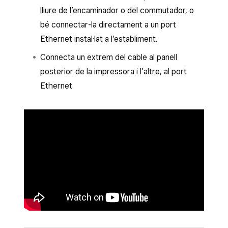
lliure de l’encaminador o del commutador, o
bé connectar-la directament a un port
Ethernet instal·lat a l’establiment.
Connecta un extrem del cable al panell
posterior de la impressora i l’altre, al port
Ethernet.