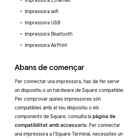
Impressora Ethernet
Impressora wifi
Impressora USB
Impressora Bluetooth
Impressora AirPrint
Abans de començar
Per connectar una impressora, has de fer servir
un dispositiu o un hardware de Square compatible.
Per comprovar quines impressores són
compatibles amb el teu dispositiu o els
components de Square, consulta la
pàgina de
compatibilitat amb accessoris
. Per connectar
una impressora a l’Square Terminal, necessites un