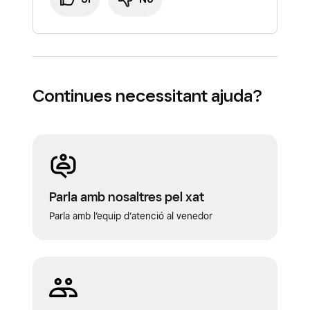
Continues necessitant ajuda?
Parla amb nosaltres pel xat
Parla amb l’equip d’atenció al venedor