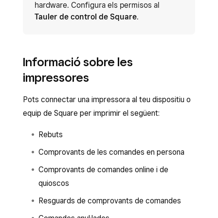
hardware. Configura els permisos al
Tauler de control de Square
.
Informació sobre les
impressores
Pots connectar una impressora al teu dispositiu o
equip de Square per imprimir el següent:
Rebuts
Comprovants de les comandes en persona
Comprovants de comandes online i de
quioscos
Resguards de comprovants de comandes