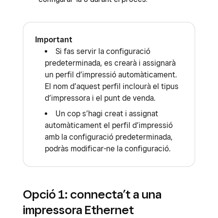
Important
Si fas servir la configuració
predeterminada, es crearà i assignarà
un perfil d’impressió automàticament.
El nom d’aquest perfil inclourà el tipus
d’impressora i el punt de venda.
Un cop s’hagi creat i assignat
automàticament el perfil d’impressió
amb la configuració predeterminada,
podràs modificar-ne la configuració.
Opció 1: connecta’t a una
impressora Ethernet