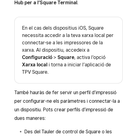
Hub per a l’Square Terminal
.
En el cas dels dispositius iOS, Square
necessita accedir a la teva xarxa local per
connectar-se a les impressores de la
xarxa. Al dispositiu, accedeix a
Configuració
>
Square
, activa l’opció
Xarxa local
i torna a iniciar l’aplicació de
TPV Square.
També hauràs de fer servir un perfil d’impressió
per configurar-ne els paràmetres i connectar-la a
un dispositiu. Pots crear perfils d’impressió de
dues maneres:
Des del Tauler de control de Square o les