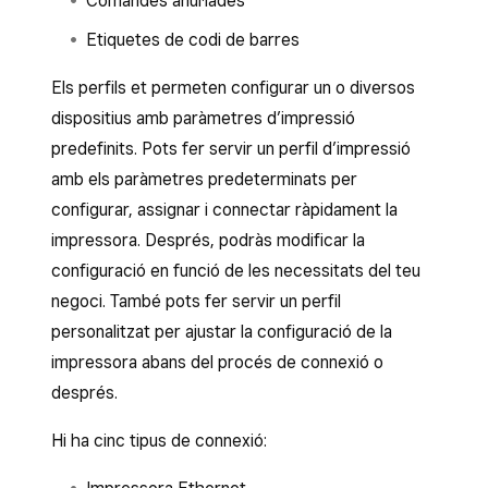
Comandes anul·lades
Etiquetes de codi de barres
Els perfils et permeten configurar un o diversos
dispositius amb paràmetres d’impressió
predefinits. Pots fer servir un perfil d’impressió
amb els paràmetres predeterminats per
configurar, assignar i connectar ràpidament la
impressora. Després, podràs modificar la
configuració en funció de les necessitats del teu
negoci. També pots fer servir un perfil
personalitzat per ajustar la configuració de la
impressora abans del procés de connexió o
després.
Hi ha cinc tipus de connexió: