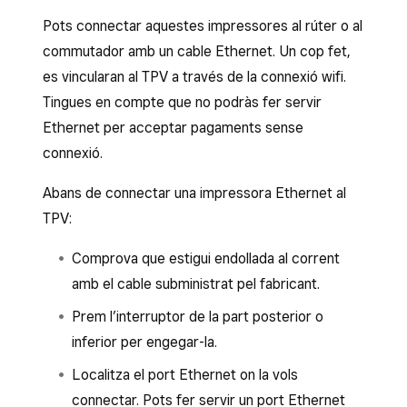
Pots connectar aquestes impressores al rúter o al
commutador amb un cable Ethernet. Un cop fet,
es vincularan al TPV a través de la connexió wifi.
Tingues en compte que no podràs fer servir
Ethernet per acceptar pagaments sense
connexió.
Abans de connectar una impressora Ethernet al
TPV:
Comprova que estigui endollada al corrent
amb el cable subministrat pel fabricant.
Prem l’interruptor de la part posterior o
inferior per engegar-la.
Localitza el port Ethernet on la vols
connectar. Pots fer servir un port Ethernet