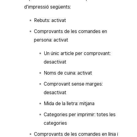
d’impressió següents:
Rebuts: activat
Comprovants de les comandes en
persona: activat
Un únic article per comprovant:
desactivat
Noms de cuina: activat
Comprovant sense marges:
desactivat
Mida de la lletra: mitjana
Categories per imprimir: totes les
categories
Comprovants de les comandes en línia i