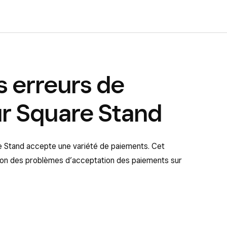
s erreurs de
r Square Stand
e Stand accepte une variété de paiements. Cet
ution des problèmes d’acceptation des paiements sur