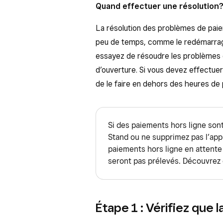
Quand effectuer une résolution
La résolution des problèmes de pai
peu de temps, comme le redémarrage
essayez de résoudre les problèmes 
d’ouverture. Si vous devez effectuer 
de le faire en dehors des heures de p
Si des paiements hors ligne sont
Stand ou ne supprimez pas l’appl
paiements hors ligne en attente
seront pas prélevés. Découvre
Étape 1 : Vérifiez que