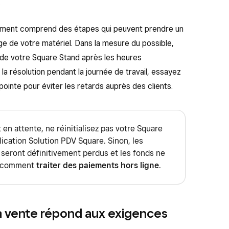
?
ement comprend des étapes qui peuvent prendre un
 de votre matériel. Dans la mesure du possible,
de votre Square Stand après les heures
la résolution pendant la journée de travail, essayez
ointe pour éviter les retards auprès des clients.
 en attente, ne réinitialisez pas votre Square
ication Solution PDV Square. Sinon, les
 seront définitivement perdus et les fonds ne
z comment
traiter des paiements hors ligne
.
 la vente répond aux exigences