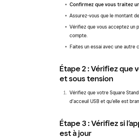
Confirmez que vous traitez u
Assurez-vous que le montant de 
Vérifiez que vous acceptez un p
compte.
Faites un essai avec une autre c
Étape 2 : Vérifiez que
et sous tension
Vérifiez que votre Square Stand 
d’acceuil USB et qu’elle est bra
Étape 3 : Vérifiez si l’
est à jour