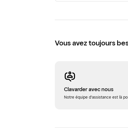
Vous avez toujours bes
Clavarder avec nous
Notre équipe d’assistance est là po