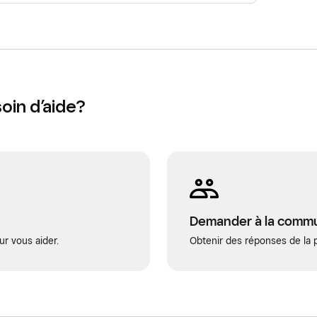
oin d’aide?
Demander à la comm
ur vous aider.
Obtenir des réponses de la p