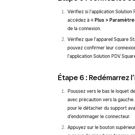
Vérifiez si l’application Soluti
accédez à
≡ Plus > Paramètre
de la connexion.
Vérifiez que l’appareil Square 
pouvez confirmer leur connexion
l’application Solution PDV Squar
Étape 6 : Redémarrez l’
Poussez vers le bas le loquet de
avec précaution vers la gauche. 
pour le détacher du support ava
d’endommager le connecteur.
Appuyez sur le bouton supérieur