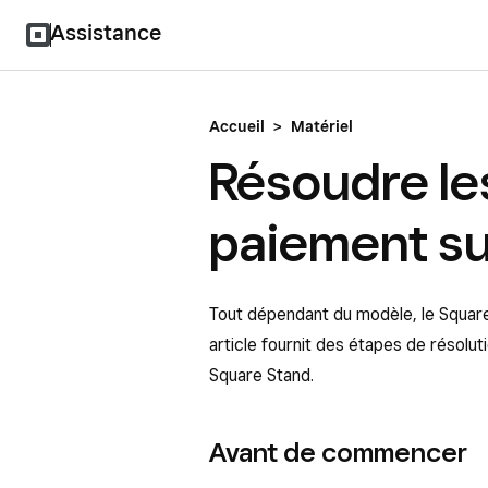
Assistance
Accueil
>
Matériel
Résoudre le
paiement su
Tout dépendant du modèle, le Squar
article fournit des étapes de résol
Square Stand.
Avant de commencer