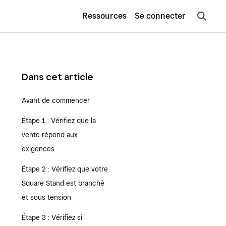
Ressources
Se connecter
Dans cet article
Avant de commencer
Étape 1 : Vérifiez que la
vente répond aux
exigences
Étape 2 : Vérifiez que votre
Square Stand est branché
et sous tension
Étape 3 : Vérifiez si