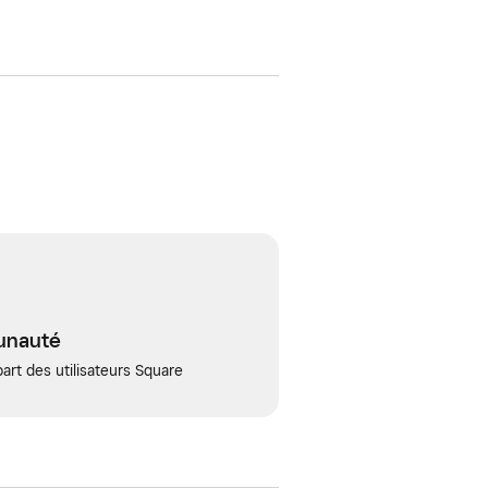
unauté
art des utilisateurs Square