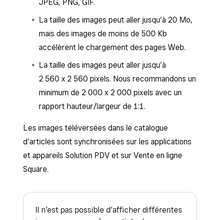
JPEG, PNG, GIF.
La taille des images peut aller jusqu’à 20 Mo,
mais des images de moins de 500 Kb
accélèrent le chargement des pages Web.
La taille des images peut aller jusqu’à
2 560 x 2 560 pixels. Nous recommandons un
minimum de 2 000 x 2 000 pixels avec un
rapport hauteur/largeur de 1:1.
Les images téléversées dans le catalogue
d’articles sont synchronisées sur les applications
et appareils Solution PDV et sur Vente en ligne
Square.
Il n’est pas possible d’afficher différentes