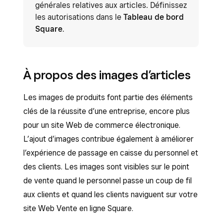
générales relatives aux articles. Définissez
les autorisations dans le
Tableau de bord
Square
.
À propos des images d’articles
Les images de produits font partie des éléments
clés de la réussite d’une entreprise, encore plus
pour un site Web de commerce électronique.
L’ajout d’images contribue également à améliorer
l’expérience de passage en caisse du personnel et
des clients. Les images sont visibles sur le point
de vente quand le personnel passe un coup de fil
aux clients et quand les clients naviguent sur votre
site Web Vente en ligne Square.