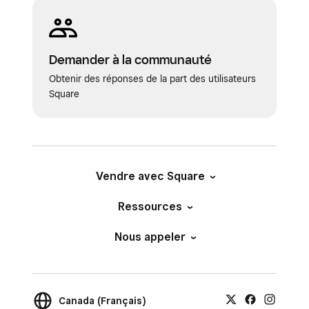
Demander à la communauté
Obtenir des réponses de la part des utilisateurs
Square
Vendre avec Square
Ressources
Nous appeler
Canada (Français)