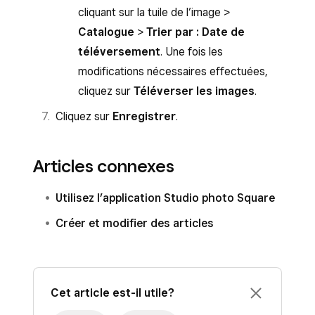
cliquant sur la tuile de l’image >
Catalogue
>
Trier par : Date de
téléversement
. Une fois les
modifications nécessaires effectuées,
cliquez sur
Téléverser les images
.
Cliquez sur
Enregistrer
.
Articles connexes
Utilisez l’application Studio photo Square
Créer et modifier des articles
Cet article est-il utile?