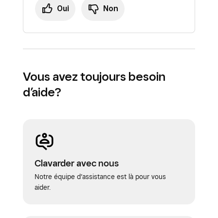
Oui
Non
Vous avez toujours besoin
d’aide?
Clavarder avec nous
Notre équipe d’assistance est là pour vous
aider.