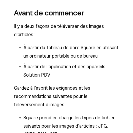
Avant de commencer
Il y a deux façons de téléverser des images
d’articles :
À partir du Tableau de bord Square en utilisant
un ordinateur portable ou de bureau
À partir de l’application et des appareils
Solution PDV
Gardez à l’esprit les exigences et les
recommandations suivantes pour le
téléversement d’images :
Square prend en charge les types de fichier
suivants pour les images d’articles : JPG,