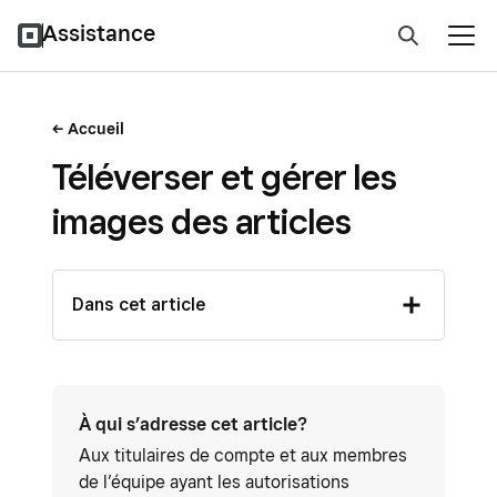
Assistance
Accueil
Téléverser et gérer les
images des articles
Dans cet article
À qui s’adresse cet article?
Aux titulaires de compte et aux membres
de l’équipe ayant les autorisations