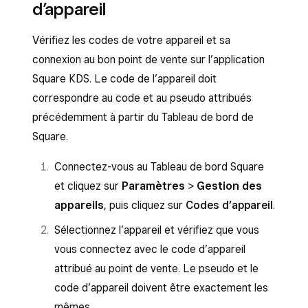
d’appareil
Vérifiez les codes de votre appareil et sa
connexion au bon point de vente sur l’application
Square KDS. Le code de l’appareil doit
correspondre au code et au pseudo attribués
précédemment à partir du Tableau de bord de
Square.
Connectez-vous au Tableau de bord Square
et cliquez sur
Paramètres
>
Gestion des
appareils
, puis cliquez sur
Codes d’appareil
.
Sélectionnez l’appareil et vérifiez que vous
vous connectez avec le code d’appareil
attribué au point de vente. Le pseudo et le
code d’appareil doivent être exactement les
mêmes.