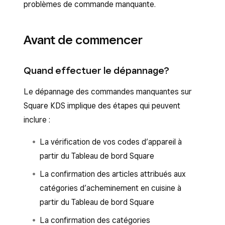
problèmes de commande manquante.
Avant de commencer
Quand effectuer le dépannage?
Le dépannage des commandes manquantes sur
Square KDS implique des étapes qui peuvent
inclure :
La vérification de vos codes d’appareil à
partir du Tableau de bord Square
La confirmation des articles attribués aux
catégories d’acheminement en cuisine à
partir du Tableau de bord Square
La confirmation des catégories