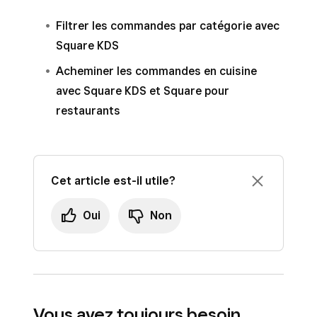
Filtrer les commandes par catégorie avec
Square KDS
Acheminer les commandes en cuisine
avec Square KDS et Square pour
restaurants
Cet article est-il utile?
Oui
Non
Vous avez toujours besoin