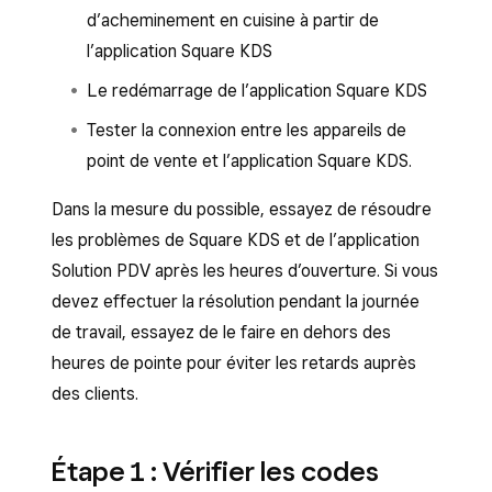
d’acheminement en cuisine à partir de
l’application Square KDS
Le redémarrage de l’application Square KDS
Tester la connexion entre les appareils de
point de vente et l’application Square KDS.
Dans la mesure du possible, essayez de résoudre
les problèmes de Square KDS et de l’application
Solution PDV après les heures d’ouverture. Si vous
devez effectuer la résolution pendant la journée
de travail, essayez de le faire en dehors des
heures de pointe pour éviter les retards auprès
des clients.
Étape 1 : Vérifier les codes