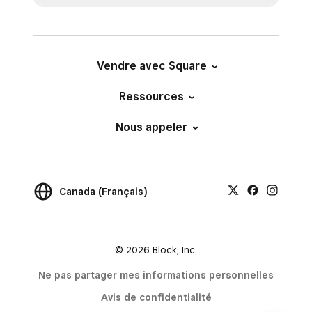
Vendre avec Square
Ressources
Nous appeler
Canada (Français)
© 2026 Block, Inc.
Ne pas partager mes informations personnelles
Avis de confidentialité