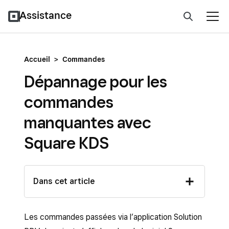
Assistance
Accueil
>
Commandes
Dépannage pour les
commandes
manquantes avec
Square KDS
Dans cet article
Les commandes passées via l’application Solution