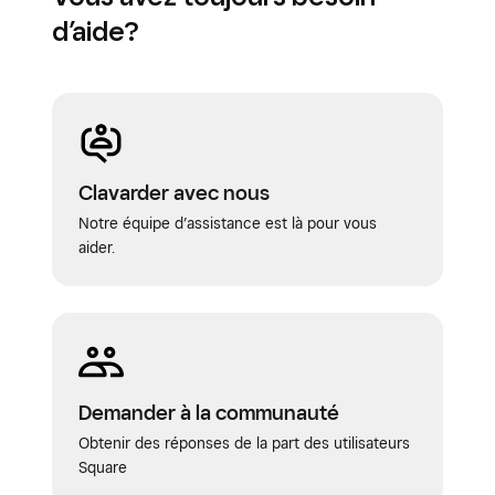
d’aide?
Clavarder avec nous
Notre équipe d’assistance est là pour vous
aider.
Demander à la communauté
Obtenir des réponses de la part des utilisateurs
Square