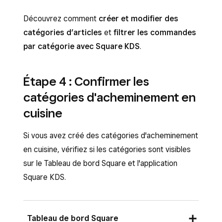
Découvrez comment
créer et modifier des
catégories d’articles
et
filtrer les commandes
par catégorie avec Square KDS
.
Étape 4 : Confirmer les
catégories d'acheminement en
cuisine
Si vous avez créé des catégories d'acheminement
en cuisine, vérifiez si les catégories sont visibles
sur le Tableau de bord Square et l'application
Square KDS.
Tableau de bord Square