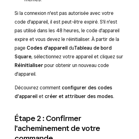
Si la connexion n'est pas autorisée avec votre
code d'appareil, il est peut-être expiré. S'il n'est
pas utilisé dans les 48 heures, le code d'appareil
expire et vous devez le réinitialiser. À partir de la
page
Codes d'appareil
du
Tableau de bord
Square
, sélectionnez votre appareil et cliquez sur
Réinitialiser
pour obtenir un nouveau code
d'appareil.
Découvrez comment
configurer des codes
d’appareil
et
créer et attribuer des modes
.
Étape 2 : Confirmer
l'acheminement de votre
commande