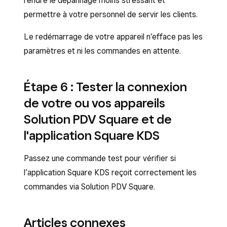
rendre le dépannage moins stressant et
permettre à votre personnel de servir les clients.
Le redémarrage de votre appareil n’efface pas les
paramètres et ni les commandes en attente.
Étape 6 : Tester la connexion
de votre ou vos appareils
Solution PDV Square et de
l'application Square KDS
Passez une commande test pour vérifier si
l’application Square KDS reçoit correctement les
commandes via Solution PDV Square.
Articles connexes