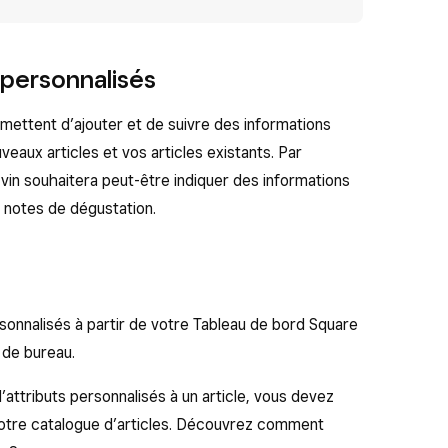
 personnalisés
mettent d’ajouter et de suivre des informations
aux articles et vos articles existants. Par
vin souhaitera peut-être indiquer des informations
es notes de dégustation.
sonnalisés à partir de votre Tableau de bord Square
u de bureau.
attributs personnalisés à un article, vous devez
 votre catalogue d’articles. Découvrez comment