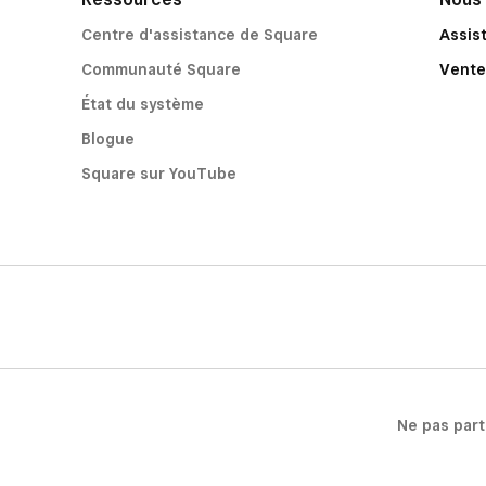
Centre d'assistance de Square
Assis
Communauté Square
Vente
État du système
Blogue
Square sur YouTube
Ne pas par