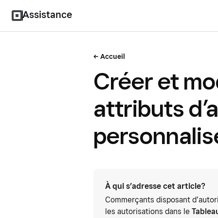
Assistance
Accueil
Créer et mo
attributs d’a
personnalis
À qui s’adresse cet article?
Commerçants disposant d’autoris
les autorisations dans le
Tablea