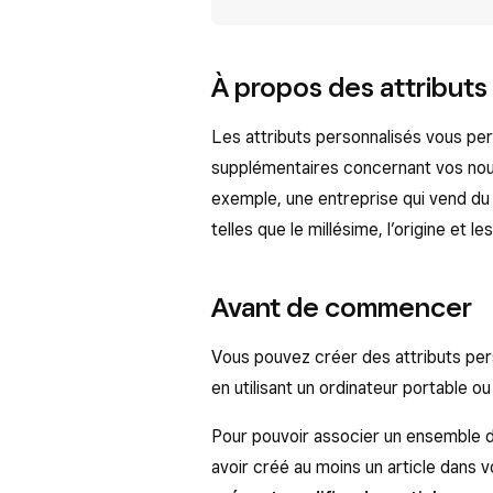
À propos des attributs
Les attributs personnalisés vous per
supplémentaires concernant vos nouve
exemple, une entreprise qui vend du 
telles que le millésime, l’origine et l
Avant de commencer
Vous pouvez créer des attributs per
en utilisant un ordinateur portable o
Pour pouvoir associer un ensemble d’
avoir créé au moins un article dans