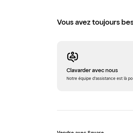
Vous avez toujours bes
Clavarder avec nous
Notre équipe d’assistance est là po
Vendre avec Square