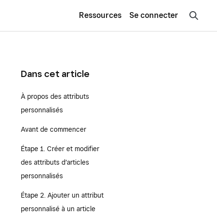
Ressources
Se connecter
Dans cet article
À propos des attributs
personnalisés
Avant de commencer
Étape 1. Créer et modifier
des attributs d’articles
personnalisés
Étape 2. Ajouter un attribut
personnalisé à un article