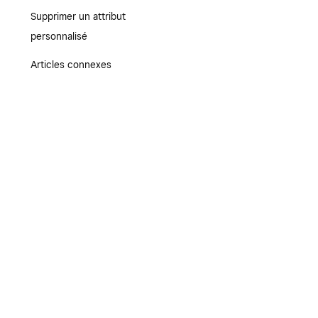
Supprimer un attribut
personnalisé
Articles connexes