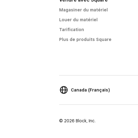
Magasiner du matériel
Louer du matériel
Tarification
Plus de produits Square
Canada (Français)
© 2026 Block, Inc.