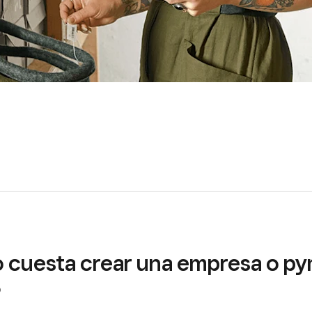
 cuesta crear una empresa o p
?