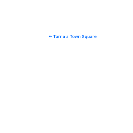
Torna
a Town Square