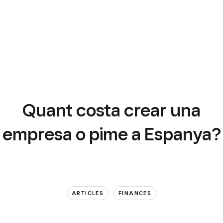
Quant costa crear una
empresa o pime a Espanya?
ARTICLES
FINANCES