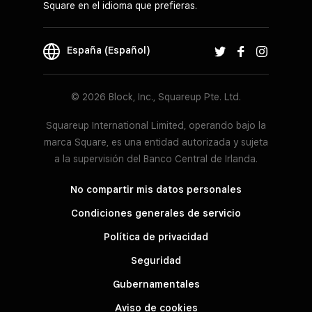
Square en el idioma que prefieras.
España (Español)
© 2026 Block, Inc., Squareup Pte. Ltd.
Squareup International Limited, operando bajo la
marca Square, es una entidad autorizada y sujeta
a la supervisión del Banco Central de Irlanda.
No compartir mis datos personales
Condiciones generales de servicio
Política de privacidad
Seguridad
Gubernamentales
Aviso de cookies