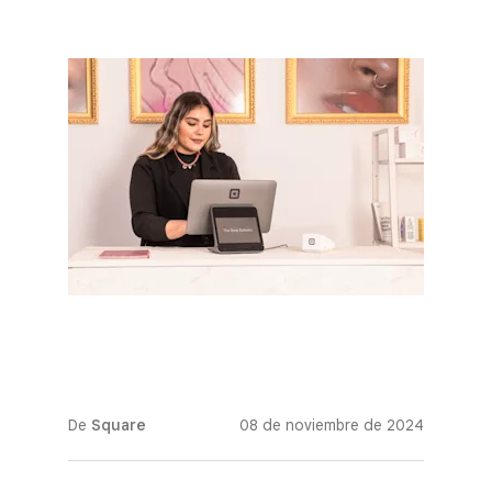
De
Square
08 de noviembre de 2024