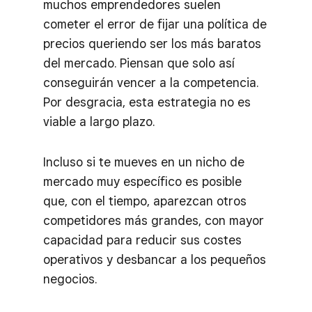
muchos emprendedores suelen
cometer el error de fijar una política de
precios queriendo ser los más baratos
del mercado. Piensan que solo así
conseguirán vencer a la competencia.
Por desgracia, esta estrategia no es
viable a largo plazo.
Incluso si te mueves en un nicho de
mercado muy específico es posible
que, con el tiempo, aparezcan otros
competidores más grandes, con mayor
capacidad para reducir sus costes
operativos y desbancar a los pequeños
negocios.