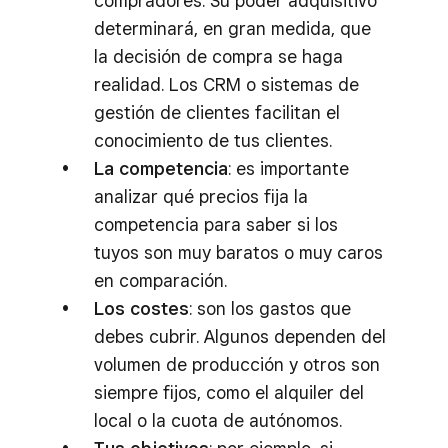
compradores. Su poder adquisitivo
determinará, en gran medida, que
la decisión de compra se haga
realidad. Los CRM o sistemas de
gestión de clientes facilitan el
conocimiento de tus clientes.
La competencia
: es importante
analizar qué precios fija la
competencia para saber si los
tuyos son muy baratos o muy caros
en comparación.
Los costes
: son los gastos que
debes cubrir. Algunos dependen del
volumen de producción y otros son
siempre fijos, como el alquiler del
local o la cuota de autónomos.