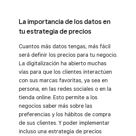
La importancia de los datos en
tu estrategia de precios
Cuantos más datos tengas, más fácil
será definir los precios para tu negocio.
La digitalización ha abierto muchas
vías para que los clientes interactúen
con sus marcas favoritas, ya sea en
persona, en las redes sociales o en la
tienda online. Esto permite a los
negocios saber más sobre las
preferencias y los hábitos de compra
de sus clientes. Y poder implementar
incluso una estrategia de precios