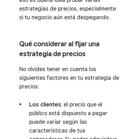
estrategias de precios, especialmente
si tu negocio aún está despegando.
Qué considerar al fijar una
estrategia de precios
No olvides tener en cuenta los
siguientes factores en tu estrategia de
precios:
Los clientes
: el precio que el
público está dispuesto a pagar
puede variar según las
características de tus