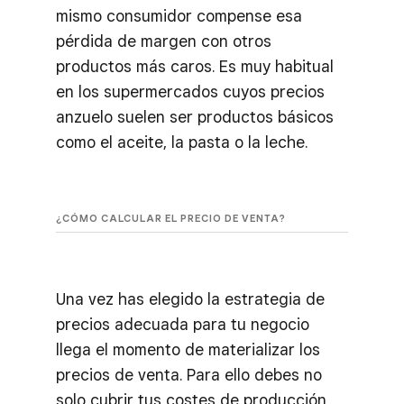
mismo consumidor compense esa
pérdida de margen con otros
productos más caros. Es muy habitual
en los supermercados cuyos precios
anzuelo suelen ser productos básicos
como el aceite, la pasta o la leche.
¿CÓMO CALCULAR EL PRECIO DE VENTA?
Una vez has elegido la estrategia de
precios adecuada para tu negocio
llega el momento de materializar los
precios de venta. Para ello debes no
solo cubrir tus costes de producción,