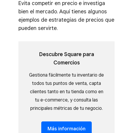
Evita competir en precio e investiga
bien el mercado. Aquí tienes algunos
ejemplos de estrategias de precios que
pueden servirte.
Descubre Square para
Comercios
Gestiona fácilmente tu inventario de
todos tus puntos de venta, capta
clientes tanto en tu tienda como en
tu e-commerce, y consulta las
principales métricas de tu negocio.
Más información