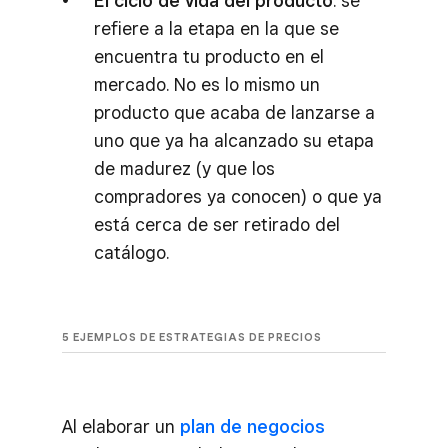
El ciclo de vida del producto
: se
refiere a la etapa en la que se
encuentra tu producto en el
mercado. No es lo mismo un
producto que acaba de lanzarse a
uno que ya ha alcanzado su etapa
de madurez (y que los
compradores ya conocen) o que ya
está cerca de ser retirado del
catálogo.
5 EJEMPLOS DE ESTRATEGIAS DE PRECIOS
Al elaborar un
plan de negocios