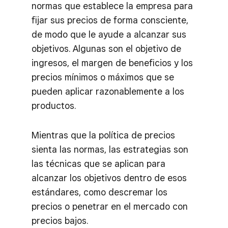
normas que establece la empresa para
fijar sus precios de forma consciente,
de modo que le ayude a alcanzar sus
objetivos. Algunas son el objetivo de
ingresos, el margen de beneficios y los
precios mínimos o máximos que se
pueden aplicar razonablemente a los
productos.
Mientras que la política de precios
sienta las normas, las estrategias son
las técnicas que se aplican para
alcanzar los objetivos dentro de esos
estándares, como descremar los
precios o penetrar en el mercado con
precios bajos.