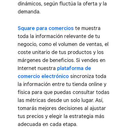
dinámicos, según fluctúa la oferta y la
demanda.
Square para comercios
te muestra
toda la información relevante de tu
negocio, como el volumen de ventas, el
coste unitario de tus productos y los
márgenes de beneficios. Si vendes en
Internet nuestra
plataforma de
comercio electrónico
sincroniza toda
la información entre tu tienda online y
física para que puedas consultar todas
las métricas desde un solo lugar. Así,
tomarás mejores decisiones al ajustar
tus precios y elegir la estrategia más
adecuada en cada etapa.