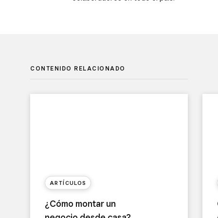
CONTENIDO RELACIONADO
ARTÍCULOS
¿Cómo montar un
negocio desde casa?