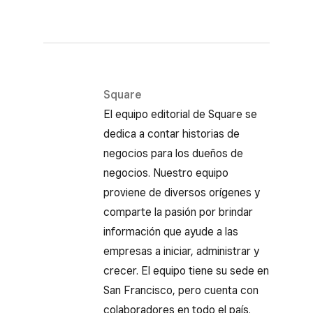
Square
El equipo editorial de Square se
dedica a contar historias de
negocios para los dueños de
negocios. Nuestro equipo
proviene de diversos orígenes y
comparte la pasión por brindar
información que ayude a las
empresas a iniciar, administrar y
crecer. El equipo tiene su sede en
San Francisco, pero cuenta con
colaboradores en todo el país.