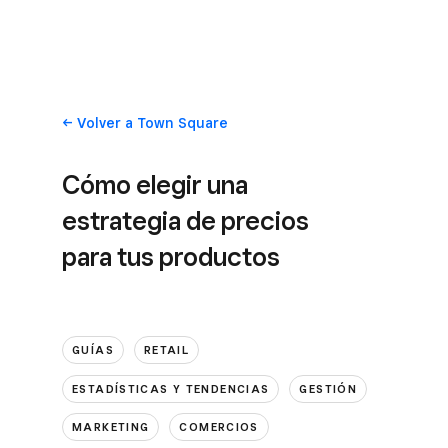
Volver
a Town Square
Cómo elegir una
estrategia de precios
para tus productos
GUÍAS
RETAIL
ESTADÍSTICAS Y TENDENCIAS
GESTIÓN
MARKETING
COMERCIOS