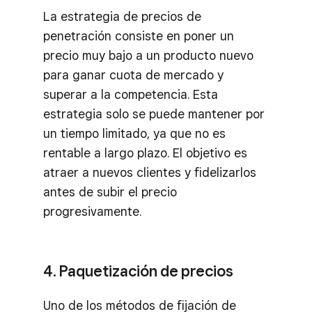
La estrategia de precios de
penetración consiste en poner un
precio muy bajo a un producto nuevo
para ganar cuota de mercado y
superar a la competencia. Esta
estrategia solo se puede mantener por
un tiempo limitado, ya que no es
rentable a largo plazo. El objetivo es
atraer a nuevos clientes y fidelizarlos
antes de subir el precio
progresivamente.
4. Paquetización de precios
Uno de los métodos de fijación de