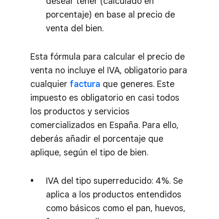
desear tener (calculado en
porcentaje) en base al precio de
venta del bien.
Esta fórmula para calcular el precio de
venta no incluye el IVA, obligatorio para
cualquier
factura
que generes. Este
impuesto es obligatorio en casi todos
los productos y servicios
comercializados en España. Para ello,
deberás añadir el porcentaje que
aplique, según el tipo de bien.
IVA del tipo superreducido: 4%. Se
aplica a los productos entendidos
como básicos como el pan, huevos,