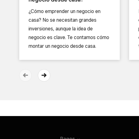
¿Cómo emprender un negocio en
casa? No se necesitan grandes
inversiones, aunque la idea de
negocio es clave. Te contamos cómo
montar un negocio desde casa.
Pagos