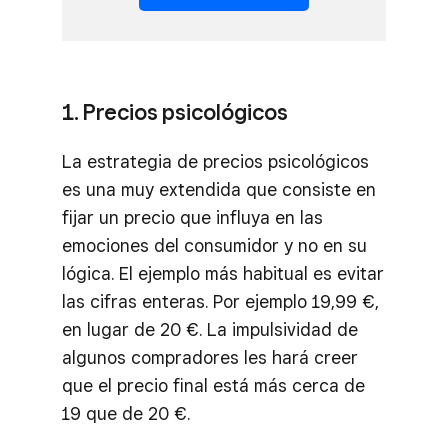
1. Precios psicológicos
La estrategia de precios psicológicos
es una muy extendida que consiste en
fijar un precio que influya en las
emociones del consumidor y no en su
lógica. El ejemplo más habitual es evitar
las cifras enteras. Por ejemplo 19,99 €,
en lugar de 20 €. La impulsividad de
algunos compradores les hará creer
que el precio final está más cerca de
19 que de 20 €.