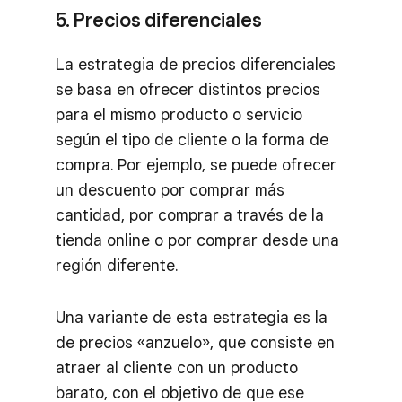
5. Precios diferenciales
La estrategia de precios diferenciales
se basa en ofrecer distintos precios
para el mismo producto o servicio
según el tipo de cliente o la forma de
compra. Por ejemplo, se puede ofrecer
un descuento por comprar más
cantidad, por comprar a través de la
tienda online o por comprar desde una
región diferente.
Una variante de esta estrategia es la
de precios «anzuelo», que consiste en
atraer al cliente con un producto
barato, con el objetivo de que ese