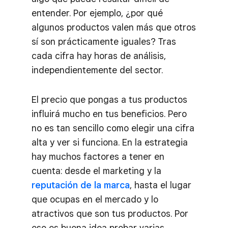
entender. Por ejemplo, ¿por qué
algunos productos valen más que otros
sí son prácticamente iguales? Tras
cada cifra hay horas de análisis,
independientemente del sector.
El precio que pongas a tus productos
influirá mucho en tus beneficios. Pero
no es tan sencillo como elegir una cifra
alta y ver si funciona. En la estrategia
hay muchos factores a tener en
cuenta: desde el marketing y la
reputación de la marca
, hasta el lugar
que ocupas en el mercado y lo
atractivos que son tus productos. Por
eso es buena idea probar varias