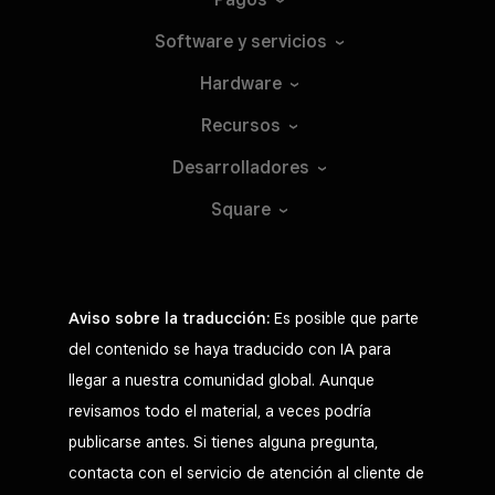
Software y
servicios
Hardware
Recursos
Desarrolladores
Square
Aviso sobre la traducción:
Es posible que parte
del contenido se haya traducido con IA para
llegar a nuestra comunidad global. Aunque
revisamos todo el material, a veces podría
publicarse antes. Si tienes alguna pregunta,
contacta con el servicio de atención al cliente de