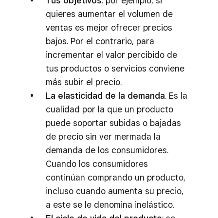
Tus objetivos
: por ejemplo, si
quieres aumentar el volumen de
ventas es mejor ofrecer precios
bajos. Por el contrario, para
incrementar el valor percibido de
tus productos o servicios conviene
más subir el precio.
La elasticidad de la demanda
. Es la
cualidad por la que un producto
puede soportar subidas o bajadas
de precio sin ver mermada la
demanda de los consumidores.
Cuando los consumidores
continúan comprando un producto,
incluso cuando aumenta su precio,
a este se le denomina inelástico.