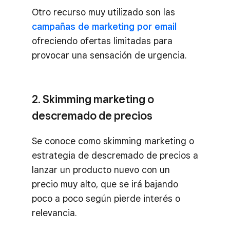
Otro recurso muy utilizado son las
campañas de marketing por email
ofreciendo ofertas limitadas para
provocar una sensación de urgencia.
2. Skimming marketing o
descremado de precios
Se conoce como skimming marketing o
estrategia de descremado de precios a
lanzar un producto nuevo con un
precio muy alto, que se irá bajando
poco a poco según pierde interés o
relevancia.