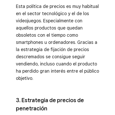
Esta política de precios es muy habitual
en el sector tecnológico y el de los
videojuegos. Especialmente con
aquellos productos que quedan
obsoletos con el tiempo como
smartphones u ordenadores. Gracias a
la estrategia de fijación de precios
descremados se consigue seguir
vendiendo, incluso cuando el producto
ha perdido gran interés entre el público
objetivo.
3. Estrategia de precios de
penetración