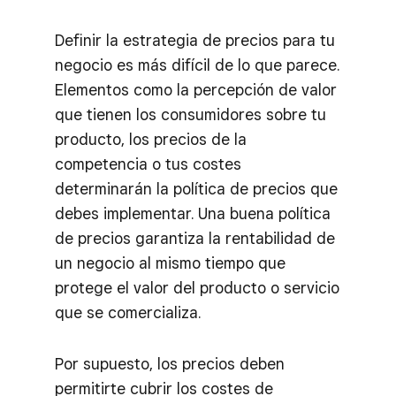
Definir la estrategia de precios para tu
negocio es más difícil de lo que parece.
Elementos como la percepción de valor
que tienen los consumidores sobre tu
producto, los precios de la
competencia o tus costes
determinarán la política de precios que
debes implementar. Una buena política
de precios garantiza la rentabilidad de
un negocio al mismo tiempo que
protege el valor del producto o servicio
que se comercializa.
Por supuesto, los precios deben
permitirte cubrir los costes de