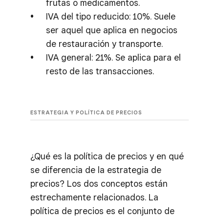
frutas o medicamentos.
IVA del tipo reducido: 10%. Suele
ser aquel que aplica en negocios
de restauración y transporte.
IVA general: 21%. Se aplica para el
resto de las transacciones.
ESTRATEGIA Y POLÍTICA DE PRECIOS
¿Qué es la política de precios y en qué
se diferencia de la estrategia de
precios? Los dos conceptos están
estrechamente relacionados. La
política de precios es el conjunto de