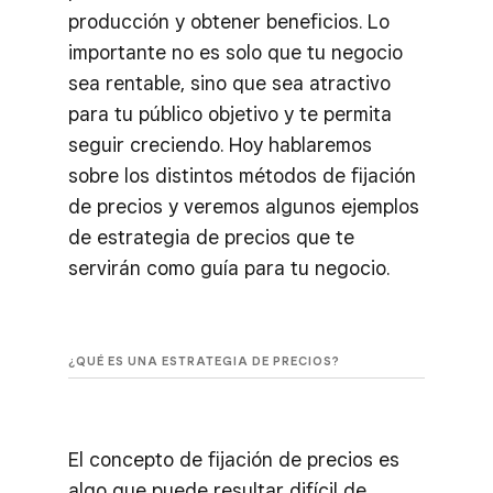
producción y obtener beneficios. Lo
importante no es solo que tu negocio
sea rentable, sino que sea atractivo
para tu público objetivo y te permita
seguir creciendo. Hoy hablaremos
sobre los distintos métodos de fijación
de precios y veremos algunos ejemplos
de estrategia de precios que te
servirán como guía para tu negocio.
¿QUÉ ES UNA ESTRATEGIA DE PRECIOS?
El concepto de fijación de precios es
algo que puede resultar difícil de