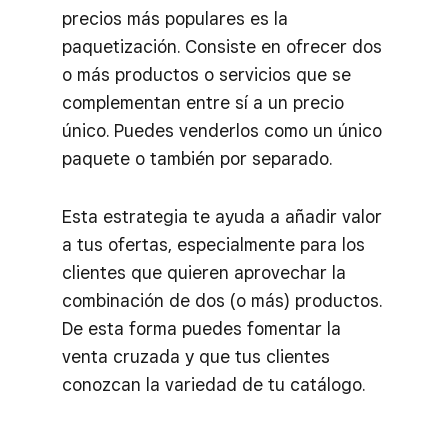
precios más populares es la
paquetización. Consiste en ofrecer dos
o más productos o servicios que se
complementan entre sí a un precio
único. Puedes venderlos como un único
paquete o también por separado.
Esta estrategia te ayuda a añadir valor
a tus ofertas, especialmente para los
clientes que quieren aprovechar la
combinación de dos (o más) productos.
De esta forma puedes fomentar la
venta cruzada y que tus clientes
conozcan la variedad de tu catálogo.