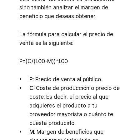
sino también analizar el margen de
beneficio que deseas obtener.
La fórmula para calcular el precio de
venta es la siguiente:
P=(C/(100-M))*100
P
: Precio de venta al público.
C
: Coste de producción o precio de
coste. Es decir, el precio al que
adquieres el producto a tu
proveedor mayorista o cuánto te
cuesta producirlo.
M
: Margen de beneficios que