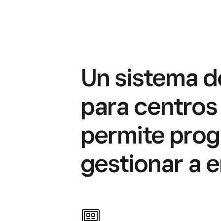
Un sistema d
para centros
permite prog
gestionar a 