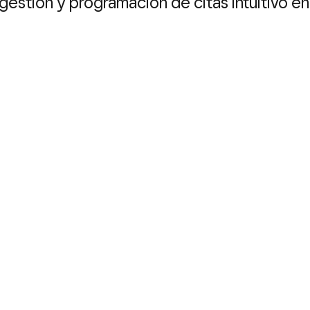
gestión y programación de citas intuitivo en