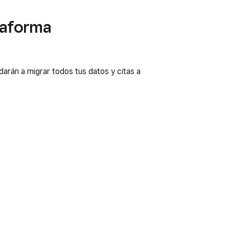
taforma
darán a migrar todos tus datos y citas a