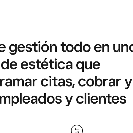
e gestión todo en un
 de estética que
ramar citas, cobrar y
empleados y clientes