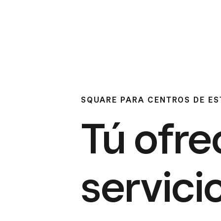
SQUARE PARA CENTROS DE ES
Tú ofre
servici