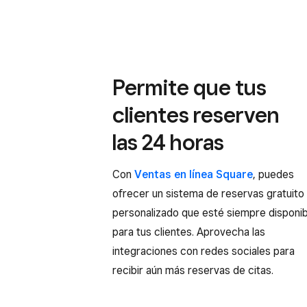
Permite que tus
clientes reserven
las 24 horas
Con
Ventas en línea Square
, puedes
ofrecer un sistema de reservas gratuito
personalizado que esté siempre disponib
para tus clientes. Aprovecha las
integraciones con redes sociales para
recibir aún más reservas de citas.