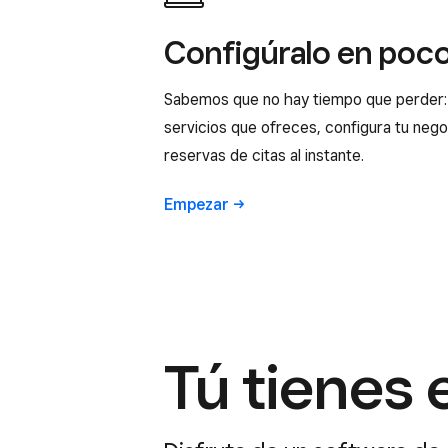
Configúralo en poc
Sabemos que no hay tiempo que perder:
servicios que ofreces, configura tu neg
reservas de citas al instante.
Empezar
Tú tienes 