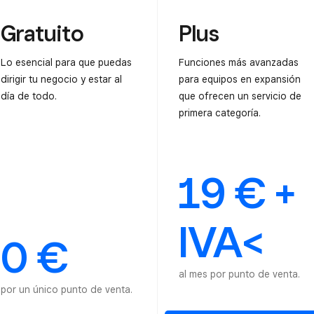
Gratuito
Plus
Lo esencial para que puedas
Funciones más avanzadas
dirigir tu negocio y estar al
para equipos en expansión
día de todo.
que ofrecen un servicio de
primera categoría.
19 € +
IVA<
0 €
al mes por punto de venta.
por un único punto de venta.