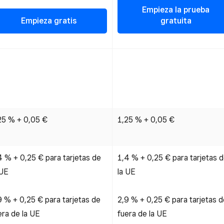
Empieza la prueba
Empieza gratis
gratuita
25 % + 0,05 €
1,25 % + 0,05 €
4 % + 0,25 € para tarjetas de
1,4 % + 0,25 € para tarjetas 
 UE
la UE
9 % + 0,25 € para tarjetas de
2,9 % + 0,25 € para tarjetas d
era de la UE
fuera de la UE