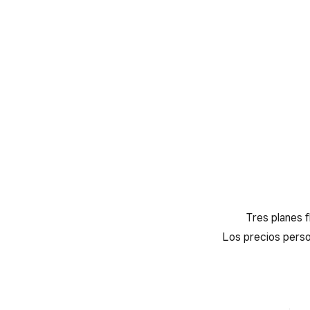
Tres planes f
Los precios perso