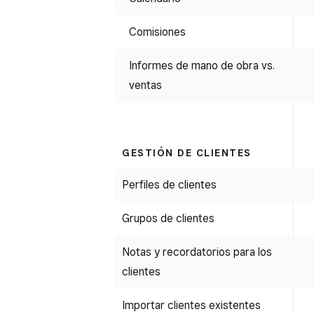
Comisiones
Informes de mano de obra vs.
ventas
GESTIÓN DE CLIENTES
Perfiles de clientes
Grupos de clientes
Notas y recordatorios para los
clientes
Importar clientes existentes