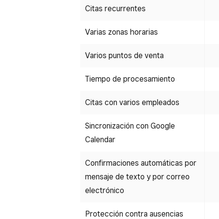
Citas recurrentes
Varias zonas horarias
Varios puntos de venta
Tiempo de procesamiento
Citas con varios empleados
Sincronización con Google
Calendar
Confirmaciones automáticas por
mensaje de texto y por correo
electrónico
Protección contra ausencias