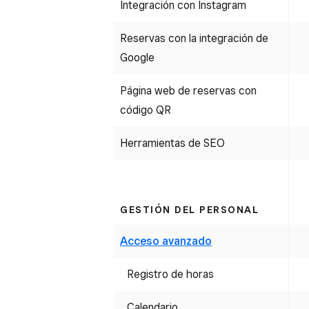
Integración con Instagram
Reservas con la integración de
Google
Página web de reservas con
código QR
Herramientas de SEO
GESTIÓN DEL PERSONAL
Acceso avanzado
Registro de horas
Calendario