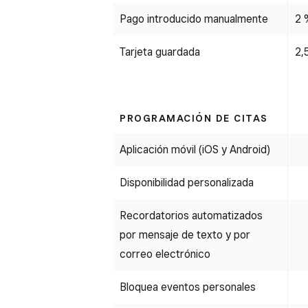
Pago introducido manualmente
2 
Tarjeta guardada
2,
PROGRAMACIÓN DE CITAS
Aplicación móvil (iOS y Android)
Disponibilidad personalizada
Recordatorios automatizados
por mensaje de texto y por
correo electrónico
Bloquea eventos personales