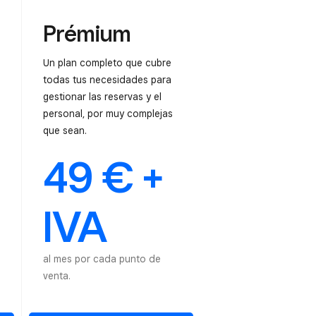
Prémium
Un plan completo que cubre
todas tus necesidades para
gestionar las reservas y el
personal, por muy complejas
que sean.
49 € +
IVA
al mes por cada punto de
venta.