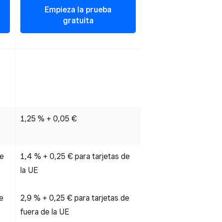
Empieza la prueba
gratuita
1,25 % + 0,05 €
de
1,4 % + 0,25 € para tarjetas de
la UE
e
2,9 % + 0,25 € para tarjetas de
fuera de la UE