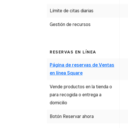
Límite de citas diarias
Gestión de recursos
RESERVAS EN LÍNEA
Página de reservas de Ventas
en línea Square
Vende productos en la tienda o
para recogida o entrega a
domicilio
Botón Reservar ahora