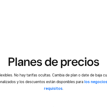
Planes de precios
lexibles. No hay tarifas ocultas. Cambia de plan o date de baja c
nalizados y los descuentos están disponibles para
los negocio
requisitos
.