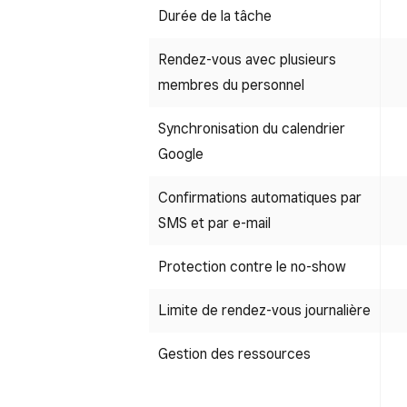
Durée de la tâche
Rendez-vous avec plusieurs
membres du personnel
Synchronisation du calendrier
Google
Confirmations automatiques par
SMS et par e-mail
Protection contre le no-show
Limite de rendez-vous journalière
Gestion des ressources