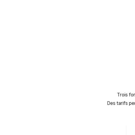
Trois fo
Des tarifs pe