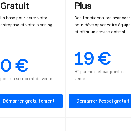
Gratuit
Plus
La base pour gérer votre
Des fonctionnalités avancées
entreprise et votre planning.
pour développer votre équipe
et offrir un service optimal.
19 €
0 €
HT par mois et par point de
pour un seul point de vente.
vente.
Démarrer gratuitement
Démarrer l’essai gratuit