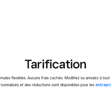
Tarification
rmules flexibles. Aucuns frais cachés. Modifiez ou annulez à tou
rsonnalisés et des réductions sont disponibles pour les
entrepri