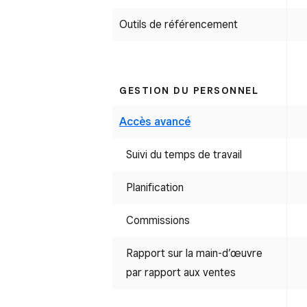
Outils de référencement
GESTION DU PERSONNEL
Accès avancé
Suivi du temps de travail
Planification
Commissions
Rapport sur la main-d’œuvre
par rapport aux ventes