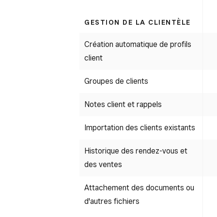
GESTION DE LA CLIENTÈLE
Création automatique de profils
client
Groupes de clients
Notes client et rappels
Importation des clients existants
Historique des rendez-vous et
des ventes
Attachement des documents ou
d'autres fichiers