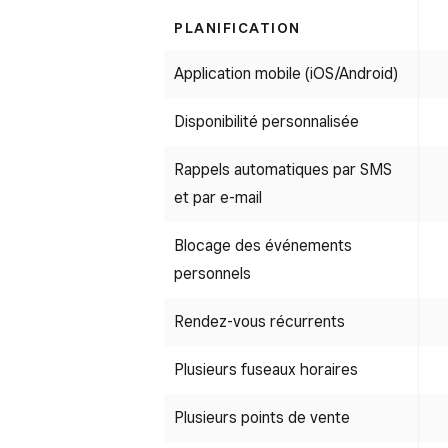
PLANIFICATION
Application mobile (iOS/Android)
Disponibilité personnalisée
Rappels automatiques par SMS
et par e-mail
Blocage des événements
personnels
Rendez-vous récurrents
Plusieurs fuseaux horaires
Plusieurs points de vente