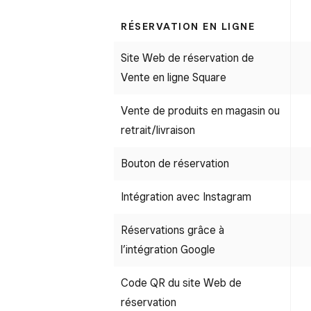
RÉSERVATION EN LIGNE
Site Web de réservation de
Vente en ligne Square
Vente de produits en magasin ou
retrait/livraison
Bouton de réservation
Intégration avec Instagram
Réservations grâce à
l’intégration Google
Code QR du site Web de
réservation