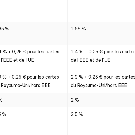
65 %
1,65 %
4 % + 0,25 € pour les cartes
1,4 % + 0,25 € pour les carte
 l’EEE et de l’UE
de l’EEE et de l’UE
9 % + 0,25 € pour les cartes
2,9 % + 0,25 € pour les carte
 Royaume-Uni/hors EEE
du Royaume-Uni/hors EEE
%
2 %
5 %
2,5 %