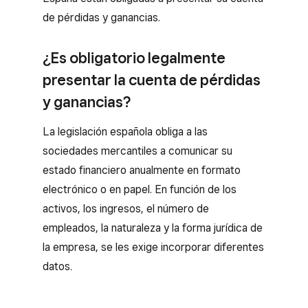
de pérdidas y ganancias.
¿Es obligatorio legalmente
presentar la cuenta de pérdidas
y ganancias?
La legislación española obliga a las
sociedades mercantiles a comunicar su
estado financiero anualmente en formato
electrónico o en papel. En función de los
activos, los ingresos, el número de
empleados, la naturaleza y la forma jurídica de
la empresa, se les exige incorporar diferentes
datos.