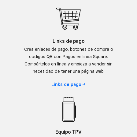
Links de pago
Crea enlaces de pago, botones de compra o
códigos QR con Pagos en línea Square.
Compártelos en línea y empieza a vender sin
necesidad de tener una página web.
Links de
pago
Equipo TPV