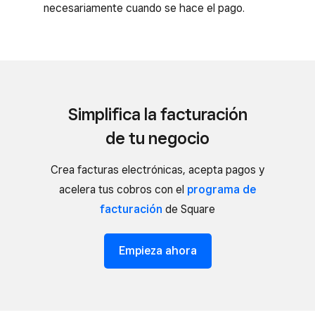
necesariamente cuando se hace el pago.
Simplifica la facturación
de tu negocio
Crea facturas electrónicas, acepta pagos y
acelera tus cobros con el
programa de
facturación
de Square
Empieza ahora