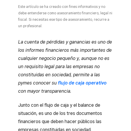
Este artículo se ha creado con fines informativos y no
debe entenderse como asesoramiento financiero, legal ni
fiscal. Si necesitas ese tipo de asesoramiento, recurre a
un profesional.
La cuenta de pérdidas y ganancias es uno de
los informes financieros más importantes de
cualquier negocio pequeño y, aunque no es
un requisito legal para las empresas no
constituidas en sociedad, permite a las
pymes conocer su
flujo de caja operativo
con mayor transparencia.
Junto con el flujo de caja y el balance de
situación, es uno de los tres documentos
financieros que deben hacer públicos las
empresas constituidas en sociedad.