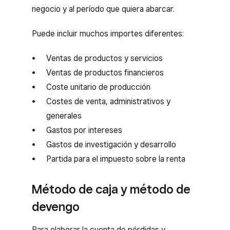
negocio y al período que quiera abarcar.
Puede incluir muchos importes diferentes:
Ventas de productos y servicios
Ventas de productos financieros
Coste unitario de producción
Costes de venta, administrativos y
generales
Gastos por intereses
Gastos de investigación y desarrollo
Partida para el impuesto sobre la renta
Método de caja y método de
devengo
Para elaborar la cuenta de pérdidas y