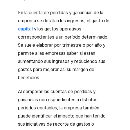
En la cuenta de pérdidas y ganancias de la
empresa se detallan los ingresos, el gasto de
capital
y los gastos operativos
correspondientes a un período determinado.
Se suele elaborar por trimestre o por año y
permite a las empresas saber si están
aumentando sus ingresos y reduciendo sus
gastos para mejorar así su margen de
beneficios.
Al comparar las cuentas de pérdidas y
ganancias correspondientes a distintos
períodos contables, la empresa también
puede identificar el impacto que han tenido
sus iniciativas de recorte de gastos o