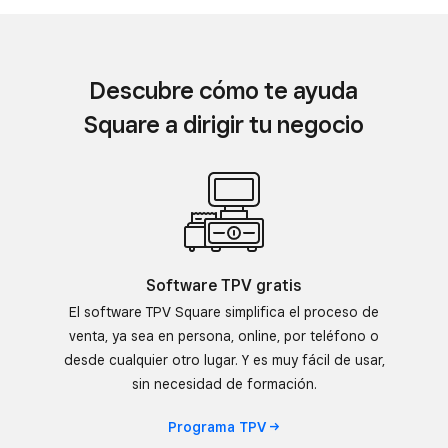
Descubre cómo te ayuda
Square a dirigir tu negocio
Software TPV gratis
El software TPV Square simplifica el proceso de
venta, ya sea en persona, online, por teléfono o
desde cualquier otro lugar. Y es muy fácil de usar,
sin necesidad de formación.
Programa
TPV