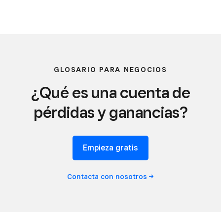
GLOSARIO PARA NEGOCIOS
¿Qué es una cuenta de
pérdidas y ganancias?
Empieza gratis
Contacta con
nosotros