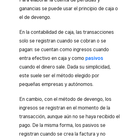
ganancias se puede usar el principio de caja o
el de devengo.
En la contabilidad de caja, las transacciones
solo se registran cuando se cobran o se
pagan: se cuentan como ingresos cuando
entra efectivo en caja y como
pasivos
cuando el dinero sale. Dada su simplicidad,
este suele ser el método elegido por
pequeñas empresas y autónomos.
En cambio, con el método de devengo, los
ingresos se registran en el momento de la
transacción, aunque aún no se haya recibido el
pago. De la misma forma, los pasivos se
registran cuando se crea la factura y no