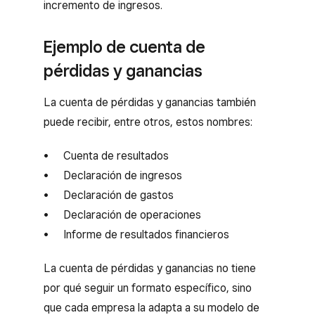
incremento de ingresos.
Ejemplo de cuenta de
pérdidas y ganancias
La cuenta de pérdidas y ganancias también
puede recibir, entre otros, estos nombres:
Cuenta de resultados
Declaración de ingresos
Declaración de gastos
Declaración de operaciones
Informe de resultados financieros
La cuenta de pérdidas y ganancias no tiene
por qué seguir un formato específico, sino
que cada empresa la adapta a su modelo de