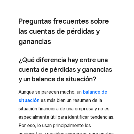
Preguntas frecuentes sobre
las cuentas de pérdidas y
ganancias
¿Qué diferencia hay entre una
cuenta de pérdidas y ganancias
y un balance de situación?
Aunque se parecen mucho, un
balance de
situación
es más bien un resumen de la
situación financiera de una empresa y no es
especialmente útil para identificar tendencias.
Por eso, lo usan principalmente los
accionistas y posibles inversores para evaluar