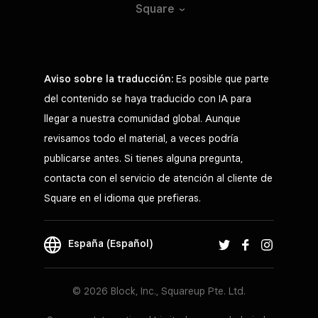
Square
Aviso sobre la traducción:
Es posible que parte
del contenido se haya traducido con IA para
llegar a nuestra comunidad global. Aunque
revisamos todo el material, a veces podría
publicarse antes. Si tienes alguna pregunta,
contacta con el servicio de atención al cliente de
Square en el idioma que prefieras.
España (Español)
© 2026 Block, Inc., Squareup Pte. Ltd.