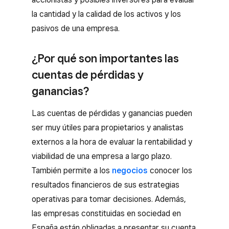
la cantidad y la calidad de los activos y los
pasivos de una empresa.
¿Por qué son importantes las
cuentas de pérdidas y
ganancias?
Las cuentas de pérdidas y ganancias pueden
ser muy útiles para propietarios y analistas
externos a la hora de evaluar la rentabilidad y
viabilidad de una empresa a largo plazo.
También permite a los
negocios
conocer los
resultados financieros de sus estrategias
operativas para tomar decisiones. Además,
las empresas constituidas en sociedad en
España están obligadas a presentar su cuenta