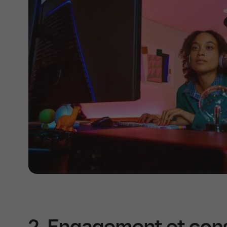
2. Engagement et con