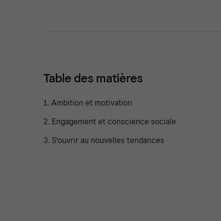
Table des matières
1. Ambition et motivation
2. Engagement et conscience sociale
3. S'ouvrir au nouvelles tendances