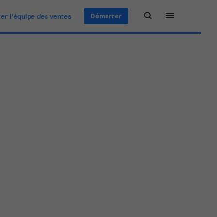
Démarrer
er l’équipe des ventes