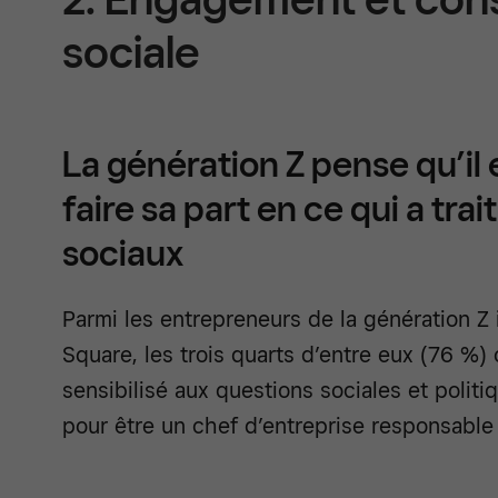
sociale
La génération Z pense qu’il 
faire sa part en ce qui a tra
sociaux
Parmi les entrepreneurs de la génération Z 
Square, les trois quarts d’entre eux (76 %) 
sensibilisé aux questions sociales et polit
pour être un chef d’entreprise responsable e