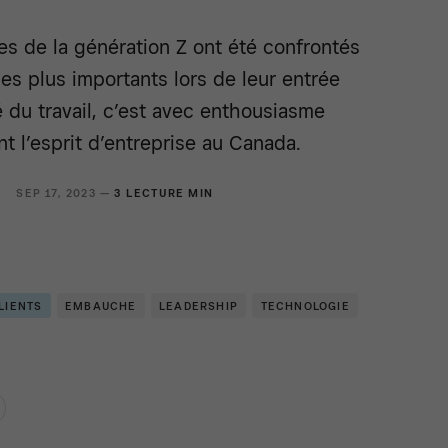
s de la génération Z ont été confrontés
es plus importants lors de leur entrée
 du travail, c’est avec enthousiasme
nt l’esprit d’entreprise au Canada.
SEP 17, 2023 —
3 LECTURE MIN
LIENTS
EMBAUCHE
LEADERSHIP
TECHNOLOGIE