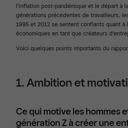
l’inflation post-pandémique et le départ à la
générations précédentes de travailleurs, l
1995 et 2012 se sentent confiants quant à 
économiques en tant que créateurs d’entre
Voici quelques points importants du rapport
1. Ambition et motivat
Ce qui motive les hommes e
génération Z à créer une ent