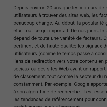
Depuis environ 20 ans que les moteurs de 
utilisateurs à trouver des sites web, les f
beaucoup changé. Au début, la popularité 
était tout ce qui importait. De nos jours, l
dépend de toute une variété de facteurs. 
pertinent et de haute qualité; les signaux
utilisateurs (comme le temps passé à consu
liens de redirection vers votre contenu e
sociaux ou des sites Web ayant un rapport 
de classement, tout comme le secteur du 
constamment. Par exemple, Google apport
à son algorithme de recherche. Il est essen
les tendances de référencement pour conna