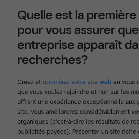
Quelle est la première
pour vous assurer que
entreprise apparaît da
recherches?
Créez et
optimisez votre site web
en vous c
que vous voulez rejoindre et non sur les m
offrant une expérience exceptionnelle aux p
site, vous améliorerez considérablement vo
organiques (c’est-à-dire les résultats de re
publicités payées). Présenter un site rich