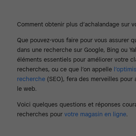
Comment obtenir plus d’achalandage sur vo
Que pouvez-vous faire pour vous assurer qu
dans une recherche sur Google, Bing ou Ya
éléments essentiels pour améliorer votre c
recherches, ou ce que l’on appelle
l’optim
recherche
(SEO), fera des merveilles pour 
le web.
Voici quelques questions et réponses coura
recherches pour
votre magasin en ligne
.