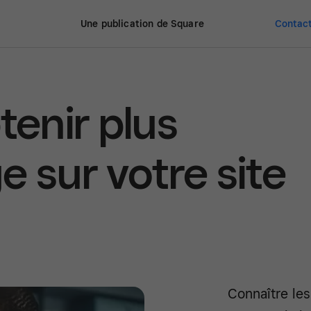
Une publication de Square
Contact
enir plus
 sur votre site
Connaître les