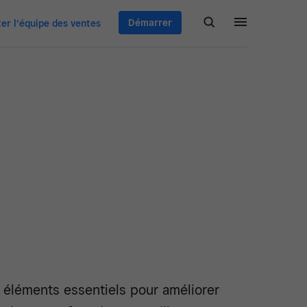
Démarrer
er l’équipe des ventes
 éléments essentiels pour améliorer