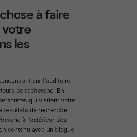
 chose à faire
 votre
ns les
oncentrant sur l’auditoire
oteurs de recherche. En
ersonnes qui visitent votre
s résultats de recherche
cherche à l’extérieur des
e en contenu avec un blogue