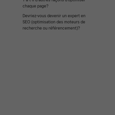
chaque page?
Devriez-vous devenir un expert en
SEO (optimisation des moteurs de
recherche ou référencement)?