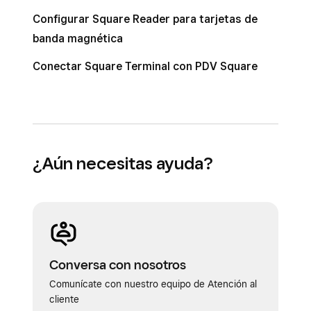
Configurar Square Reader para tarjetas de
banda magnética
Conectar Square Terminal con PDV Square
¿Aún necesitas ayuda?
Conversa con nosotros
Comunícate con nuestro equipo de Atención al
cliente