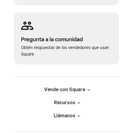
Pregunta a la comunidad
Obtén respuestas de los vendedores que usan
Square
Vende con Square
Recursos
Llámanos