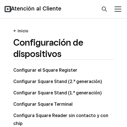
Atención al Cliente
Inicio
Configuración de
dispositivos
Configurar el Square Register
Configurar Square Stand (2.ª generación)
Configurar Square Stand (1.ª generación)
Configurar Square Terminal
Configura Square Reader sin contacto y con
chip