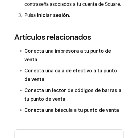
contraseña asociados a tu cuenta de Square.
Pulsa
Iniciar sesión
.
Artículos relacionados
Conecta una impresora a tu punto de
venta
Conecta una caja de efectivo a tu punto
de venta
Conecta un lector de códigos de barras a
tu punto de venta
Conecta una báscula a tu punto de venta