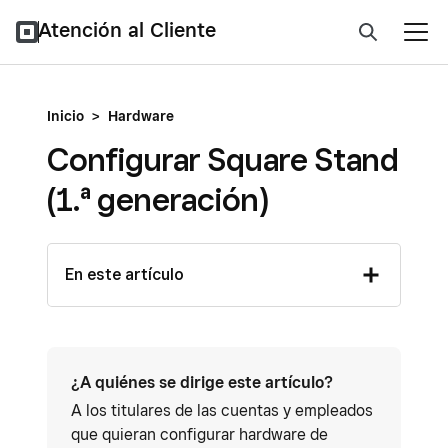
Atención al Cliente
Inicio
>
Hardware
Configurar Square Stand
(1.ª generación)
En este artículo
¿A quiénes se dirige este artículo?
A los titulares de las cuentas y empleados
que quieran configurar hardware de