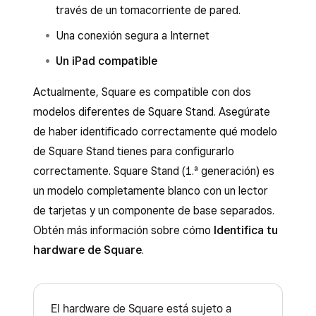
través de un tomacorriente de pared.
Una conexión segura a Internet
Un iPad compatible
Actualmente, Square es compatible con dos
modelos diferentes de Square Stand. Asegúrate
de haber identificado correctamente qué modelo
de Square Stand tienes para configurarlo
correctamente. Square Stand (1.ª generación) es
un modelo completamente blanco con un lector
de tarjetas y un componente de base separados.
Obtén más información sobre cómo
Identifica tu
hardware de Square
.
El hardware de Square está sujeto a