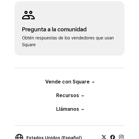
Pregunta a la comunidad
Obtén respuestas de los vendedores que usan
Square
Vende con Square
Recursos
Llámanos
Estados Unidos (Español)