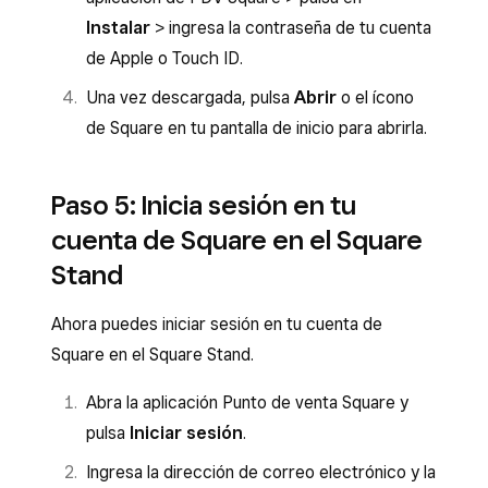
Instalar
> ingresa la contraseña de tu cuenta
de Apple o Touch ID.
Una vez descargada, pulsa
Abrir
o el ícono
de Square en tu pantalla de inicio para abrirla.
Paso 5: Inicia sesión en tu
cuenta de Square en el Square
Stand
Ahora puedes iniciar sesión en tu cuenta de
Square en el Square Stand.
Abra la aplicación Punto de venta Square y
pulsa
Iniciar sesión
.
Ingresa la dirección de correo electrónico y la