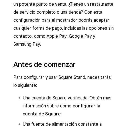
un potente punto de venta. ¿Tienes un restaurante
de servicio completo o una tienda? Con esta
configuración para el mostrador podrás aceptar
cualquier forma de pago, incluidas las opciones sin
contacto, como Apple Pay, Google Pay y
Samsung Pay.
Antes de comenzar
Para configurar y usar Square Stand, necesitarás
lo siguiente:
Una cuenta de Square verificada. Obtén más
información sobre cómo
configurar la
cuenta de Square
.
Una fuente de alimentación constante a