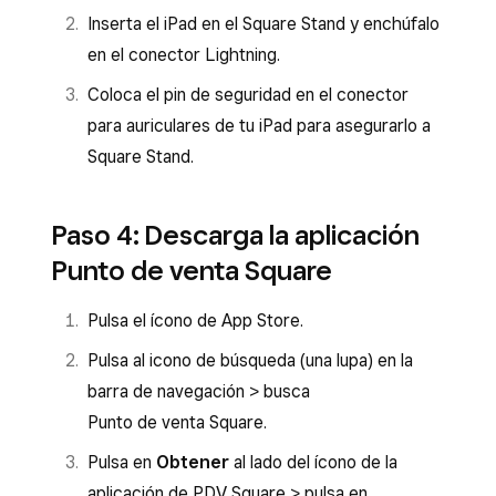
Inserta el iPad en el Square Stand y enchúfalo
en el conector Lightning.
Coloca el pin de seguridad en el conector
para auriculares de tu iPad para asegurarlo a
Square Stand.
Paso 4: Descarga la aplicación
Punto de venta Square
Pulsa el ícono de App Store.
Pulsa al icono de búsqueda (una lupa) en la
barra de navegación > busca
Punto de venta Square.
Pulsa en
Obtener
al lado del ícono de la
aplicación de PDV Square > pulsa en