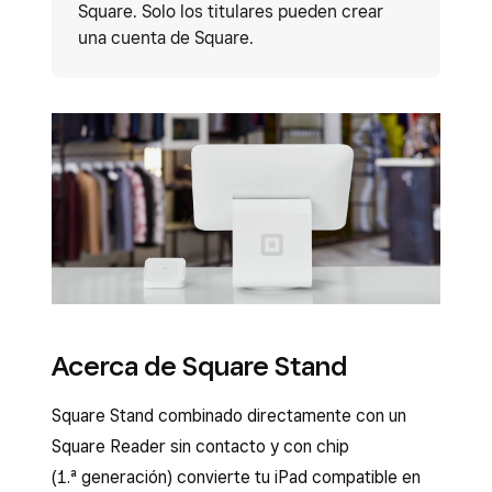
Square. Solo los titulares pueden crear
una cuenta de Square.
Acerca de Square Stand
Square Stand combinado directamente con un
Square Reader sin contacto y con chip
(1.ª generación) convierte tu iPad compatible en