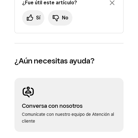
¿Fue útil este artículo?
Sí
No
¿Aún necesitas ayuda?
Conversa con nosotros
Comunícate con nuestro equipo de Atención al
cliente