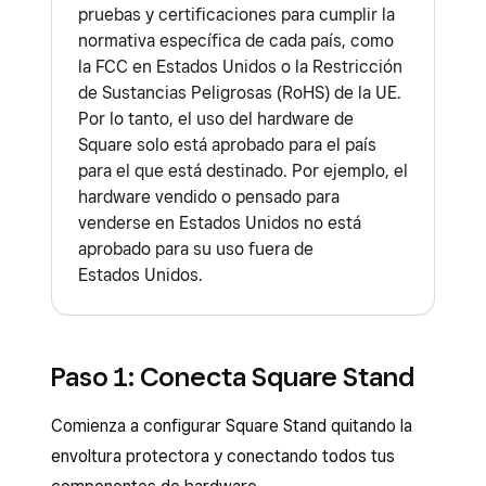
pruebas y certificaciones para cumplir la
normativa específica de cada país, como
la FCC en Estados Unidos o la Restricción
de Sustancias Peligrosas (RoHS) de la UE.
Por lo tanto, el uso del hardware de
Square solo está aprobado para el país
para el que está destinado. Por ejemplo, el
hardware vendido o pensado para
venderse en Estados Unidos no está
aprobado para su uso fuera de
Estados Unidos.
Paso 1: Conecta Square Stand
Comienza a configurar Square Stand quitando la
envoltura protectora y conectando todos tus