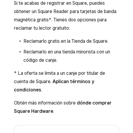
Si te acabas de registrar en Square, puedes
obtener un Square Reader para tarjetas de banda
magnética gratis*. Tienes dos opciones para
reclamar tu lector gratuito:
Reclamarlo gratis en la Tienda de Square.
Reclamarlo en una tienda minorista con un
código de canje.
* La oferta se limita a un canje por titular de
cuenta de Square.
Aplican términos y
condiciones
.
Obtén más información sobre
dónde comprar
Square Hardware
.