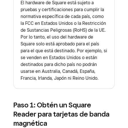
El hardware de Square está sujeto a
pruebas y certificaciones para cumplir la
normativa específica de cada país, como
la FCC en Estados Unidos o la Restricción
de Sustancias Peligrosas (RoHS) de la UE.
Por lo tanto, el uso del hardware de
Square solo está aprobado para el país
para el que está destinado. Por ejemplo, si
se venden en Estados Unidos o están
destinados para dicho país no podrán
usarse en Australia, Canadá, España,
Francia, Irlanda, Japón ni Reino Unido.
Paso 1: Obtén un Square
Reader para tarjetas de banda
magnética