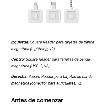
Izquierda
: Square Reader para tarjetas de banda
magnética (Lightning, v2)
Centro
: Square Reader para tarjetas de banda
magnética (USB-C, v3)
Derecha
: Square Reader para tarjetas de banda
magnética (conector para auriculares, v1)
Antes de comenzar