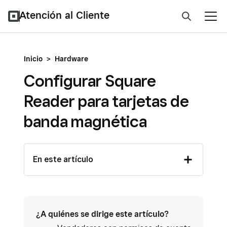
Atención al Cliente
Inicio
>
Hardware
Configurar Square
Reader para tarjetas de
banda magnética
En este artículo
¿A quiénes se dirige este artículo?