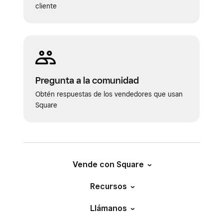
cliente
Pregunta a la comunidad
Obtén respuestas de los vendedores que usan
Square
Vende con Square
Recursos
Llámanos