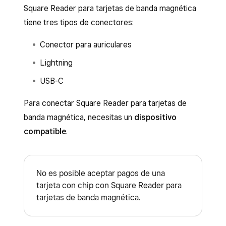
Square Reader para tarjetas de banda magnética
tiene tres tipos de conectores:
Conector para auriculares
Lightning
USB-C
Para conectar Square Reader para tarjetas de
banda magnética, necesitas un
dispositivo
compatible
.
No es posible aceptar pagos de una
tarjeta con chip con Square Reader para
tarjetas de banda magnética.