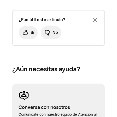
¿Fue útil este artículo?
Sí
No
¿Aún necesitas ayuda?
Conversa con nosotros
Comunícate con nuestro equipo de Atención al