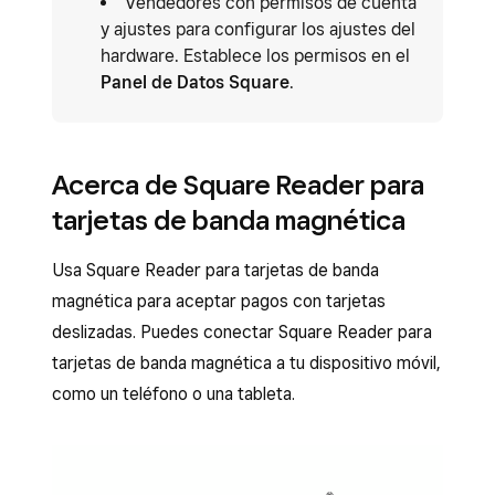
Vendedores con permisos de cuenta
y ajustes para configurar los ajustes del
hardware. Establece los permisos en el
Panel de Datos Square
.
Acerca de Square Reader para
tarjetas de banda magnética
Usa Square Reader para tarjetas de banda
magnética para aceptar pagos con tarjetas
deslizadas. Puedes conectar Square Reader para
tarjetas de banda magnética a tu dispositivo móvil,
como un teléfono o una tableta.