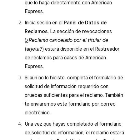
que lo haga directamente con American
Express.
Inicia sesión en el
Panel de Datos de
Reclamos
. La sección de revocaciones
(
¿Reclamo cancelado por el titular de
tarjeta?
) estará disponible en el Rastreador
de reclamos para casos de American
Express.
Si aún no lo hiciste, completa el formulario de
solicitud de información requerido con
pruebas suficientes para el reclamo. También
te enviaremos este formulario por correo
electrónico.
Una vez que hayas completado el formulario
de solicitud de información, el reclamo estará