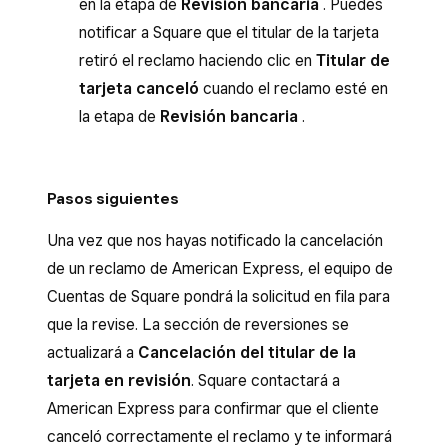
en la etapa de
Revisión bancaria
. Puedes
notificar a Square que el titular de la tarjeta
retiró el reclamo haciendo clic en
Titular de
tarjeta canceló
cuando el reclamo esté en
la etapa de
Revisión bancaria
.
Pasos siguientes
Una vez que nos hayas notificado la cancelación
de un reclamo de American Express, el equipo de
Cuentas de Square pondrá la solicitud en fila para
que la revise. La sección de reversiones se
actualizará a
Cancelación del titular de la
tarjeta en revisión
. Square contactará a
American Express para confirmar que el cliente
canceló correctamente el reclamo y te informará