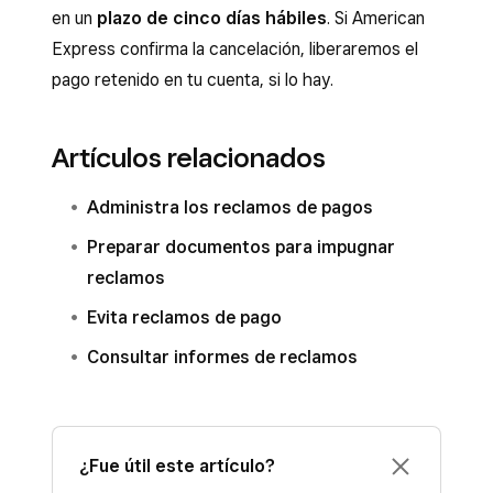
en un
plazo de cinco días hábiles
. Si American
Express confirma la cancelación, liberaremos el
pago retenido en tu cuenta, si lo hay.
Artículos relacionados
Administra los reclamos de pagos
Preparar documentos para impugnar
reclamos
Evita reclamos de pago
Consultar informes de reclamos
¿Fue útil este artículo?