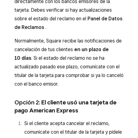
directamente con los bancos emisores de la
tarjeta. Debes verificar si hay actualizaciones
sobre el estado del reclamo en el
Panel de Datos
de Reclamos
.
Normalmente, Square recibe las notificaciones de
cancelación de tus clientes
en un plazo de
10 días
. Si el estado del reclamo no se ha
actualizado pasado ese plazo, comunícate con el
titular de la tarjeta para comprobar si ya lo canceló
con el banco emisor.
Opción 2:
El cliente usó una tarjeta de
pago American Express
Si el cliente acepta cancelar el reclamo,
comunícate con el titular de la tarjeta y pídele