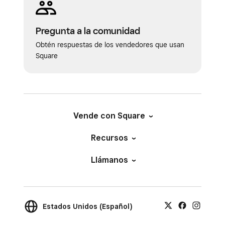
Pregunta a la comunidad
Obtén respuestas de los vendedores que usan
Square
Vende con Square
Recursos
Llámanos
Estados Unidos (Español)