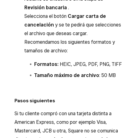
Revisión bancaria
.
Selecciona el botón
Cargar carta de
cancelación
y se te pedirá que selecciones
el archivo que deseas cargar.
Recomendamos los siguientes formatos y
tamaños de archivo:
Formatos:
HEIC, JPEG, PDF, PNG, TIFF
Tamaño máximo de archivo
: 50 MB
Pasos siguientes
Si tu cliente compró con una tarjeta distinta a
American Express, como por ejemplo Visa,
Mastercard, JCB u otra, Square no se comunica