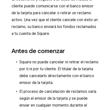
cliente puede comunicarse con el banco emisor
de la tarjeta para cancelar o retirar un reclamo
activo. Una vez que el cliente cancele con éxito un
reclamo, su banco enviará los fondos reclamados
a tu cuenta de Square.
Antes de comenzar
Square no puede cancelar ni retirar el reclamo
por ti ni por tu cliente. El titular de la tarjeta
debe cancelarlo directamente con el banco
emisor de la tarjeta.
El proceso de cancelación de reclamos varía
según el emisor de la tarjeta y se puede
enviar en cualquier momento durante el