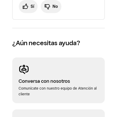
Sí
No
¿Aún necesitas ayuda?
Conversa con nosotros
Comunícate con nuestro equipo de Atención al
cliente