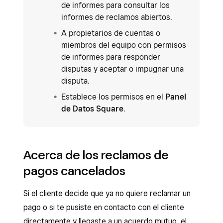
de informes para consultar los
informes de reclamos abiertos.
A propietarios de cuentas o
miembros del equipo con permisos
de informes para responder
disputas y aceptar o impugnar una
disputa.
Establece los permisos en el
Panel
de Datos Square
.
Acerca de los reclamos de
pagos cancelados
Si el cliente decide que ya no quiere reclamar un
pago o si te pusiste en contacto con el cliente
directamente y llegaste a un acuerdo mutuo, el