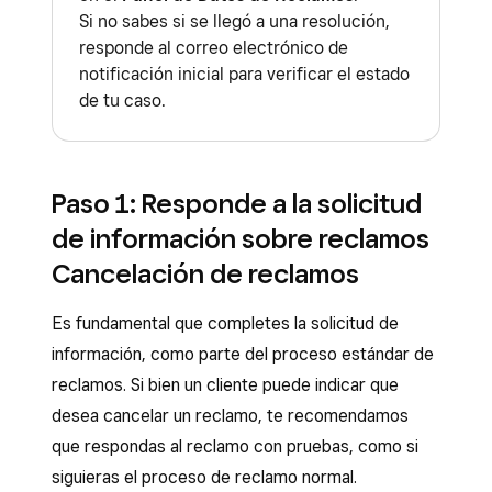
Si no sabes si se llegó a una resolución,
responde al correo electrónico de
notificación inicial para verificar el estado
de tu caso.
Paso 1: Responde a la solicitud
de información sobre reclamos
Cancelación de reclamos
Es fundamental que completes la solicitud de
información, como parte del proceso estándar de
reclamos. Si bien un cliente puede indicar que
desea cancelar un reclamo, te recomendamos
que respondas al reclamo con pruebas, como si
siguieras el proceso de reclamo normal.