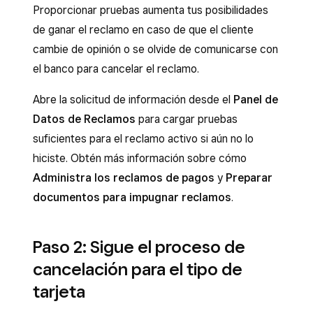
Proporcionar pruebas aumenta tus posibilidades
de ganar el reclamo en caso de que el cliente
cambie de opinión o se olvide de comunicarse con
el banco para cancelar el reclamo.
Abre la solicitud de información desde el
Panel de
Datos de Reclamos
para cargar pruebas
suficientes para el reclamo activo si aún no lo
hiciste. Obtén más información sobre cómo
Administra los reclamos de pagos
y
Preparar
documentos para impugnar reclamos
.
Paso 2: Sigue el proceso de
cancelación para el tipo de
tarjeta