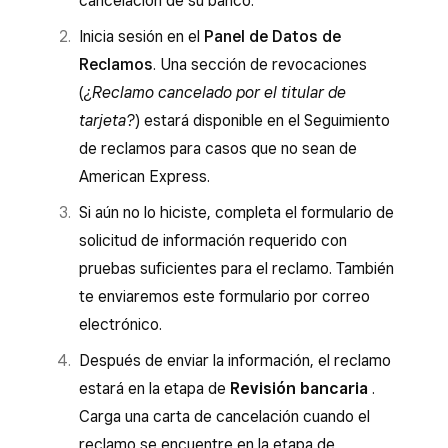
cancelación de su banco.
Inicia sesión en el
Panel de Datos de
Reclamos
. Una sección de revocaciones
(
¿Reclamo cancelado por el titular de
tarjeta?
) estará disponible en el Seguimiento
de reclamos para casos que no sean de
American Express.
Si aún no lo hiciste, completa el formulario de
solicitud de información requerido con
pruebas suficientes para el reclamo. También
te enviaremos este formulario por correo
electrónico.
Después de enviar la información, el reclamo
estará en la etapa de
Revisión bancaria
.
Carga una carta de cancelación cuando el
reclamo se encuentre en la etapa de