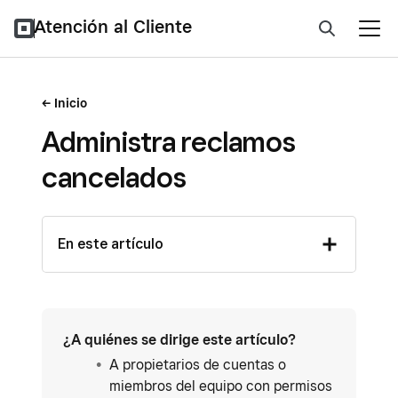
Atención al Cliente
Inicio
Administra reclamos
cancelados
En este artículo
¿A quiénes se dirige este artículo?
A propietarios de cuentas o
miembros del equipo con permisos