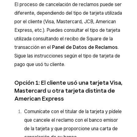
El proceso de cancelación de reclamos puede ser
diferente, dependiendo del tipo de tarjeta utilizada
por el cliente (Visa, Mastercard, JCB, American
Express, etc.). Puedes consultar el tipo de tarjeta
utilizada consultando el recibo de Square de la
transacción en el
Panel de Datos de Reclamos
.
Sigue las instrucciones según el tipo de tarjeta de
pago que usó tu cliente.
Opción 1: El cliente usó una tarjeta Visa,
Mastercard u otra tarjeta distinta de
American Express
Comunícate con el titular de la tarjeta y pídele
que cancele el reclamo con el banco emisor
de la tarjeta y que proporcione una carta de