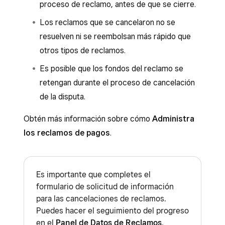
proceso de reclamo, antes de que se cierre.
Los reclamos que se cancelaron no se
resuelven ni se reembolsan más rápido que
otros tipos de reclamos.
Es posible que los fondos del reclamo se
retengan durante el proceso de cancelación
de la disputa.
Obtén más información sobre cómo
Administra
los reclamos de pagos
.
Es importante que completes el
formulario de solicitud de información
para las cancelaciones de reclamos.
Puedes hacer el seguimiento del progreso
en el
Panel de Datos de Reclamos
.