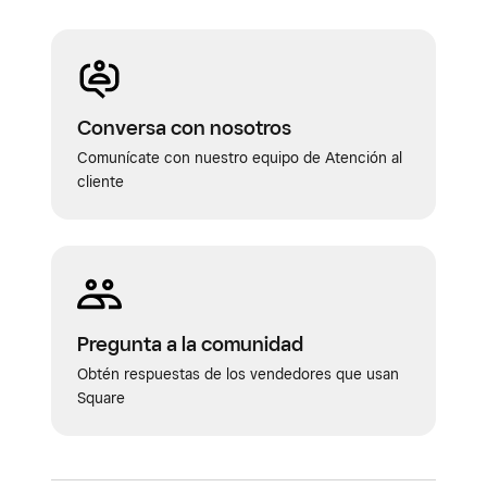
persona real se representa en una imagen
Conversa con nosotros
Comunícate con nuestro equipo de Atención al
cliente
Pregunta a la comunidad
Obtén respuestas de los vendedores que usan
Square