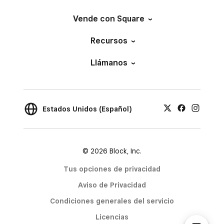
Vende con Square
Recursos
Llámanos
Estados Unidos (Español)
© 2026 Block, Inc.
Tus opciones de privacidad
Aviso de Privacidad
Condiciones generales del servicio
Licencias