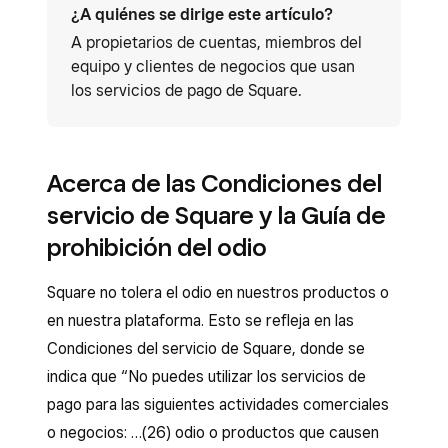
¿A quiénes se dirige este artículo?
A propietarios de cuentas, miembros del
equipo y clientes de negocios que usan
los servicios de pago de Square.
Acerca de las Condiciones del
servicio de Square y la Guía de
prohibición del odio
Square no tolera el odio en nuestros productos o
en nuestra plataforma. Esto se refleja en las
Condiciones del servicio de Square, donde se
indica que “No puedes utilizar los servicios de
pago para las siguientes actividades comerciales
o negocios: …(26) odio o productos que causen