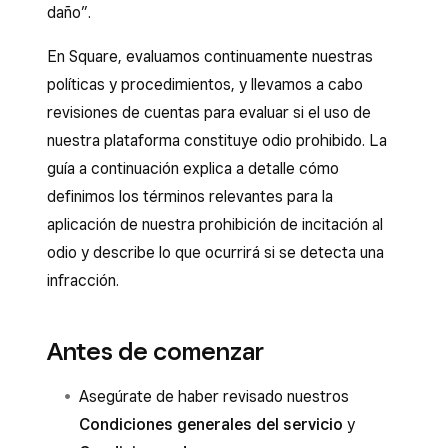
daño”.
En Square, evaluamos continuamente nuestras
políticas y procedimientos, y llevamos a cabo
revisiones de cuentas para evaluar si el uso de
nuestra plataforma constituye odio prohibido. La
guía a continuación explica a detalle cómo
definimos los términos relevantes para la
aplicación de nuestra prohibición de incitación al
odio y describe lo que ocurrirá si se detecta una
infracción.
Antes de comenzar
Asegúrate de haber revisado nuestros
Condiciones generales del servicio
y