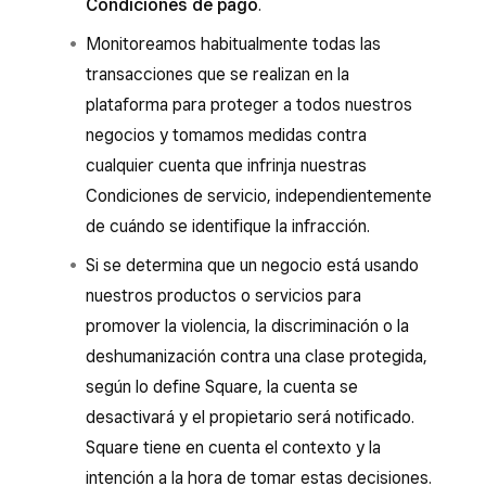
Condiciones de pago
.
Monitoreamos habitualmente todas las
transacciones que se realizan en la
plataforma para proteger a todos nuestros
negocios y tomamos medidas contra
cualquier cuenta que infrinja nuestras
Condiciones de servicio, independientemente
de cuándo se identifique la infracción.
Si se determina que un negocio está usando
nuestros productos o servicios para
promover la violencia, la discriminación o la
deshumanización contra una clase protegida,
según lo define Square, la cuenta se
desactivará y el propietario será notificado.
Square tiene en cuenta el contexto y la
intención a la hora de tomar estas decisiones.