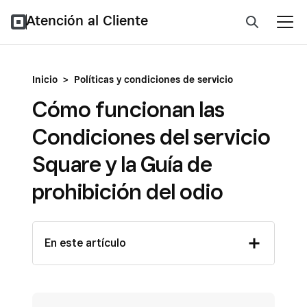
Atención al Cliente
Inicio
>
Políticas y condiciones de servicio
Cómo funcionan las
Condiciones del servicio
Square y la Guía de
prohibición del odio
En este artículo