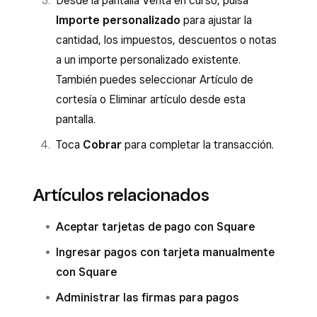
Desde la pantalla Venta en curso, pulsa
Importe personalizado
para ajustar la
cantidad, los impuestos, descuentos o notas
a un importe personalizado existente.
También puedes seleccionar Artículo de
cortesía o Eliminar artículo desde esta
pantalla.
Toca
Cobrar
para completar la transacción.
Artículos relacionados
Aceptar tarjetas de pago con Square
Ingresar pagos con tarjeta manualmente
con Square
Administrar las firmas para pagos