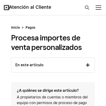
Atención al Cliente
Inicio
>
Pagos
Procesa importes de
venta personalizados
En este artículo
¿A quiénes se dirige este artículo?
A propietarios de cuentas o miembros del
equipo con permisos de proceso de pago