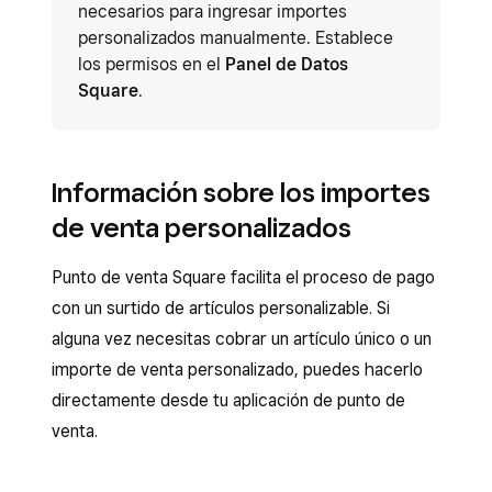
necesarios para ingresar importes
personalizados manualmente. Establece
los permisos en el
Panel de Datos
Square
.
Información sobre los importes
de venta personalizados
Punto de venta Square facilita el proceso de pago
con un surtido de artículos personalizable. Si
alguna vez necesitas cobrar un artículo único o un
importe de venta personalizado, puedes hacerlo
directamente desde tu aplicación de punto de
venta.