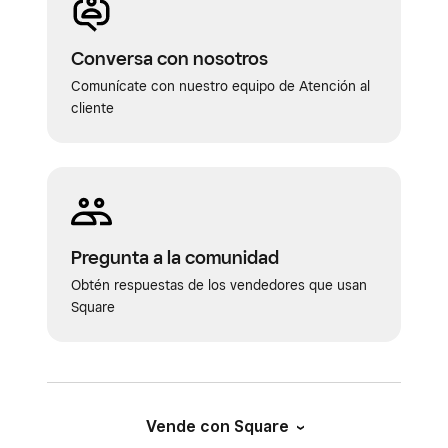
Conversa con nosotros
Comunícate con nuestro equipo de Atención al
cliente
Pregunta a la comunidad
Obtén respuestas de los vendedores que usan
Square
Vende con Square