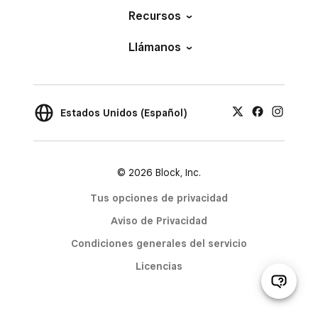
Recursos
Llámanos
Estados Unidos (Español)
© 2026 Block, Inc.
Tus opciones de privacidad
Aviso de Privacidad
Condiciones generales del servicio
Licencias