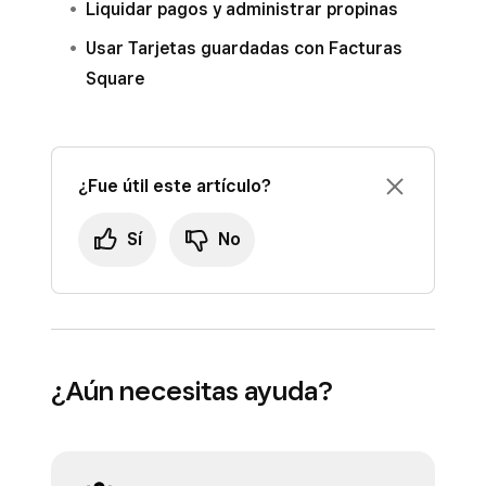
Liquidar pagos y administrar propinas
Usar Tarjetas guardadas con Facturas
Square
¿Fue útil este artículo?
Sí
No
¿Aún necesitas ayuda?