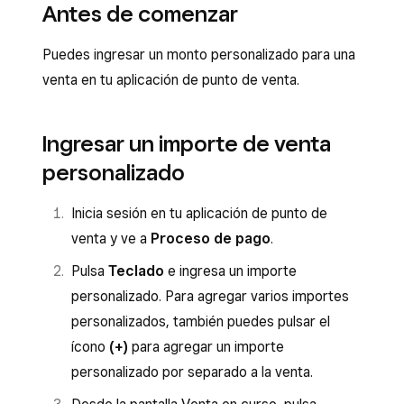
Antes de comenzar
Puedes ingresar un monto personalizado para una
venta en tu aplicación de punto de venta.
Ingresar un importe de venta
personalizado
Inicia sesión en tu aplicación de punto de
venta y ve a
Proceso de pago
.
Pulsa
Teclado
e ingresa un importe
personalizado. Para agregar varios importes
personalizados, también puedes pulsar el
ícono
(+)
para agregar un importe
personalizado por separado a la venta.